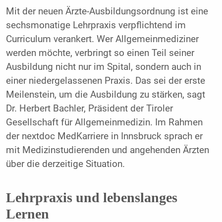
Mit der neuen Ärzte-Ausbildungsordnung ist eine
sechsmonatige Lehrpraxis verpflichtend im
Curriculum verankert. Wer Allgemeinmediziner
werden möchte, verbringt so einen Teil seiner
Ausbildung nicht nur im Spital, sondern auch in
einer niedergelassenen Praxis. Das sei der erste
Meilenstein, um die Ausbildung zu stärken, sagt
Dr. Herbert Bachler, Präsident der Tiroler
Gesellschaft für Allgemeinmedizin. Im Rahmen
der nextdoc MedKarriere in Innsbruck sprach er
mit Medizinstudierenden und angehenden Ärzten
über die derzeitige Situation.
Lehrpraxis und lebenslanges
Lernen