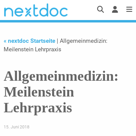
« nextdoc Startseite
| Allgemeinmedizin:
Meilenstein Lehrpraxis
Allgemeinmedizin:
Meilenstein
Lehrpraxis
15. Juni 2018