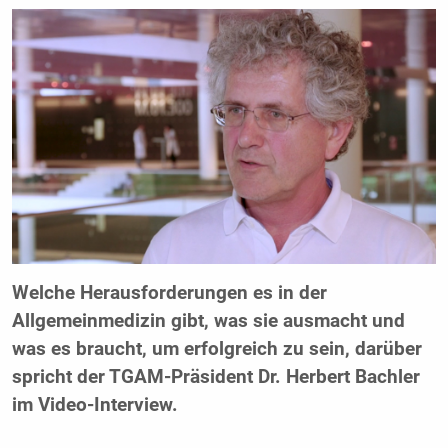
Welche Herausforderungen es in der
Allgemeinmedizin gibt, was sie ausmacht und
was es braucht, um erfolgreich zu sein, darüber
spricht der TGAM-Präsident Dr. Herbert Bachler
im Video-Interview.