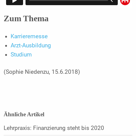
Zum Thema
Karrieremesse
Arzt-Ausbildung
Studium
(Sophie Niedenzu, 15.6.2018)
Ähnliche Artikel
Lehrpraxis: Finanzierung steht bis 2020