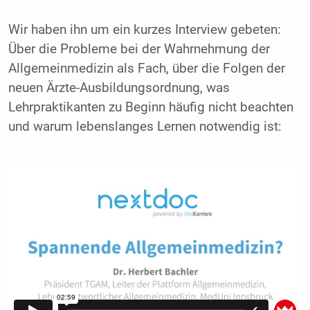
Wir haben ihn um ein kurzes Interview gebeten:
Über die Probleme bei der Wahrnehmung der
Allgemeinmedizin als Fach, über die Folgen der
neuen Ärzte-Ausbildungsordnung, was
Lehrpraktikanten zu Beginn häufig nicht beachten
und warum lebenslanges Lernen notwendig ist: