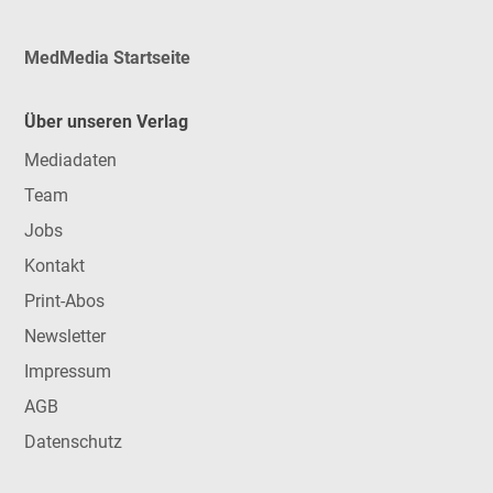
MedMedia Startseite
Über unseren Verlag
Mediadaten
Team
Jobs
Kontakt
Print-Abos
Newsletter
Impressum
AGB
Datenschutz