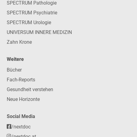
SPECTRUM Pathologie
SPECTRUM Psychiatrie
SPECTRUM Urologie
UNIVERSUM INNERE MEDIZIN
Zahn Krone
Weitere
Bücher
Fach-Reports
Gesundheit verstehen
Neue Horizonte
Social Media
/nextdoc
/nextdoc.at