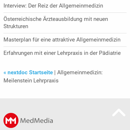
Interview: Der Reiz der Allgemeinmedizin
Österreichische Ärzteausbildung mit neuen
Strukturen
Masterplan für eine attraktive Allgemeinmedizin
Erfahrungen mit einer Lehrpraxis in der Pädiatrie
« nextdoc Startseite
| Allgemeinmedizin:
Meilenstein Lehrpraxis