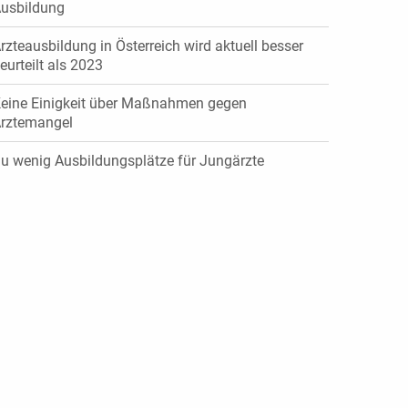
usbildung
rzteausbildung in Österreich wird aktuell besser
eurteilt als 2023
eine Einigkeit über Maßnahmen gegen
rztemangel
u wenig Ausbildungsplätze für Jungärzte