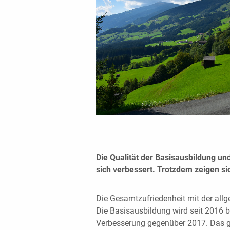
Die Qualität der Basisausbildung un
sich verbessert. Trotzdem zeigen sic
Die Gesamtzufriedenheit mit der allg
Die Basisausbildung wird seit 2016 b
Verbesserung gegenüber 2017. Das g