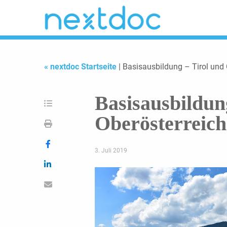
« nextdoc Startseite
| Basisausbildung – Tirol und 
Basisausbildun
Oberösterreich
3. Juli 2019