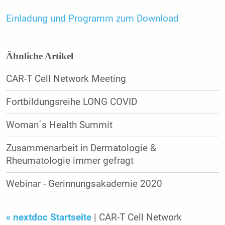
Einladung und Programm zum Download
Ähnliche Artikel
CAR-T Cell Network Meeting
Fortbildungsreihe LONG COVID
Woman´s Health Summit
Zusammenarbeit in Dermatologie &
Rheumatologie immer gefragt
Webinar - Gerinnungsakademie 2020
« nextdoc Startseite
| CAR-T Cell Network