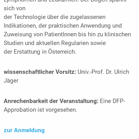
sich von
der Technologie über die zugelassenen
Indikationen, der praktischen Anwendung und
Zuweisung von PatientInnen bis hin zu klinischen
Studien und aktuellen Regularien sowie
der Erstattung in Österreich.
wissenschaftlicher Vorsitz:
Univ.-Prof. Dr. Ulrich
Jäger
Anrechenbarkeit der Veranstaltung:
Eine DFP-
Approbation ist vorgesehen.
zur Anmeldung