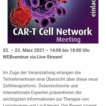
22. – 23. März 2021 – 14:00 bis 18:00 Uhr
WEBseminar via Live-Stream!
Im Zuge der Veranstaltung erlangen die
TeilnehmerInnen eine Übersicht über diese neue
Zelltherapieform. Österreichische und
internationale Experten präsentieren die
wichtigsten Informationen zur Therapie von
Lymphomen und Leukämien. Der Bogen spannt