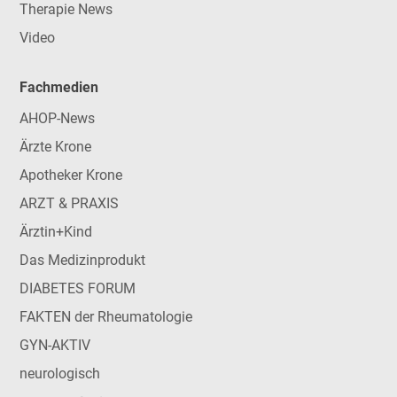
Therapie News
Video
Fachmedien
AHOP-News
Ärzte Krone
Apotheker Krone
ARZT & PRAXIS
Ärztin+Kind
Das Medizinprodukt
DIABETES FORUM
FAKTEN der Rheumatologie
GYN-AKTIV
neurologisch