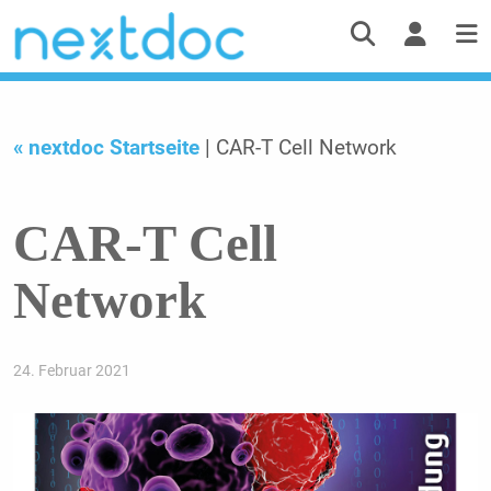
« nextdoc Startseite
| CAR-T Cell Network
CAR-T Cell
Network
24. Februar 2021