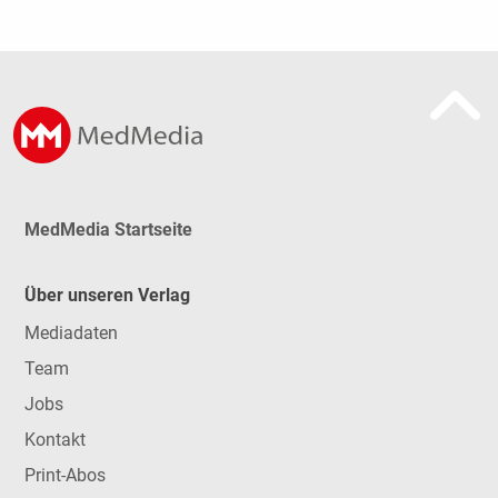
MedMedia Startseite
Über unseren Verlag
Mediadaten
Team
Jobs
Kontakt
Print-Abos