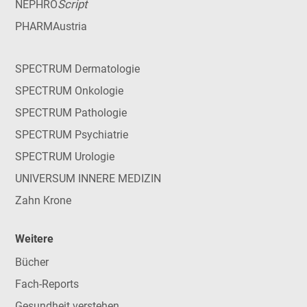
Script
NEPHRO
PHARMAustria
SPECTRUM Dermatologie
SPECTRUM Onkologie
SPECTRUM Pathologie
SPECTRUM Psychiatrie
SPECTRUM Urologie
UNIVERSUM INNERE MEDIZIN
Zahn Krone
Weitere
Bücher
Fach-Reports
Gesundheit verstehen