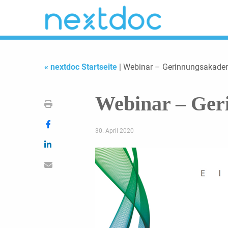
« nextdoc Startseite
| Webinar – Gerinnungsakade
Webinar – Ger
30. April 2020