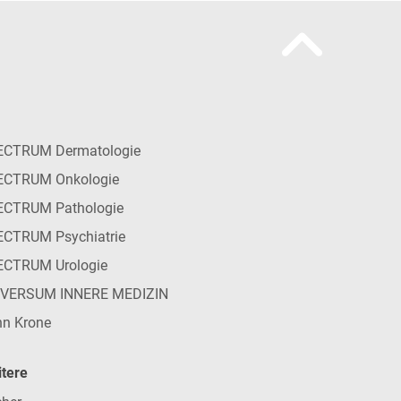
ECTRUM Dermatologie
ECTRUM Onkologie
ECTRUM Pathologie
CTRUM Psychiatrie
ECTRUM Urologie
IVERSUM INNERE MEDIZIN
n Krone
tere