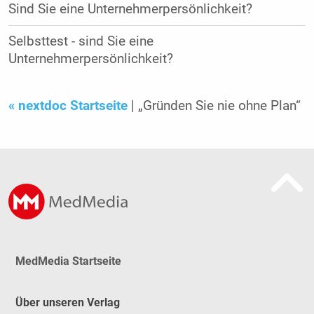
Sind Sie eine Unternehmerpersönlichkeit?
Selbsttest - sind Sie eine
Unternehmerpersönlichkeit?
« nextdoc Startseite
| „Gründen Sie nie ohne Plan“
MedMedia Startseite
Über unseren Verlag