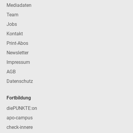
Mediadaten
Team
Jobs
Kontakt
Print-Abos
Newsletter
Impressum
AGB
Datenschutz
Fortbildung
diePUNKTE:on
apo-campus
check-innere