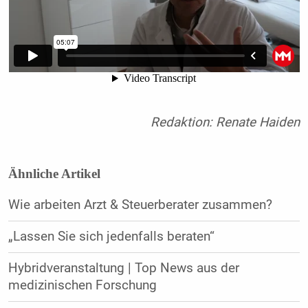
Redaktion: Renate Haiden
Ähnliche Artikel
Wie arbeiten Arzt & Steuerberater zusammen?
„Lassen Sie sich jedenfalls beraten“
Hybridveranstaltung | Top News aus der
medizinischen Forschung