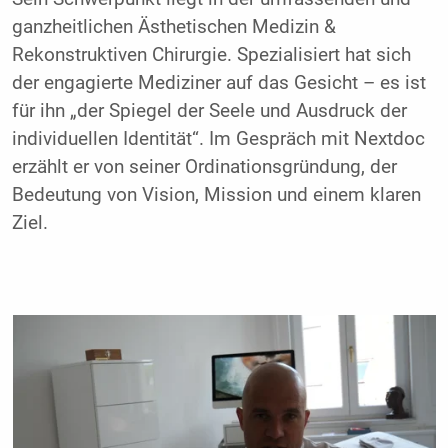
ganzheitlichen Ästhetischen Medizin &
Rekonstruktiven Chirurgie. Spezialisiert hat sich
der engagierte Mediziner auf das Gesicht – es ist
für ihn „der Spiegel der Seele und Ausdruck der
individuellen Identität“. Im Gespräch mit Nextdoc
erzählt er von seiner Ordinationsgründung, der
Bedeutung von Vision, Mission und einem klaren
Ziel.