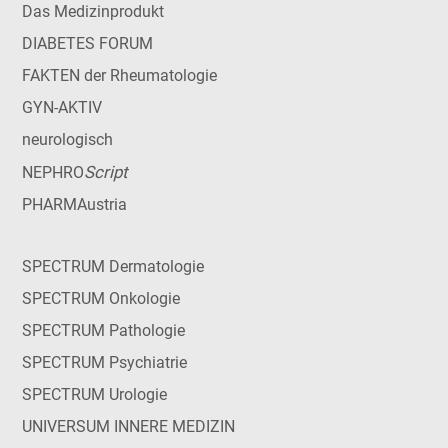
Das Medizinprodukt
DIABETES FORUM
FAKTEN der Rheumatologie
GYN-AKTIV
neurologisch
Script
NEPHRO
PHARMAustria
SPECTRUM Dermatologie
SPECTRUM Onkologie
SPECTRUM Pathologie
SPECTRUM Psychiatrie
SPECTRUM Urologie
UNIVERSUM INNERE MEDIZIN