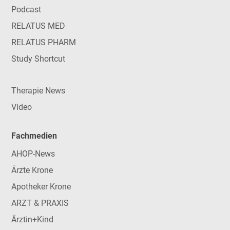
Podcast
RELATUS MED
RELATUS PHARM
Study Shortcut
Therapie News
Video
Fachmedien
AHOP-News
Ärzte Krone
Apotheker Krone
ARZT & PRAXIS
Ärztin+Kind