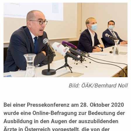
Bild: ÖÄK/Bernhard Noll
Bei einer Pressekonferenz am 28. Oktober 2020
wurde eine Online-Befragung zur Bedeutung der
Ausbildung in den Augen der auszubildenden
Ärzte in Österreich vorgestellt, die von der