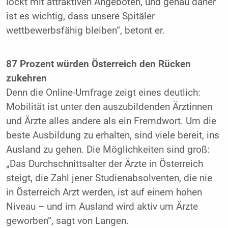
lockt mit attraktiven Angeboten, und genau daher
ist es wichtig, dass unsere Spitäler
wettbewerbsfähig bleiben“, betont er.
87 Prozent würden Österreich den Rücken
zukehren
Denn die Online-Umfrage zeigt eines deutlich:
Mobilität ist unter den auszubildenden Ärztinnen
und Ärzte alles andere als ein Fremdwort. Um die
beste Ausbildung zu erhalten, sind viele bereit, ins
Ausland zu gehen. Die Möglichkeiten sind groß:
„Das Durchschnittsalter der Ärzte in Österreich
steigt, die Zahl jener Studienabsolventen, die nie
in Österreich Arzt werden, ist auf einem hohen
Niveau – und im Ausland wird aktiv um Ärzte
geworben“, sagt von Langen.