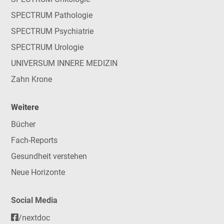
SPECTRUM Pathologie
SPECTRUM Psychiatrie
SPECTRUM Urologie
UNIVERSUM INNERE MEDIZIN
Zahn Krone
Weitere
Bücher
Fach-Reports
Gesundheit verstehen
Neue Horizonte
Social Media
/nextdoc