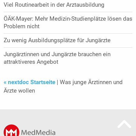
Viel Routinearbeit in der Arztausbildung
ÖÄK-Mayer: Mehr Medizin-Studienplätze lösen das
Problem nicht
Zu wenig Ausbildungsplätze für Jungärzte
Jungärztinnen und Jungärzte brauchen ein
attraktiveres Angebot
« nextdoc Startseite
| Was junge Ärztinnen und
Ärzte wollen