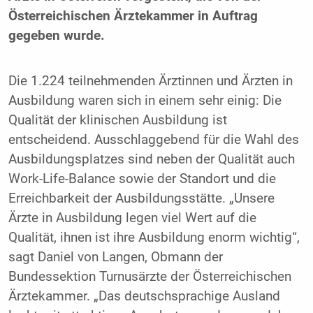
Österreichischen Ärztekammer in Auftrag
gegeben wurde.
Die 1.224 teilnehmenden Ärztinnen und Ärzten in
Ausbildung waren sich in einem sehr einig: Die
Qualität der klinischen Ausbildung ist
entscheidend. Ausschlaggebend für die Wahl des
Ausbildungsplatzes sind neben der Qualität auch
Work-Life-Balance sowie der Standort und die
Erreichbarkeit der Ausbildungsstätte. „Unsere
Ärzte in Ausbildung legen viel Wert auf die
Qualität, ihnen ist ihre Ausbildung enorm wichtig“,
sagt Daniel von Langen, Obmann der
Bundessektion Turnusärzte der Österreichischen
Ärztekammer. „Das deutschsprachige Ausland