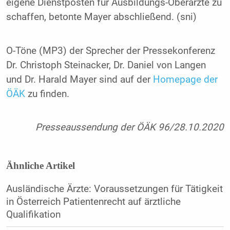
eigene Dienstposten für Ausbildungs-Oberärzte zu
schaffen, betonte Mayer abschließend. (sni)
O-Töne (MP3) der Sprecher der Pressekonferenz
Dr. Christoph Steinacker, Dr. Daniel von Langen
und Dr. Harald Mayer sind auf der
Homepage der
ÖÄK
zu finden.
Presseaussendung der ÖÄK 96/28.10.2020
Ähnliche Artikel
Ausländische Ärzte: Voraussetzungen für Tätigkeit
in Österreich Patientenrecht auf ärztliche
Qualifikation