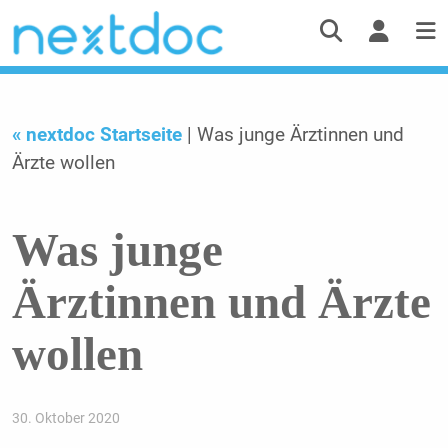
« nextdoc Startseite
| Was junge Ärztinnen und
Ärzte wollen
Was junge
Ärztinnen und Ärzte
wollen
30. Oktober 2020