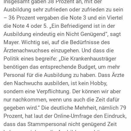
Insgesamt gaben 38 Prozent an, mit der
Ausbildung sehr zufrieden oder zufrieden zu sein
– 36 Prozent vergaben die Note 3 und ein Viertel
die Note 4 oder 5. „Ein Befriedigend ist in der
Ausbildung eindeutig ein Nicht Genügend“, sagt
Mayer. Wichtig sei, auf die Bedürfnisse des
Ärztenachwuchses einzugehen. Und dass die
Politik eines begreife: „Die Krankenhausträger
benötigen das entsprechende Budget, um mehr
Personal für die Ausbildung zu haben. Dass Ärzte
den Nachwuchs ausbilden, ist kein Hobby,
sondern eine Verpflichtung. Der können wir aber
nur nachkommen, wenn uns auch die Zeit dafür
gegeben wird.“ Die deutliche Mehrheit, nämlich 79
Prozent, hat laut der Online-Umfrage den Eindruck,
dass das Stammpersonal nicht genügend Zeit