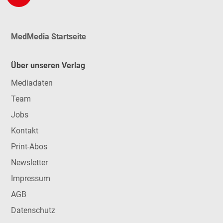
MedMedia Startseite
Über unseren Verlag
Mediadaten
Team
Jobs
Kontakt
Print-Abos
Newsletter
Impressum
AGB
Datenschutz