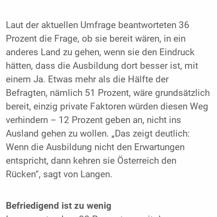
Laut der aktuellen Umfrage beantworteten 36
Prozent die Frage, ob sie bereit wären, in ein
anderes Land zu gehen, wenn sie den Eindruck
hätten, dass die Ausbildung dort besser ist, mit
einem Ja. Etwas mehr als die Hälfte der
Befragten, nämlich 51 Prozent, wäre grundsätzlich
bereit, einzig private Faktoren würden diesen Weg
verhindern – 12 Prozent geben an, nicht ins
Ausland gehen zu wollen. „Das zeigt deutlich:
Wenn die Ausbildung nicht den Erwartungen
entspricht, dann kehren sie Österreich den
Rücken“, sagt von Langen.
Befriedigend ist zu wenig