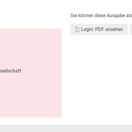
Sie können diese Ausgabe al
Login: PDF ansehen
sellschaft