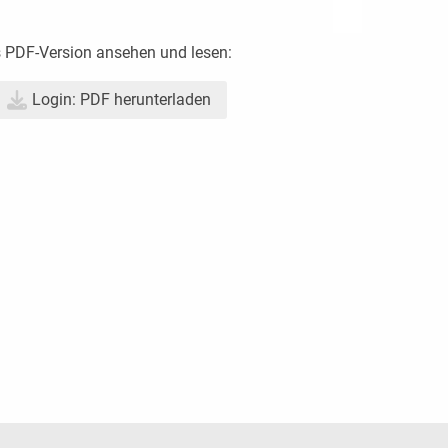
s PDF-Version ansehen und lesen:
Login: PDF herunterladen