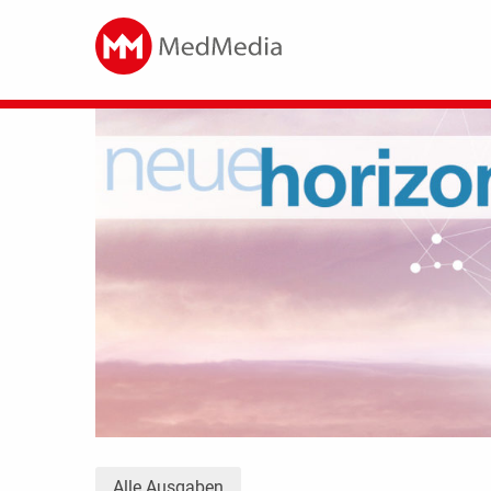
Alle Ausgaben