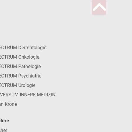
ECTRUM Dermatologie
ECTRUM Onkologie
ECTRUM Pathologie
CTRUM Psychiatrie
ECTRUM Urologie
IVERSUM INNERE MEDIZIN
n Krone
tere
her