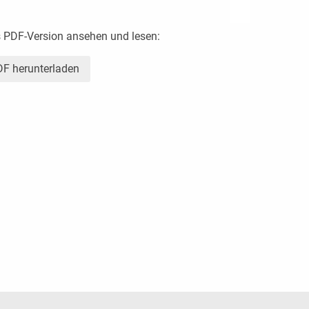
s PDF-Version ansehen und lesen:
F herunterladen