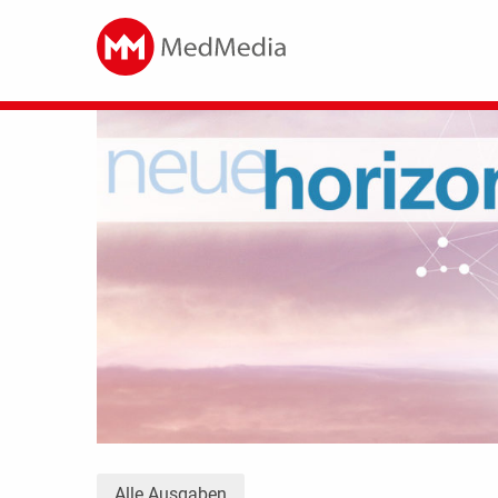
Alle Ausgaben