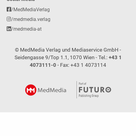
/MedMediaVerlag
/medmedia.verlag
/medmedia-at
© MedMedia Verlag und Mediaservice GmbH -
Seidengasse 9/Top 1.1, 1070 Wien - Tel.:
+43 1
4073111-0
- Fax: +43 1 4073114