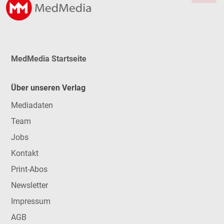
MedMedia Startseite
Über unseren Verlag
Mediadaten
Team
Jobs
Kontakt
Print-Abos
Newsletter
Impressum
AGB