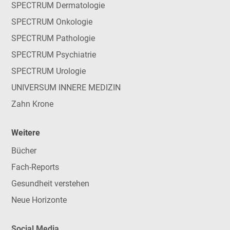
SPECTRUM Dermatologie
SPECTRUM Onkologie
SPECTRUM Pathologie
SPECTRUM Psychiatrie
SPECTRUM Urologie
UNIVERSUM INNERE MEDIZIN
Zahn Krone
Weitere
Bücher
Fach-Reports
Gesundheit verstehen
Neue Horizonte
Social Media