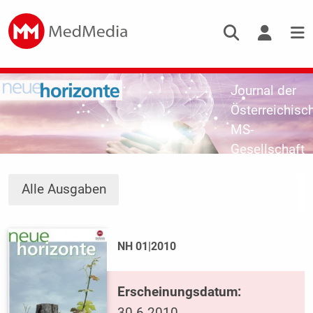
Journal der
Österreichisc
MS-
Gesellschaft
Alle Ausgaben
NH 01|2010
Erscheinungsdatum: