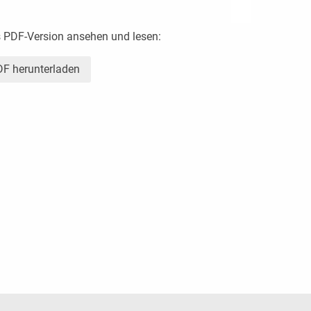
s PDF-Version ansehen und lesen:
F herunterladen