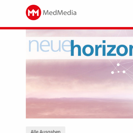
Alle Ausgaben