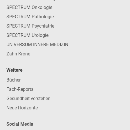
SPECTRUM Onkologie
SPECTRUM Pathologie
SPECTRUM Psychiatrie
SPECTRUM Urologie
UNIVERSUM INNERE MEDIZIN
Zahn Krone
Weitere
Bücher
Fach-Reports
Gesundheit verstehen
Neue Horizonte
Social Media