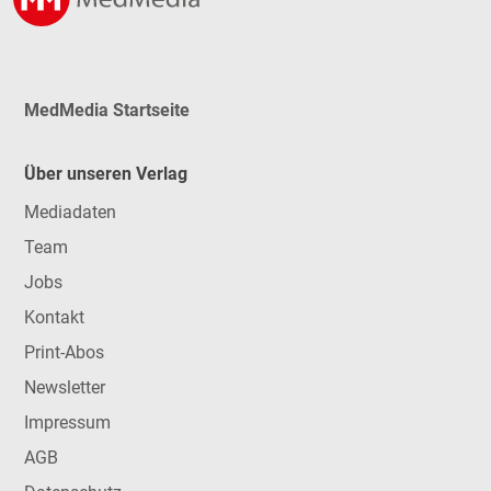
MedMedia Startseite
Über unseren Verlag
Mediadaten
Team
Jobs
Kontakt
Print-Abos
Newsletter
Impressum
AGB