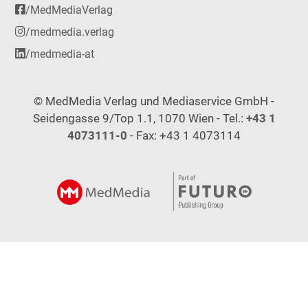
/MedMediaVerlag
/medmedia.verlag
/medmedia-at
© MedMedia Verlag und Mediaservice GmbH -
Seidengasse 9/Top 1.1, 1070 Wien - Tel.:
+43 1
4073111-0
- Fax: +43 1 4073114