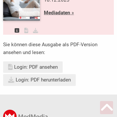
18.12.2023
Mediadaten
»
Sie können diese Ausgabe als PDF-Version
ansehen und lesen:
Login: PDF ansehen
Login: PDF herunterladen