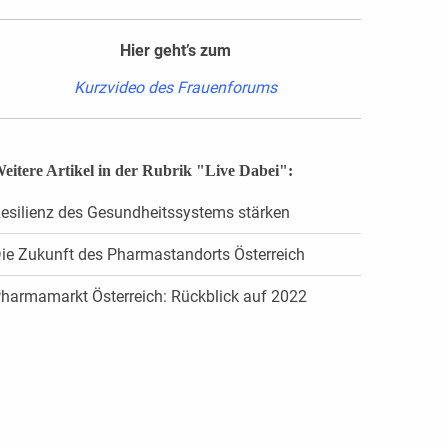
Hier geht’s zum
Kurzvideo des Frauenforums
eitere Artikel in der Rubrik "Live Dabei":
esilienz des Gesundheitssystems stärken
ie Zukunft des Pharmastandorts Österreich
harmamarkt Österreich: Rückblick auf 2022