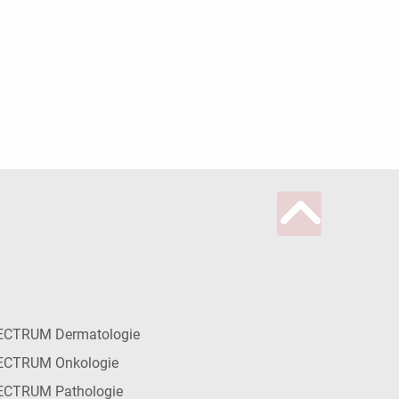
ECTRUM Dermatologie
ECTRUM Onkologie
ECTRUM Pathologie