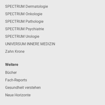
SPECTRUM Dermatologie
SPECTRUM Onkologie
SPECTRUM Pathologie
SPECTRUM Psychiatrie
SPECTRUM Urologie
UNIVERSUM INNERE MEDIZIN
Zahn Krone
Weitere
Bücher
Fach-Reports
Gesundheit verstehen
Neue Horizonte