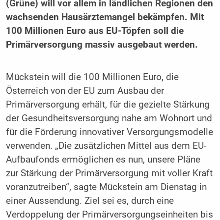
(Grüne) will vor allem in ländlichen Regionen den
wachsenden Hausärztemangel bekämpfen. Mit
100 Millionen Euro aus EU-Töpfen soll die
Primärversorgung massiv ausgebaut werden.
Mückstein will die 100 Millionen Euro, die
Österreich von der EU zum Ausbau der
Primärversorgung erhält, für die gezielte Stärkung
der Gesundheitsversorgung nahe am Wohnort und
für die Förderung innovativer Versorgungsmodelle
verwenden. „Die zusätzlichen Mittel aus dem EU-
Aufbaufonds ermöglichen es nun, unsere Pläne
zur Stärkung der Primärversorgung mit voller Kraft
voranzutreiben“, sagte Mückstein am Dienstag in
einer Aussendung. Ziel sei es, durch eine
Verdoppelung der Primärversorgungseinheiten bis