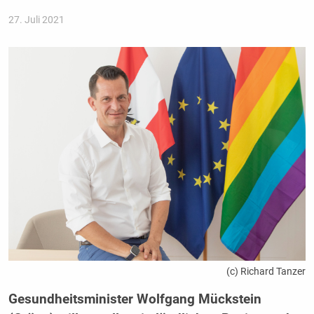
27. Juli 2021
(c) Richard Tanzer
Gesundheitsminister Wolfgang Mückstein