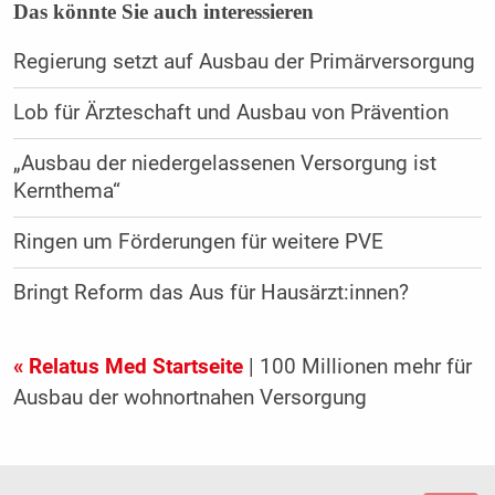
Das könnte Sie auch interessieren
Regierung setzt auf Ausbau der Primärversorgung
Lob für Ärzteschaft und Ausbau von Prävention
„Ausbau der niedergelassenen Versorgung ist
Kernthema“
Ringen um Förderungen für weitere PVE
Bringt Reform das Aus für Hausärzt:innen?
« Relatus Med Startseite
| 100 Millionen mehr für
Ausbau der wohnortnahen Versorgung