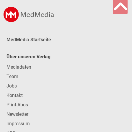
MedMedia Startseite
Über unseren Verlag
Mediadaten
Team
Jobs
Kontakt
Print-Abos
Newsletter
Impressum