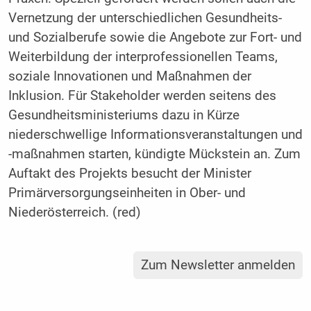
Vernetzung der unterschiedlichen Gesundheits-
und Sozialberufe sowie die Angebote zur Fort- und
Weiterbildung der interprofessionellen Teams,
soziale Innovationen und Maßnahmen der
Inklusion. Für Stakeholder werden seitens des
Gesundheitsministeriums dazu in Kürze
niederschwellige Informationsveranstaltungen und
-maßnahmen starten, kündigte Mückstein an. Zum
Auftakt des Projekts besucht der Minister
Primärversorgungseinheiten in Ober- und
Niederösterreich. (red)
Zum Newsletter anmelden