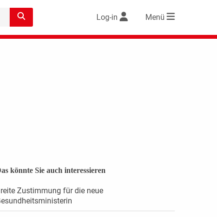
Log-in
Menü
as könnte Sie auch interessieren
reite Zustimmung für die neue
esundheitsministerin