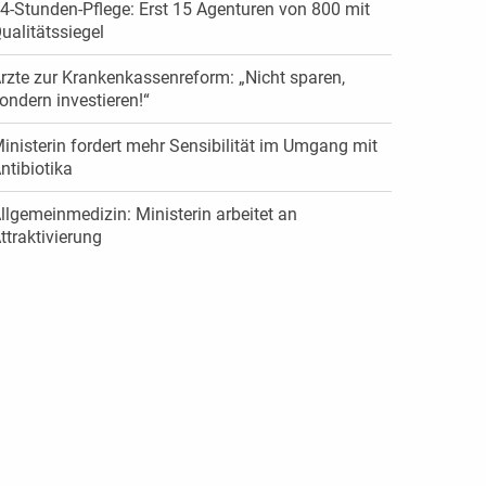
4-Stunden-Pflege: Erst 15 Agenturen von 800 mit
ualitätssiegel
rzte zur Krankenkassenreform: „Nicht sparen,
ondern investieren!“
inisterin fordert mehr Sensibilität im Umgang mit
ntibiotika
llgemeinmedizin: Ministerin arbeitet an
ttraktivierung