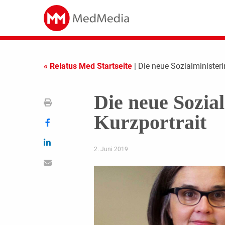
« Relatus Med Startseite
| Die neue Sozialministeri
Die neue Sozia
Kurzportrait
2. Juni 2019