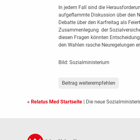
In jedem Fall sind die Herausforderu
aufgeflammte Diskussion über den N
Debatte über den Karfreitag als Feier
Zusammenlegung der Sozialversicherun
diesen Fragen könnten Entscheidung
den Wahlen rasche Neuregelungen er
Bild: Sozialministerium
Beitrag weiterempfehlen
« Relatus Med Startseite
| Die neue Sozialministeri