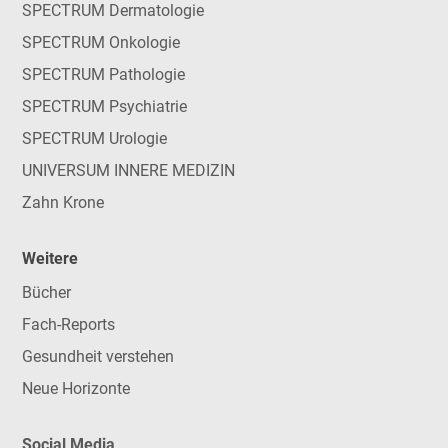
SPECTRUM Dermatologie
SPECTRUM Onkologie
SPECTRUM Pathologie
SPECTRUM Psychiatrie
SPECTRUM Urologie
UNIVERSUM INNERE MEDIZIN
Zahn Krone
Weitere
Bücher
Fach-Reports
Gesundheit verstehen
Neue Horizonte
Social Media