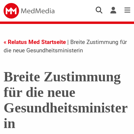
« Relatus Med Startseite
| Breite Zustimmung für
die neue Gesundheitsministerin
Breite Zustimmung
für die neue
Gesundheitsminister
in