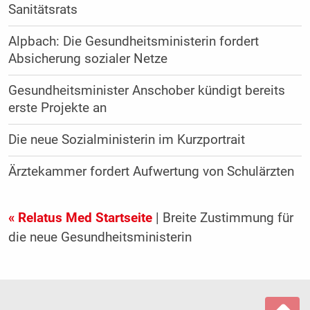
Sanitätsrats
Alpbach: Die Gesundheitsministerin fordert
Absicherung sozialer Netze
Gesundheitsminister Anschober kündigt bereits
erste Projekte an
Die neue Sozialministerin im Kurzportrait
Ärztekammer fordert Aufwertung von Schulärzten
« Relatus Med Startseite
| Breite Zustimmung für
die neue Gesundheitsministerin