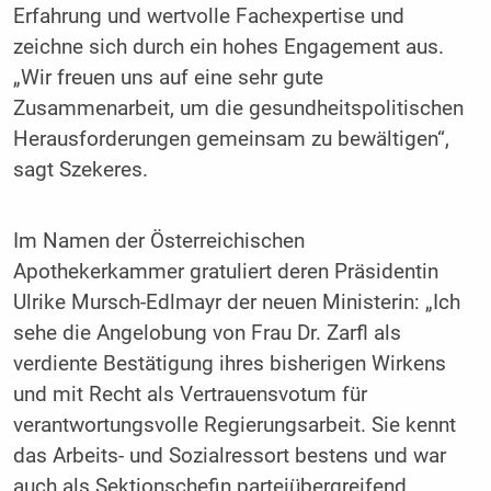
Erfahrung und wertvolle Fachexpertise und
zeichne sich durch ein hohes Engagement aus.
„Wir freuen uns auf eine sehr gute
Zusammenarbeit, um die gesundheitspolitischen
Herausforderungen gemeinsam zu bewältigen“,
sagt Szekeres.
Im Namen der Österreichischen
Apothekerkammer gratuliert deren Präsidentin
Ulrike Mursch-Edlmayr der neuen Ministerin: „Ich
sehe die Angelobung von Frau Dr. Zarfl als
verdiente Bestätigung ihres bisherigen Wirkens
und mit Recht als Vertrauensvotum für
verantwortungsvolle Regierungsarbeit. Sie kennt
das Arbeits- und Sozialressort bestens und war
auch als Sektionschefin parteiübergreifend