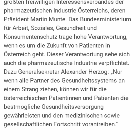
größten freiwilligen Interessensverbandes der
pharmazeutischen Industrie Österreichs, deren
Präsident Martin Munte. Das Bundesministerium
für Arbeit, Soziales, Gesundheit und
Konsumentenschutz trage hohe Verantwortung,
wenn es um die Zukunft von Patienten in
Österreich geht. Dieser Verantwortung sehe sich
auch die pharmazeutische Industrie verpflichtet.
Dazu Generalsekretär Alexander Herzog: „Nur
wenn alle Partner des Gesundheitssystems an
einem Strang ziehen, können wir für die
österreichischen Patientinnen und Patienten die
bestmögliche Gesundheitsversorgung
gewährleisten und den medizinischen sowie
gesellschaftlichen Fortschritt vorantreiben.“