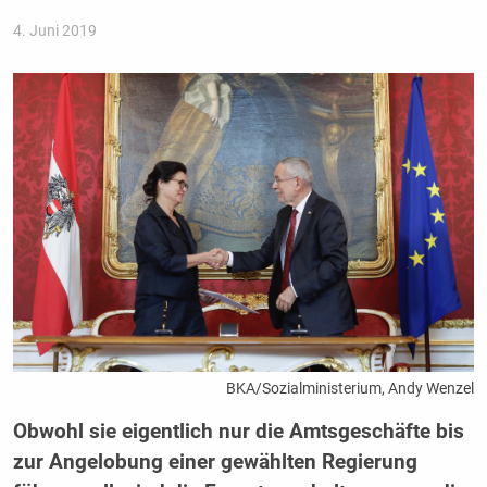
4. Juni 2019
BKA/Sozialministerium, Andy Wenzel
Obwohl sie eigentlich nur die Amtsgeschäfte bis
zur Angelobung einer gewählten Regierung