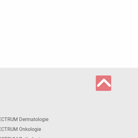
ECTRUM Dermatologie
ECTRUM Onkologie