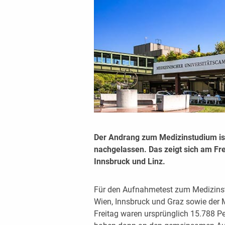
Der Andrang zum Medizinstudium ist
nachgelassen. Das zeigt sich am Fr
Innsbruck und Linz.
Für den Aufnahmetest zum Medizinst
Wien, Innsbruck und Graz sowie der 
Freitag waren ursprünglich 15.788 P