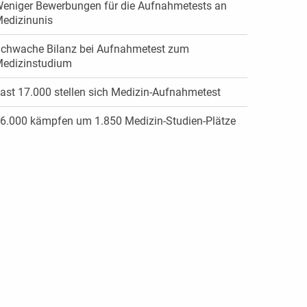
eniger Bewerbungen für die Aufnahmetests an
edizinunis
chwache Bilanz bei Aufnahmetest zum
edizinstudium
ast 17.000 stellen sich Medizin-Aufnahmetest
6.000 kämpfen um 1.850 Medizin-Studien-Plätze