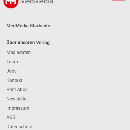
MedMedia Startseite
Über unseren Verlag
Mediadaten
Team
Jobs
Kontakt
Print-Abos
Newsletter
Impressum
AGB
Datenschutz