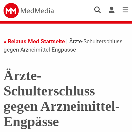
« Relatus Med Startseite
| Ärzte-Schulterschluss
gegen Arzneimittel-Engpässe
Ärzte-
Schulterschluss
gegen Arzneimittel-
Engpässe