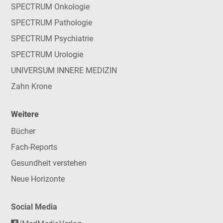
SPECTRUM Onkologie
SPECTRUM Pathologie
SPECTRUM Psychiatrie
SPECTRUM Urologie
UNIVERSUM INNERE MEDIZIN
Zahn Krone
Weitere
Bücher
Fach-Reports
Gesundheit verstehen
Neue Horizonte
Social Media