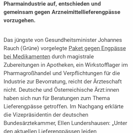
Pharmaindustrie auf, entschieden und
gemeinsam gegen Arzneimittellieferengpässe
vorzugehen.
Das jüngste von Gesundheitsminister Johannes
Rauch (Grüne) vorgelegte
Paket gegen Engpässe
bei Medikamenten
durch magistrale
Zubereitungen in Apotheken, ein Wirkstofflager im
Pharmagroßhandel und Verpflichtungen für die
Industrie zur Bevorratung, reicht der Ärzteschaft
nicht. Deutsche und Österreichische Ärzt:innen
haben sich nun für Beratungen zum Thema
Lieferengpässe getroffen. Im Nachgang erklärte
die Vizepräsidentin der deutschen
Bundesärztekammer, Ellen Lundershausen: „Unter
den aktuellen Lieferengpässen leiden