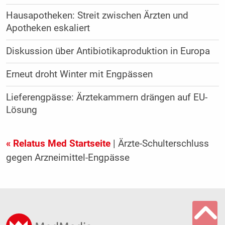
Hausapotheken: Streit zwischen Ärzten und
Apotheken eskaliert
Diskussion über Antibiotikaproduktion in Europa
Erneut droht Winter mit Engpässen
Lieferengpässe: Ärztekammern drängen auf EU-
Lösung
« Relatus Med Startseite
| Ärzte-Schulterschluss
gegen Arzneimittel-Engpässe