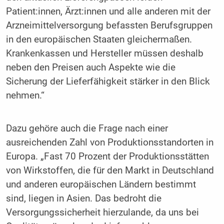
Patient:innen, Ärzt:innen und alle anderen mit der
Arzneimittelversorgung befassten Berufsgruppen
in den europäischen Staaten gleichermaßen.
Krankenkassen und Hersteller müssen deshalb
neben den Preisen auch Aspekte wie die
Sicherung der Lieferfähigkeit stärker in den Blick
nehmen.“
Dazu gehöre auch die Frage nach einer
ausreichenden Zahl von Produktionsstandorten in
Europa. „Fast 70 Prozent der Produktionsstätten
von Wirkstoffen, die für den Markt in Deutschland
und anderen europäischen Ländern bestimmt
sind, liegen in Asien. Das bedroht die
Versorgungssicherheit hierzulande, da uns bei