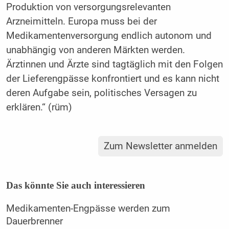
Produktion von versorgungsrelevanten
Arzneimitteln. Europa muss bei der
Medikamentenversorgung endlich autonom und
unabhängig von anderen Märkten werden.
Ärztinnen und Ärzte sind tagtäglich mit den Folgen
der Lieferengpässe konfrontiert und es kann nicht
deren Aufgabe sein, politisches Versagen zu
erklären.“ (rüm)
Zum Newsletter anmelden
Das könnte Sie auch interessieren
Medikamenten-Engpässe werden zum
Dauerbrenner