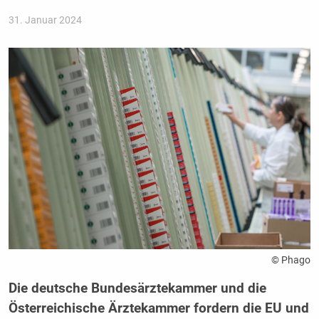
31. Januar 2024
© Phago
Die deutsche Bundesärztekammer und die
Österreichische Ärztekammer fordern die EU und