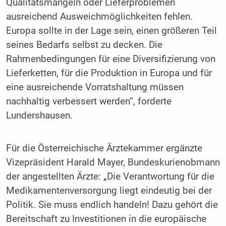
Qualitätsmängeln oder Lieferproblemen
ausreichend Ausweichmöglichkeiten fehlen.
Europa sollte in der Lage sein, einen größeren Teil
seines Bedarfs selbst zu decken. Die
Rahmenbedingungen für eine Diversifizierung von
Lieferketten, für die Produktion in Europa und für
eine ausreichende Vorratshaltung müssen
nachhaltig verbessert werden“, forderte
Lundershausen.
Für die Österreichische Ärztekammer ergänzte
Vizepräsident Harald Mayer, Bundeskurienobmann
der angestellten Ärzte: „Die Verantwortung für die
Medikamentenversorgung liegt eindeutig bei der
Politik. Sie muss endlich handeln! Dazu gehört die
Bereitschaft zu Investitionen in die europäische