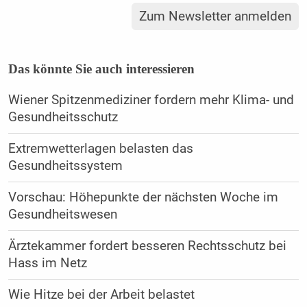
Zum Newsletter anmelden
Das könnte Sie auch interessieren
Wiener Spitzenmediziner fordern mehr Klima- und
Gesundheitsschutz
Extremwetterlagen belasten das
Gesundheitssystem
Vorschau: Höhepunkte der nächsten Woche im
Gesundheitswesen
Ärztekammer fordert besseren Rechtsschutz bei
Hass im Netz
Wie Hitze bei der Arbeit belastet