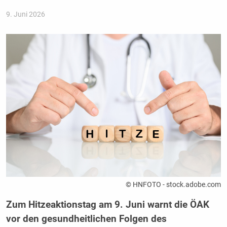
9. Juni 2026
© HNFOTO - stock.adobe.com
Zum Hitzeaktionstag am 9. Juni warnt die ÖAK
vor den gesundheitlichen Folgen des