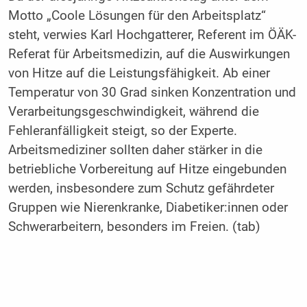
Motto „Coole Lösungen für den Arbeitsplatz“
steht, verwies Karl Hochgatterer, Referent im ÖÄK-
Referat für Arbeitsmedizin, auf die Auswirkungen
von Hitze auf die Leistungsfähigkeit. Ab einer
Temperatur von 30 Grad sinken Konzentration und
Verarbeitungsgeschwindigkeit, während die
Fehleranfälligkeit steigt, so der Experte.
Arbeitsmediziner sollten daher stärker in die
betriebliche Vorbereitung auf Hitze eingebunden
werden, insbesondere zum Schutz gefährdeter
Gruppen wie Nierenkranke, Diabetiker:innen oder
Schwerarbeitern, besonders im Freien. (tab)