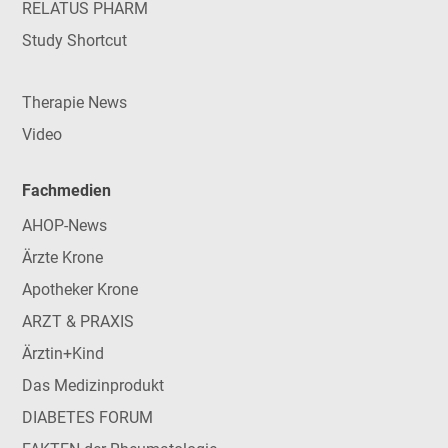
RELATUS PHARM
Study Shortcut
Therapie News
Video
Fachmedien
AHOP-News
Ärzte Krone
Apotheker Krone
ARZT & PRAXIS
Ärztin+Kind
Das Medizinprodukt
DIABETES FORUM