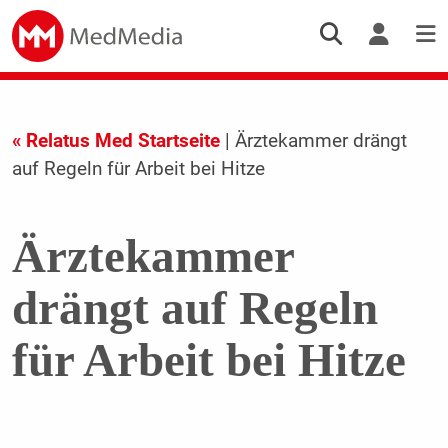
« Relatus Med Startseite
| Ärztekammer drängt
auf Regeln für Arbeit bei Hitze
Ärztekammer
drängt auf Regeln
für Arbeit bei Hitze