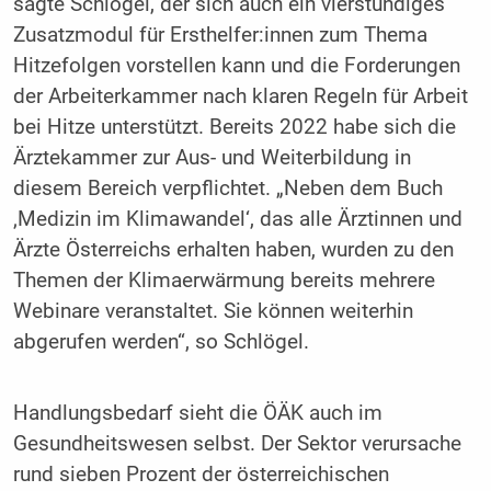
sagte Schlögel, der sich auch ein vierstündiges
Zusatzmodul für Ersthelfer:innen zum Thema
Hitzefolgen vorstellen kann und die Forderungen
der Arbeiterkammer nach klaren Regeln für Arbeit
bei Hitze unterstützt. Bereits 2022 habe sich die
Ärztekammer zur Aus- und Weiterbildung in
diesem Bereich verpflichtet. „Neben dem Buch
‚Medizin im Klimawandel‘, das alle Ärztinnen und
Ärzte Österreichs erhalten haben, wurden zu den
Themen der Klimaerwärmung bereits mehrere
Webinare veranstaltet. Sie können weiterhin
abgerufen werden“, so Schlögel.
Handlungsbedarf sieht die ÖÄK auch im
Gesundheitswesen selbst. Der Sektor verursache
rund sieben Prozent der österreichischen