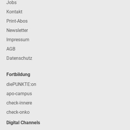
Jobs
Kontakt
Print-Abos
Newsletter
Impressum
AGB
Datenschutz
Fortbildung
diePUNKTE:on
apo-campus
check-innere
check-onko
Digital Channels