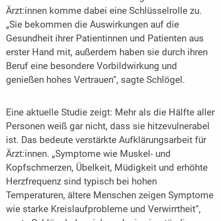
Ärzt:innen komme dabei eine Schlüsselrolle zu.
„Sie bekommen die Auswirkungen auf die
Gesundheit ihrer Patientinnen und Patienten aus
erster Hand mit, außerdem haben sie durch ihren
Beruf eine besondere Vorbildwirkung und
genießen hohes Vertrauen“, sagte Schlögel.
Eine aktuelle Studie zeigt: Mehr als die Hälfte aller
Personen weiß gar nicht, dass sie hitzevulnerabel
ist. Das bedeute verstärkte Aufklärungsarbeit für
Ärzt:innen. „Symptome wie Muskel- und
Kopfschmerzen, Übelkeit, Müdigkeit und erhöhte
Herzfrequenz sind typisch bei hohen
Temperaturen, ältere Menschen zeigen Symptome
wie starke Kreislaufprobleme und Verwirrtheit“,