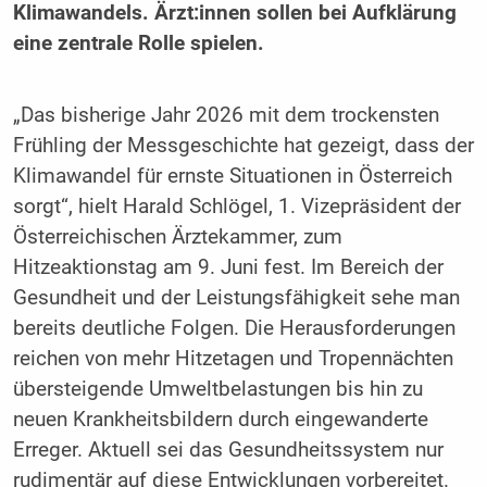
Klimawandels. Ärzt:innen sollen bei Aufklärung
eine zentrale Rolle spielen.
„Das bisherige Jahr 2026 mit dem trockensten
Frühling der Messgeschichte hat gezeigt, dass der
Klimawandel für ernste Situationen in Österreich
sorgt“, hielt Harald Schlögel, 1. Vizepräsident der
Österreichischen Ärztekammer, zum
Hitzeaktionstag am 9. Juni fest. Im Bereich der
Gesundheit und der Leistungsfähigkeit sehe man
bereits deutliche Folgen. Die Herausforderungen
reichen von mehr Hitzetagen und Tropennächten
übersteigende Umweltbelastungen bis hin zu
neuen Krankheitsbildern durch eingewanderte
Erreger. Aktuell sei das Gesundheitssystem nur
rudimentär auf diese Entwicklungen vorbereitet.