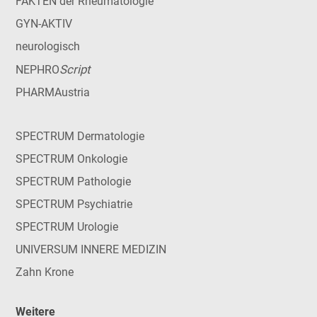
FAKTEN der Rheumatologie
GYN-AKTIV
neurologisch
Script
NEPHRO
PHARMAustria
SPECTRUM Dermatologie
SPECTRUM Onkologie
SPECTRUM Pathologie
SPECTRUM Psychiatrie
SPECTRUM Urologie
UNIVERSUM INNERE MEDIZIN
Zahn Krone
Weitere