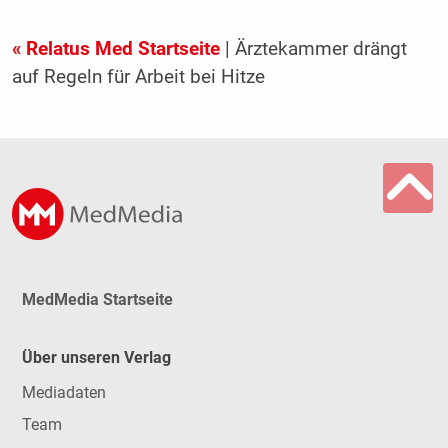
« Relatus Med Startseite
| Ärztekammer drängt
auf Regeln für Arbeit bei Hitze
MedMedia Startseite
Über unseren Verlag
Mediadaten
Team