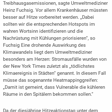
Treibhausgasemissionen, sagte Umweltmediziner
Heinz Fuchsig. Vor allem Krankenhäuser müssten
besser auf Hitze vorbereitet werden. „Dabei
sollten wir die entsprechenden Hotspots im
wahren Wortsinn identifizieren und die
Nachrüstung mit Kühlungen priorisieren“, so
Fuchsig Eine drohende Auswirkung des
Klimawandels liegt dem Umweltmediziner
besonders am Herzen: Stromausfälle wurden von
der New York Times zuletzt als „tödlichstes
Klimaereignis in Städten“ genannt. In diesem Fall
müsse das sogenannte Heatmappinggreifen:
„Damit ist gemeint, dass Vulnerable die kühleren
Räume in den Spitälern bekommen sollen.“
Da der diesjährige Hitzeaktionstag unter dem