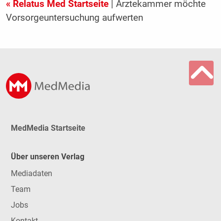
« Relatus Med Startseite
| Ärztekammer möchte
Vorsorgeuntersuchung aufwerten
MedMedia Startseite
Über unseren Verlag
Mediadaten
Team
Jobs
Kontakt