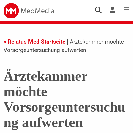
« Relatus Med Startseite
| Ärztekammer möchte
Vorsorgeuntersuchung aufwerten
Ärztekammer
möchte
Vorsorgeuntersuchu
ng aufwerten