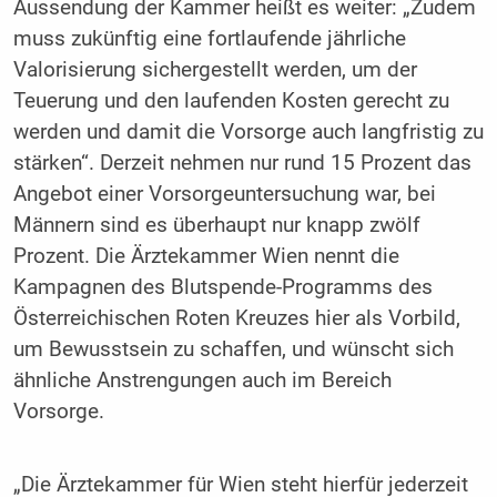
Aussendung der Kammer heißt es weiter: „Zudem
muss zukünftig eine fortlaufende jährliche
Valorisierung sichergestellt werden, um der
Teuerung und den laufenden Kosten gerecht zu
werden und damit die Vorsorge auch langfristig zu
stärken“. Derzeit nehmen nur rund 15 Prozent das
Angebot einer Vorsorgeuntersuchung war, bei
Männern sind es überhaupt nur knapp zwölf
Prozent. Die Ärztekammer Wien nennt die
Kampagnen des Blutspende-Programms des
Österreichischen Roten Kreuzes hier als Vorbild,
um Bewusstsein zu schaffen, und wünscht sich
ähnliche Anstrengungen auch im Bereich
Vorsorge.
„Die Ärztekammer für Wien steht hierfür jederzeit