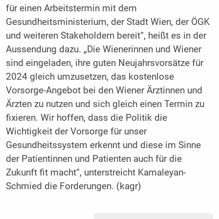
für einen Arbeitstermin mit dem
Gesundheitsministerium, der Stadt Wien, der ÖGK
und weiteren Stakeholdern bereit“, heißt es in der
Aussendung dazu. „Die Wienerinnen und Wiener
sind eingeladen, ihre guten Neujahrsvorsätze für
2024 gleich umzusetzen, das kostenlose
Vorsorge-Angebot bei den Wiener Ärztinnen und
Ärzten zu nutzen und sich gleich einen Termin zu
fixieren. Wir hoffen, dass die Politik die
Wichtigkeit der Vorsorge für unser
Gesundheitssystem erkennt und diese im Sinne
der Patientinnen und Patienten auch für die
Zukunft fit macht“, unterstreicht Kamaleyan-
Schmied die Forderungen. (kagr)