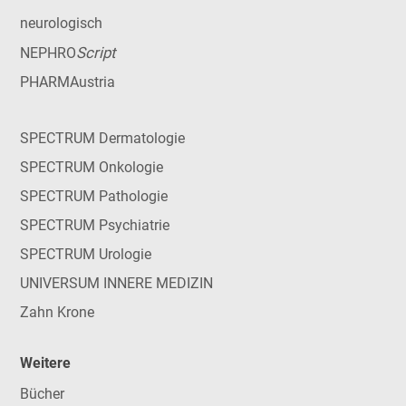
neurologisch
Script
NEPHRO
PHARMAustria
SPECTRUM Dermatologie
SPECTRUM Onkologie
SPECTRUM Pathologie
SPECTRUM Psychiatrie
SPECTRUM Urologie
UNIVERSUM INNERE MEDIZIN
Zahn Krone
Weitere
Bücher