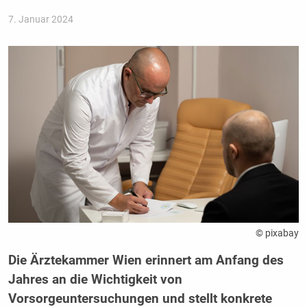
7. Januar 2024
© pixabay
Die Ärztekammer Wien erinnert am Anfang des
Jahres an die Wichtigkeit von
Vorsorgeuntersuchungen und stellt konkrete