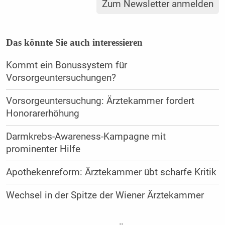
Zum Newsletter anmelden
Das könnte Sie auch interessieren
Kommt ein Bonussystem für
Vorsorgeuntersuchungen?
Vorsorgeuntersuchung: Ärztekammer fordert
Honorarerhöhung
Darmkrebs-Awareness-Kampagne mit
prominenter Hilfe
Apothekenreform: Ärztekammer übt scharfe Kritik
Wechsel in der Spitze der Wiener Ärztekammer