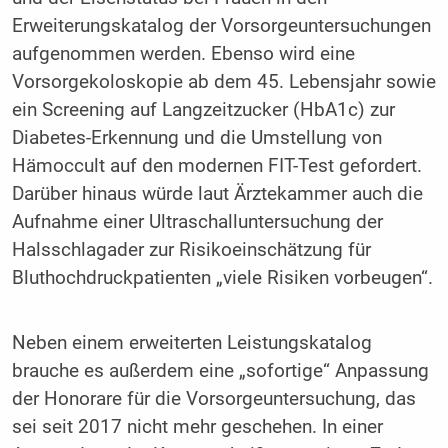
Erweiterungskatalog der Vorsorgeuntersuchungen
aufgenommen werden. Ebenso wird eine
Vorsorgekoloskopie ab dem 45. Lebensjahr sowie
ein Screening auf Langzeitzucker (HbA1c) zur
Diabetes-Erkennung und die Umstellung von
Hämoccult auf den modernen FIT-Test gefordert.
Darüber hinaus würde laut Ärztekammer auch die
Aufnahme einer Ultraschalluntersuchung der
Halsschlagader zur Risikoeinschätzung für
Bluthochdruckpatienten „viele Risiken vorbeugen“.
Neben einem erweiterten Leistungskatalog
brauche es außerdem eine „sofortige“ Anpassung
der Honorare für die Vorsorgeuntersuchung, das
sei seit 2017 nicht mehr geschehen. In einer