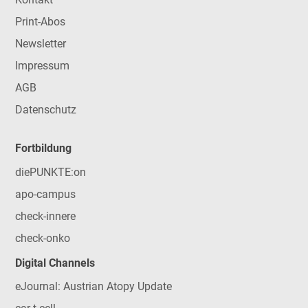
Print-Abos
Newsletter
Impressum
AGB
Datenschutz
Fortbildung
diePUNKTE:on
apo-campus
check-innere
check-onko
Digital Channels
eJournal: Austrian Atopy Update