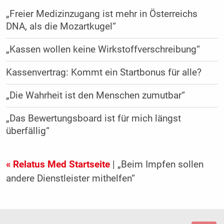
„Freier Medizinzugang ist mehr in Österreichs
DNA, als die Mozartkugel“
„Kassen wollen keine Wirkstoffverschreibung“
Kassenvertrag: Kommt ein Startbonus für alle?
„Die Wahrheit ist den Menschen zumutbar“
„Das Bewertungsboard ist für mich längst
überfällig“
« Relatus Med Startseite
| „Beim Impfen sollen
andere Dienstleister mithelfen“