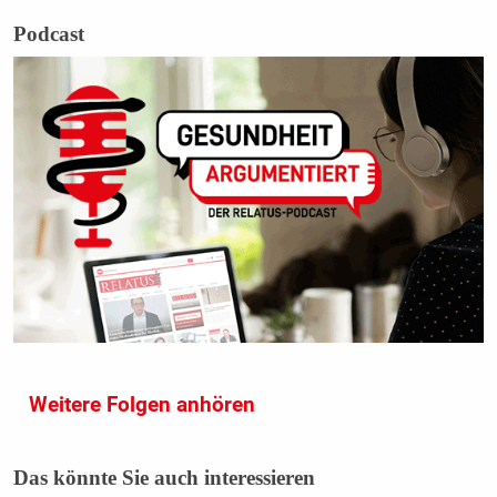
Podcast
Weitere Folgen anhören
Das könnte Sie auch interessieren