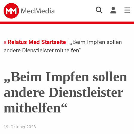
« Relatus Med Startseite
| „Beim Impfen sollen
andere Dienstleister mithelfen“
„Beim Impfen sollen
andere Dienstleister
mithelfen“
19. Oktober 2023