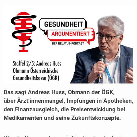
Das sagt Andreas Huss, Obmann der ÖGK,
über Ärzt:innenmangel, Impfungen in Apotheken,
den Finanzausgleich, die Preisentwicklung bei
Medikamenten und seine Zukunftskonzepte.