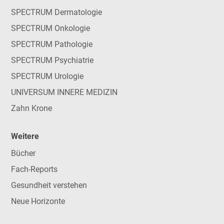
SPECTRUM Dermatologie
SPECTRUM Onkologie
SPECTRUM Pathologie
SPECTRUM Psychiatrie
SPECTRUM Urologie
UNIVERSUM INNERE MEDIZIN
Zahn Krone
Weitere
Bücher
Fach-Reports
Gesundheit verstehen
Neue Horizonte