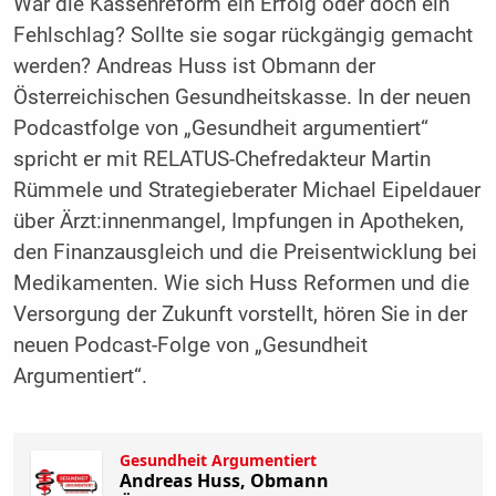
War die Kassenreform ein Erfolg oder doch ein
Fehlschlag? Sollte sie sogar rückgängig gemacht
werden? Andreas Huss ist Obmann der
Österreichischen Gesundheitskasse. In der neuen
Podcastfolge von „Gesundheit argumentiert“
spricht er mit RELATUS-Chefredakteur Martin
Rümmele und Strategieberater Michael Eipeldauer
über Ärzt:innenmangel, Impfungen in Apotheken,
den Finanzausgleich und die Preisentwicklung bei
Medikamenten. Wie sich Huss Reformen und die
Versorgung der Zukunft vorstellt, hören Sie in der
neuen Podcast-Folge von „Gesundheit
Argumentiert“.