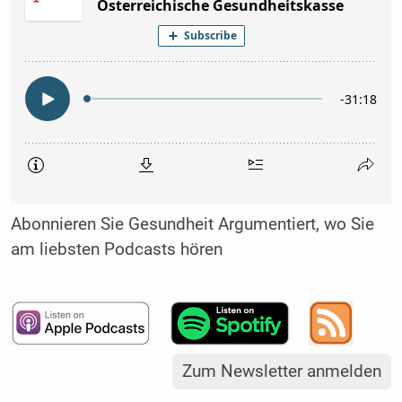
Abonnieren Sie Gesundheit Argumentiert, wo Sie
am liebsten Podcasts hören
Zum Newsletter anmelden