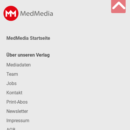
MedMedia Startseite
Über unseren Verlag
Mediadaten
Team
Jobs
Kontakt
Print-Abos
Newsletter
Impressum
AGB