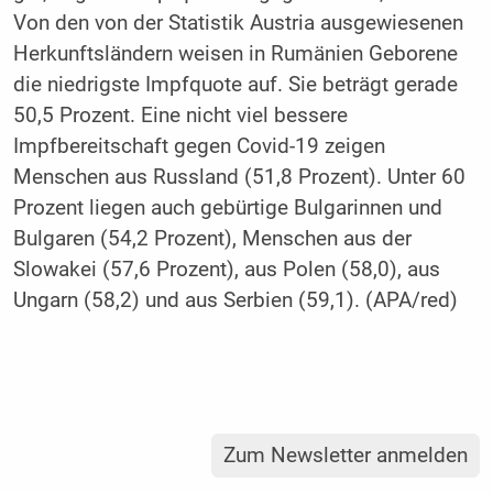
Von den von der Statistik Austria ausgewiesenen
Herkunftsländern weisen in Rumänien Geborene
die niedrigste Impfquote auf. Sie beträgt gerade
50,5 Prozent. Eine nicht viel bessere
Impfbereitschaft gegen Covid-19 zeigen
Menschen aus Russland (51,8 Prozent). Unter 60
Prozent liegen auch gebürtige Bulgarinnen und
Bulgaren (54,2 Prozent), Menschen aus der
Slowakei (57,6 Prozent), aus Polen (58,0), aus
Ungarn (58,2) und aus Serbien (59,1). (APA/red)
Zum Newsletter anmelden