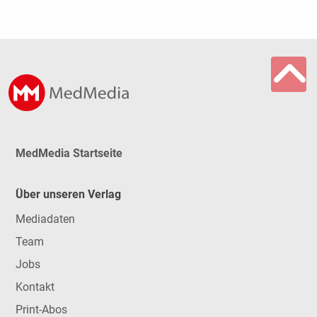
MedMedia Startseite
Über unseren Verlag
Mediadaten
Team
Jobs
Kontakt
Print-Abos