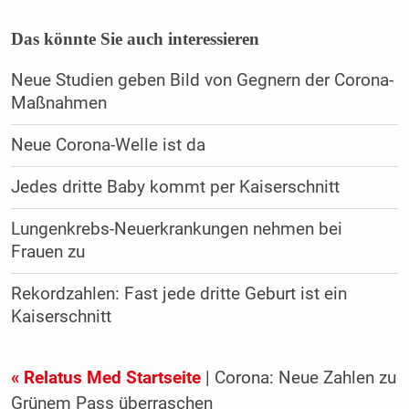
Das könnte Sie auch interessieren
Neue Studien geben Bild von Gegnern der Corona-
Maßnahmen
Neue Corona-Welle ist da
Jedes dritte Baby kommt per Kaiserschnitt
Lungenkrebs-Neuerkrankungen nehmen bei
Frauen zu
Rekordzahlen: Fast jede dritte Geburt ist ein
Kaiserschnitt
« Relatus Med Startseite
| Corona: Neue Zahlen zu
Grünem Pass überraschen