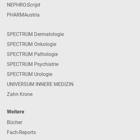
Script
NEPHRO
PHARMAustria
SPECTRUM Dermatologie
SPECTRUM Onkologie
SPECTRUM Pathologie
SPECTRUM Psychiatrie
SPECTRUM Urologie
UNIVERSUM INNERE MEDIZIN
Zahn Krone
Weitere
Bücher
Fach-Reports