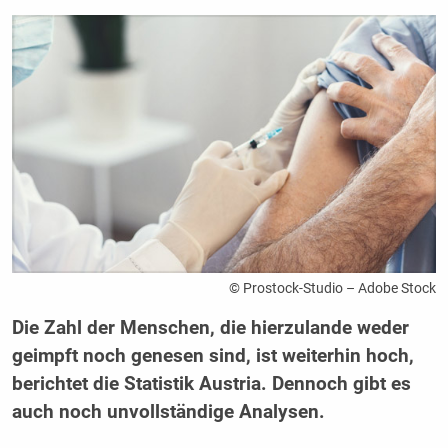
© Prostock-Studio – Adobe Stock
Die Zahl der Menschen, die hierzulande weder
geimpft noch genesen sind, ist weiterhin hoch,
berichtet die Statistik Austria. Dennoch gibt es
auch noch unvollständige Analysen.