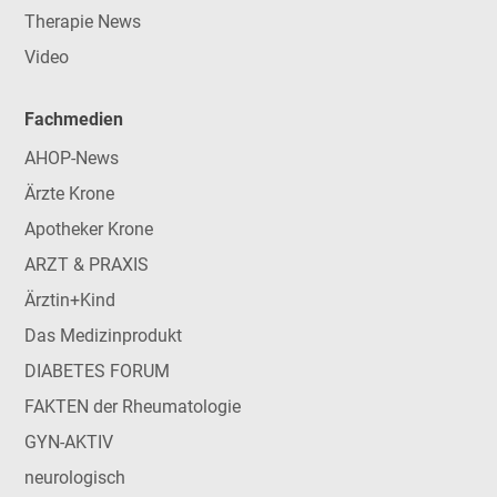
Therapie News
Video
Fachmedien
AHOP-News
Ärzte Krone
Apotheker Krone
ARZT & PRAXIS
Ärztin+Kind
Das Medizinprodukt
DIABETES FORUM
FAKTEN der Rheumatologie
GYN-AKTIV
neurologisch