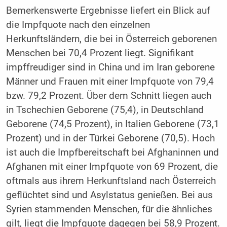
Bemerkenswerte Ergebnisse liefert ein Blick auf
die Impfquote nach den einzelnen
Herkunftsländern, die bei in Österreich geborenen
Menschen bei 70,4 Prozent liegt. Signifikant
impffreudiger sind in China und im Iran geborene
Männer und Frauen mit einer Impfquote von 79,4
bzw. 79,2 Prozent. Über dem Schnitt liegen auch
in Tschechien Geborene (75,4), in Deutschland
Geborene (74,5 Prozent), in Italien Geborene (73,1
Prozent) und in der Türkei Geborene (70,5). Hoch
ist auch die Impfbereitschaft bei Afghaninnen und
Afghanen mit einer Impfquote von 69 Prozent, die
oftmals aus ihrem Herkunftsland nach Österreich
geflüchtet sind und Asylstatus genießen. Bei aus
Syrien stammenden Menschen, für die ähnliches
gilt, liegt die Impfquote dagegen bei 58,9 Prozent.