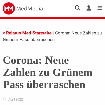
« Relatus Med Startseite
| Corona: Neue Zahlen zu
Grünem Pass überraschen
Corona: Neue
Zahlen zu Grünem
Pass überraschen
17. April 2022