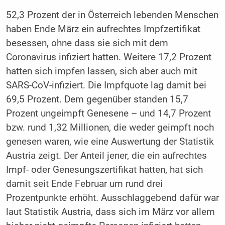
52,3 Prozent der in Österreich lebenden Menschen
haben Ende März ein aufrechtes Impfzertifikat
besessen, ohne dass sie sich mit dem
Coronavirus infiziert hatten. Weitere 17,2 Prozent
hatten sich impfen lassen, sich aber auch mit
SARS-CoV-infiziert. Die Impfquote lag damit bei
69,5 Prozent. Dem gegenüber standen 15,7
Prozent ungeimpft Genesene – und 14,7 Prozent
bzw. rund 1,32 Millionen, die weder geimpft noch
genesen waren, wie eine Auswertung der Statistik
Austria zeigt. Der Anteil jener, die ein aufrechtes
Impf- oder Genesungszertifikat hatten, hat sich
damit seit Ende Februar um rund drei
Prozentpunkte erhöht. Ausschlaggebend dafür war
laut Statistik Austria, dass sich im März vor allem