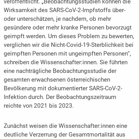
veröffentlicht. „Beobachtungsstudien können die
Wirksamkeit des SARS-CoV-2-Impfstoffs über-
oder unterschätzen, je nachdem, ob mehr
gesündere oder mehr kranke Personen bevorzugt
geimpft werden. Um dieses Problem zu bewerten,
verglichen wir die Nicht-Covid-19-Sterblichkeit bei
geimpften Personen mit ungeimpften Personen“,
schreiben die Wissenschafter:innen. Sie führten
eine nachträgliche Beobachtungsstudie der
gesamten erwachsenen österreichischen
Bevölkerung mit dokumentierter SARS-CoV-2-
Infektion durch. Der Beobachtungszeitraum
reichte von 2021 bis 2023.
Zunächst weisen die Wissenschafter:innen eine
deutliche Verzerrung der Gesamtmortalität aus