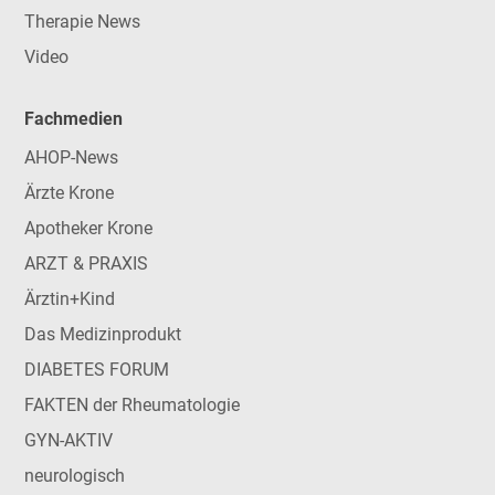
Therapie News
Video
Fachmedien
AHOP-News
Ärzte Krone
Apotheker Krone
ARZT & PRAXIS
Ärztin+Kind
Das Medizinprodukt
DIABETES FORUM
FAKTEN der Rheumatologie
GYN-AKTIV
neurologisch