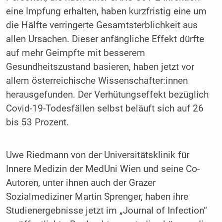
eine Impfung erhalten, haben kurzfristig eine um
die Hälfte verringerte Gesamtsterblichkeit aus
allen Ursachen. Dieser anfängliche Effekt dürfte
auf mehr Geimpfte mit besserem
Gesundheitszustand basieren, haben jetzt vor
allem österreichische Wissenschafter:innen
herausgefunden. Der Verhütungseffekt bezüglich
Covid-19-Todesfällen selbst beläuft sich auf 26
bis 53 Prozent.
Uwe Riedmann von der Universitätsklinik für
Innere Medizin der MedUni Wien und seine Co-
Autoren, unter ihnen auch der Grazer
Sozialmediziner Martin Sprenger, haben ihre
Studienergebnisse jetzt im „Journal of Infection“