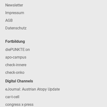
Newsletter
Impressum
AGB
Datenschutz
Fortbildung
diePUNKTE:on
apo-campus
check-innere
check-onko
Digital Channels
eJournal: Austrian Atopy Update
car-t-cell
congress x-press