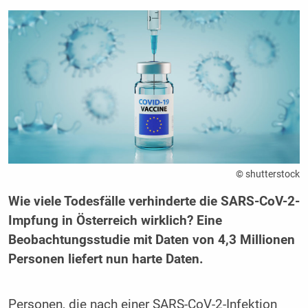
© shutterstock
Wie viele Todesfälle verhinderte die SARS-CoV-2-
Impfung in Österreich wirklich? Eine
Beobachtungsstudie mit Daten von 4,3 Millionen
Personen liefert nun harte Daten.
Personen, die nach einer SARS-CoV-2-Infektion