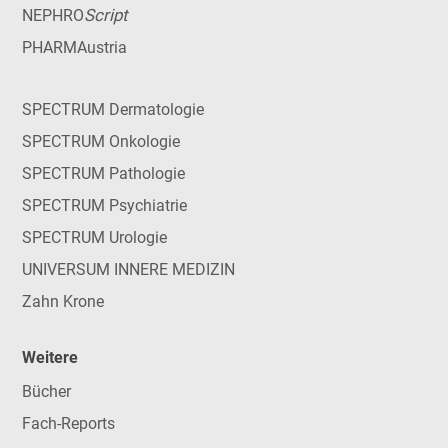
Script
NEPHRO
PHARMAustria
SPECTRUM Dermatologie
SPECTRUM Onkologie
SPECTRUM Pathologie
SPECTRUM Psychiatrie
SPECTRUM Urologie
UNIVERSUM INNERE MEDIZIN
Zahn Krone
Weitere
Bücher
Fach-Reports