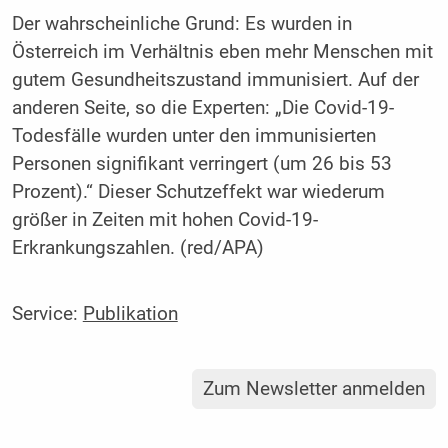
Der wahrscheinliche Grund: Es wurden in
Österreich im Verhältnis eben mehr Menschen mit
gutem Gesundheitszustand immunisiert. Auf der
anderen Seite, so die Experten: „Die Covid-19-
Todesfälle wurden unter den immunisierten
Personen signifikant verringert (um 26 bis 53
Prozent).“ Dieser Schutzeffekt war wiederum
größer in Zeiten mit hohen Covid-19-
Erkrankungszahlen. (red/APA)
Service:
Publikation
Zum Newsletter anmelden