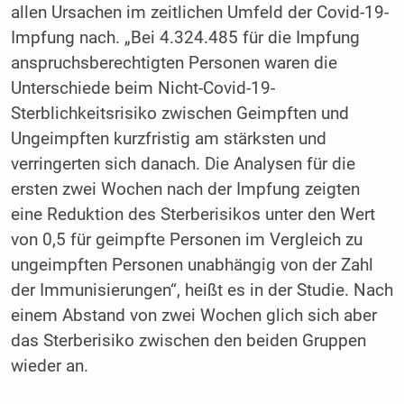
allen Ursachen im zeitlichen Umfeld der Covid-19-
Impfung nach. „Bei 4.324.485 für die Impfung
anspruchsberechtigten Personen waren die
Unterschiede beim Nicht-Covid-19-
Sterblichkeitsrisiko zwischen Geimpften und
Ungeimpften kurzfristig am stärksten und
verringerten sich danach. Die Analysen für die
ersten zwei Wochen nach der Impfung zeigten
eine Reduktion des Sterberisikos unter den Wert
von 0,5 für geimpfte Personen im Vergleich zu
ungeimpften Personen unabhängig von der Zahl
der Immunisierungen“, heißt es in der Studie. Nach
einem Abstand von zwei Wochen glich sich aber
das Sterberisiko zwischen den beiden Gruppen
wieder an.