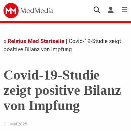
« Relatus Med Startseite
| Covid-19-Studie zeigt
positive Bilanz von Impfung
Covid-19-Studie
zeigt positive Bilanz
von Impfung
11. Mai 2025