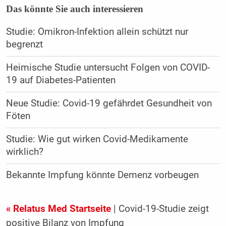
Das könnte Sie auch interessieren
Studie: Omikron-Infektion allein schützt nur
begrenzt
Heimische Studie untersucht Folgen von COVID-
19 auf Diabetes-Patienten
Neue Studie: Covid-19 gefährdet Gesundheit von
Föten
Studie: Wie gut wirken Covid-Medikamente
wirklich?
Bekannte Impfung könnte Demenz vorbeugen
« Relatus Med Startseite
| Covid-19-Studie zeigt
positive Bilanz von Impfung