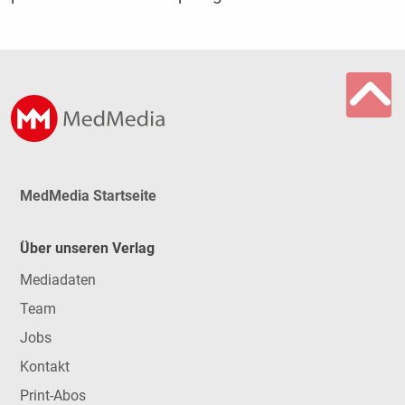
MedMedia Startseite
Über unseren Verlag
Mediadaten
Team
Jobs
Kontakt
Print-Abos