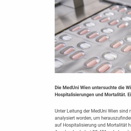
Die MedUni Wien untersuchte die W
Hospitalisierungen und Mortalität. 
Unter Leitung der MedUni Wien sind 
analysiert worden, um herauszufind
auf Hospitalisierung und Mortalität