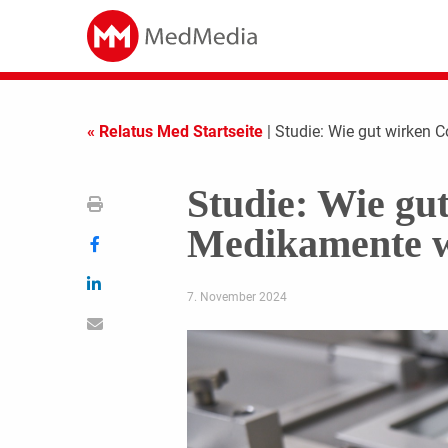
« Relatus Med Startseite
| Studie: Wie gut wirken 
Studie: Wie gu
Medikamente w
7. November 2024