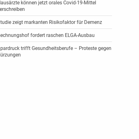
ausärzte können jetzt orales Covid-19-Mittel
erschreiben
tudie zeigt markanten Risikofaktor für Demenz
echnungshof fordert raschen ELGA-Ausbau
pardruck trifft Gesundheitsberufe – Proteste gegen
ürzungen