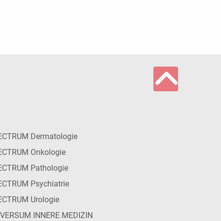
ECTRUM Dermatologie
ECTRUM Onkologie
ECTRUM Pathologie
CTRUM Psychiatrie
ECTRUM Urologie
IVERSUM INNERE MEDIZIN