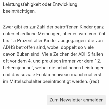
Leistungsfähigkeit oder Entwicklung
beeinträchtigen.
Zwar gibt es zur Zahl der betroffenen Kinder ganz
unterschiedliche Meinungen, aber es wird von fünf
bis 15 Prozent aller Kinder ausgegangen, die von
ADHS betroffen sind, wobei doppelt so viele
davon Buben sind. Viele Zeichen der ADHS fallen
oft vor dem 4. und praktisch immer vor dem 12.
Lebensjahr auf, wobei die schulischen Leistungen
und das soziale Funktionsniveau manchmal erst
im Mittelschulalter beeinträchtigt werden. (red)
Zum Newsletter anmelden