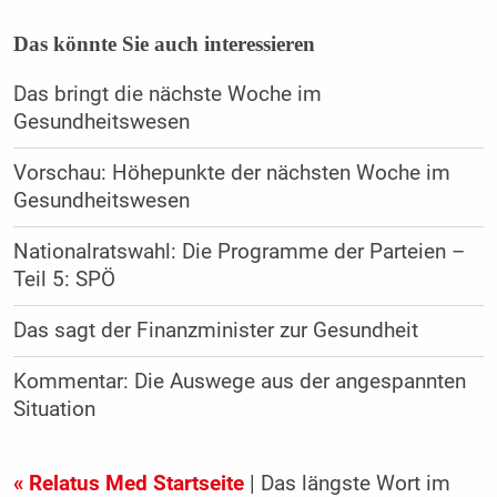
Das könnte Sie auch interessieren
Das bringt die nächste Woche im
Gesundheitswesen
Vorschau: Höhepunkte der nächsten Woche im
Gesundheitswesen
Nationalratswahl: Die Programme der Parteien –
Teil 5: SPÖ
Das sagt der Finanzminister zur Gesundheit
Kommentar: Die Auswege aus der angespannten
Situation
« Relatus Med Startseite
| Das längste Wort im