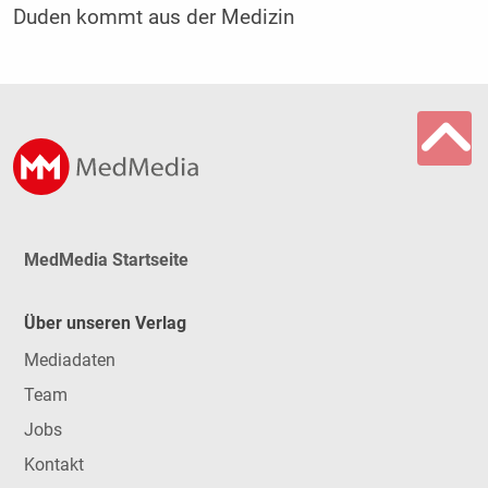
Duden kommt aus der Medizin
MedMedia Startseite
Über unseren Verlag
Mediadaten
Team
Jobs
Kontakt