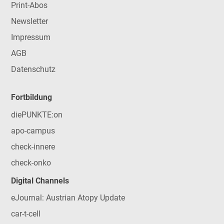
Print-Abos
Newsletter
Impressum
AGB
Datenschutz
Fortbildung
diePUNKTE:on
apo-campus
check-innere
check-onko
Digital Channels
eJournal: Austrian Atopy Update
car-t-cell