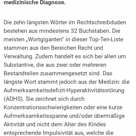
medizinische Diagnose.
Die zehn längsten Wörter im Rechtschreibduden
bestehen aus mindestens 32 Buchstaben. Die
meisten „Wortgiganten“ in dieser Top-Ten-Liste
stammen aus den Bereichen Recht und
Verwaltung. Zudem handelt es sich bei allen um
Substantive, die aus zwei oder mehreren
Bestandteilen zusammengesetzt sind. Das
längste Wort stammt jedoch aus der Medizin:
die
Aufmerksamkeitsdefizit-Hyperaktivitätsstörung
(ADHS). Sie zeichnet sich durch
Konzentrationsschwierigkeiten oder eine kurze
Aufmerksamkeitsspanne und/oder übermäßige
Aktivität und nicht dem Alter des Kindes
entsprechende Impulsivität aus, welche die