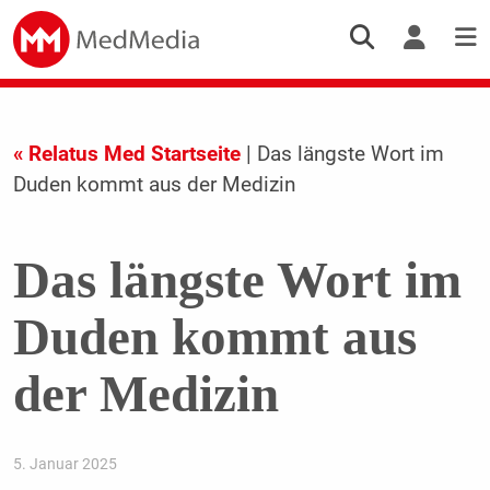
« Relatus Med Startseite
| Das längste Wort im
Duden kommt aus der Medizin
Das längste Wort im
Duden kommt aus
der Medizin
5. Januar 2025