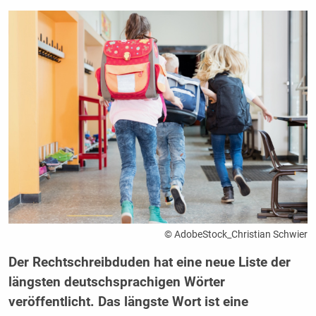
© AdobeStock_Christian Schwier
Der Rechtschreibduden hat eine neue Liste der
längsten deutschsprachigen Wörter
veröffentlicht. Das längste Wort ist eine