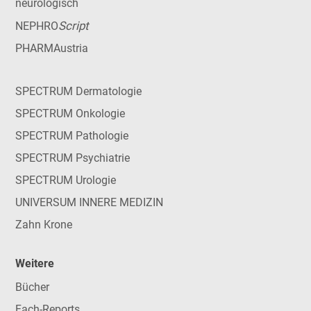
neurologisch
Script
NEPHRO
PHARMAustria
SPECTRUM Dermatologie
SPECTRUM Onkologie
SPECTRUM Pathologie
SPECTRUM Psychiatrie
SPECTRUM Urologie
UNIVERSUM INNERE MEDIZIN
Zahn Krone
Weitere
Bücher
Fach-Reports