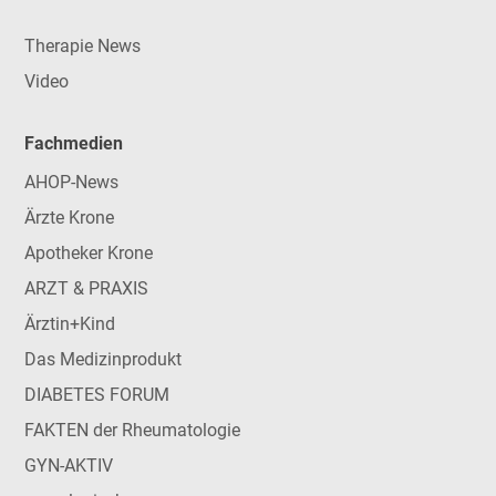
Therapie News
Video
Fachmedien
AHOP-News
Ärzte Krone
Apotheker Krone
ARZT & PRAXIS
Ärztin+Kind
Das Medizinprodukt
DIABETES FORUM
FAKTEN der Rheumatologie
GYN-AKTIV