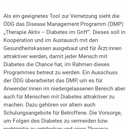
Als ein geeignetes Tool zur Vernetzung sieht die
ÖDG das Disease Management Programm (DMP)
„Therapie Aktiv – Diabetes im Griff“. Dieses soll in
Kooperation und im Austausch mit den
Gesundheitskassen ausgebaut und für Ärzt:innen
attraktiver werden, damit jeder Mensch mit
Diabetes die Chance hat, im Rahmen dieses
Programmes betreut zu werden. Ein Ausschuss
der ÖDG überarbeitet das DMP, um es für
Anwender:innen im niedergelassenen Bereich aber
auch für Menschen mit Diabetes attraktiver zu
machen. Dazu gehören vor allem auch
Schulungsangebote für Betroffene. Die Vorsorge,
um Folgen des Diabetes zu vermeiden bzw.
rechtzeitig zu entdecken und einer Therapie