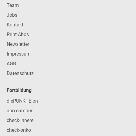
Team
Jobs
Kontakt
Print-Abos
Newsletter
Impressum
AGB
Datenschutz
Fortbildung
diePUNKTE:on
apo-campus
check-innere
check-onko