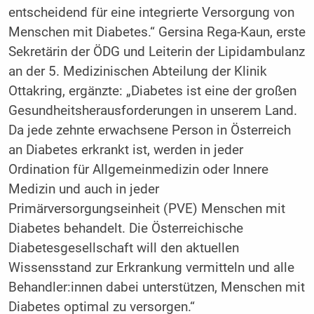
entscheidend für eine integrierte Versorgung von
Menschen mit Diabetes.“ Gersina Rega-Kaun, erste
Sekretärin der ÖDG und Leiterin der Lipidambulanz
an der 5. Medizinischen Abteilung der Klinik
Ottakring, ergänzte: „Diabetes ist eine der großen
Gesundheitsherausforderungen in unserem Land.
Da jede zehnte erwachsene Person in Österreich
an Diabetes erkrankt ist, werden in jeder
Ordination für Allgemeinmedizin oder Innere
Medizin und auch in jeder
Primärversorgungseinheit (PVE) Menschen mit
Diabetes behandelt. Die Österreichische
Diabetesgesellschaft will den aktuellen
Wissensstand zur Erkrankung vermitteln und alle
Behandler:innen dabei unterstützen, Menschen mit
Diabetes optimal zu versorgen.“