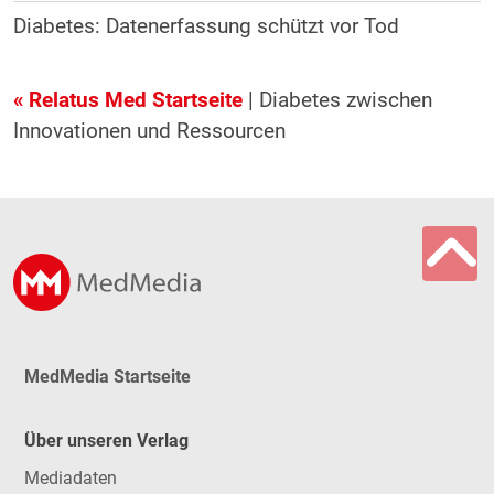
Diabetes: Datenerfassung schützt vor Tod
« Relatus Med Startseite
| Diabetes zwischen
Innovationen und Ressourcen
MedMedia Startseite
Über unseren Verlag
Mediadaten