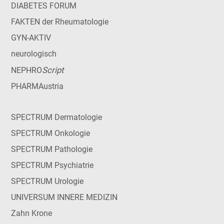
DIABETES FORUM
FAKTEN der Rheumatologie
GYN-AKTIV
neurologisch
Script
NEPHRO
PHARMAustria
SPECTRUM Dermatologie
SPECTRUM Onkologie
SPECTRUM Pathologie
SPECTRUM Psychiatrie
SPECTRUM Urologie
UNIVERSUM INNERE MEDIZIN
Zahn Krone