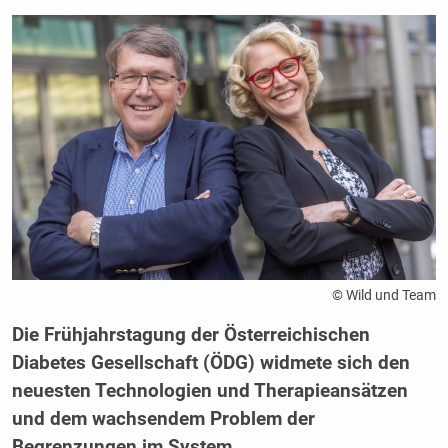
© Wild und Team
Die Frühjahrstagung der Österreichischen
Diabetes Gesellschaft (ÖDG) widmete sich den
neuesten Technologien und Therapieansätzen
und dem wachsendem Problem der
Begrenzungen im System.