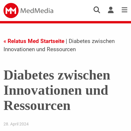
« Relatus Med Startseite
| Diabetes zwischen
Innovationen und Ressourcen
Diabetes zwischen
Innovationen und
Ressourcen
28. April 2024