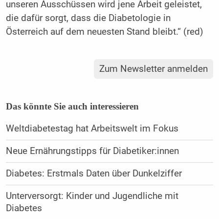
unseren Ausschüssen wird jene Arbeit geleistet,
die dafür sorgt, dass die Diabetologie in
Österreich auf dem neuesten Stand bleibt.“ (red)
Zum Newsletter anmelden
Das könnte Sie auch interessieren
Weltdiabetestag hat Arbeitswelt im Fokus
Neue Ernährungstipps für Diabetiker:innen
Diabetes: Erstmals Daten über Dunkelziffer
Unterversorgt: Kinder und Jugendliche mit
Diabetes