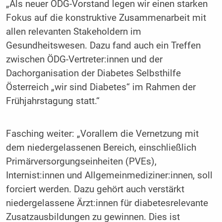
„Als neuer ÖDG-Vorstand legen wir einen starken
Fokus auf die konstruktive Zusammenarbeit mit
allen relevanten Stakeholdern im
Gesundheitswesen. Dazu fand auch ein Treffen
zwischen ÖDG-Vertreter:innen und der
Dachorganisation der Diabetes Selbsthilfe
Österreich „wir sind Diabetes“ im Rahmen der
Frühjahrstagung statt.“
Fasching weiter: „Vorallem die Vernetzung mit
dem niedergelassenen Bereich, einschließlich
Primärversorgungseinheiten (PVEs),
Internist:innen und Allgemeinmediziner:innen, soll
forciert werden. Dazu gehört auch verstärkt
niedergelassene Ärzt:innen für diabetesrelevante
Zusatzausbildungen zu gewinnen. Dies ist