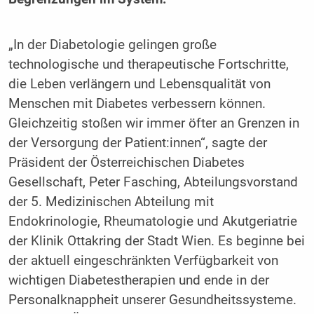
„In der Diabetologie gelingen große
technologische und therapeutische Fortschritte,
die Leben verlängern und Lebensqualität von
Menschen mit Diabetes verbessern können.
Gleichzeitig stoßen wir immer öfter an Grenzen in
der Versorgung der Patient:innen“, sagte der
Präsident der Österreichischen Diabetes
Gesellschaft, Peter Fasching, Abteilungsvorstand
der 5. Medizinischen Abteilung mit
Endokrinologie, Rheumatologie und Akutgeriatrie
der Klinik Ottakring der Stadt Wien. Es beginne bei
der aktuell eingeschränkten Verfügbarkeit von
wichtigen Diabetestherapien und ende in der
Personalknappheit unserer Gesundheitssysteme.