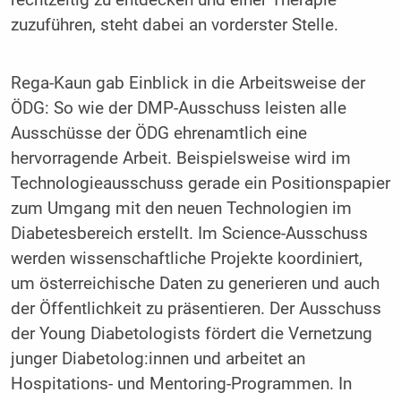
zuzuführen, steht dabei an vorderster Stelle.
Rega-Kaun gab Einblick in die Arbeitsweise der
ÖDG: So wie der DMP-Ausschuss leisten alle
Ausschüsse der ÖDG ehrenamtlich eine
hervorragende Arbeit. Beispielsweise wird im
Technologieausschuss gerade ein Positionspapier
zum Umgang mit den neuen Technologien im
Diabetesbereich erstellt. Im Science-Ausschuss
werden wissenschaftliche Projekte koordiniert,
um österreichische Daten zu generieren und auch
der Öffentlichkeit zu präsentieren. Der Ausschuss
der Young Diabetologists fördert die Vernetzung
junger Diabetolog:innen und arbeitet an
Hospitations- und Mentoring-Programmen. In