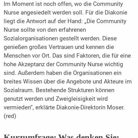
Im Moment ist noch offen, wo die Community
Nurse angesiedelt werden soll. Für die Diakonie
liegt die Antwort auf der Hand: „Die Community
Nurse sollte von den erfahrenen
Sozialorganisationen gestellt werden. Diese
genießen großes Vertrauen und kennen die
Menschen vor Ort. Das sind Faktoren, die für eine
hohe Akzeptanz der Community Nurse wichtig
sind. Außerdem haben die Organisationen ein
breites Wissen über die Angebote und Akteure im
Sozialraum. Bestehende Strukturen können
genutzt werden und Zweigleisigkeit wird
vermieden“, erklärte Diakonie-Direktorin Moser.
(red)
Kurzumfrage: Was denken Sie: