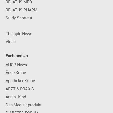
RELATUS MED
RELATUS PHARM
Study Shortcut
Therapie News
Video
Fachmedien
AHOP-News
Ärzte Krone
Apotheker Krone
ARZT & PRAXIS
Ärztin+Kind
Das Medizinprodukt