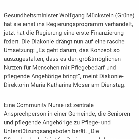
Gesundheitsminister Wolfgang Mückstein (Grüne)
hat sie einst ins Regierungsprogramm verhandelt,
jetzt hat die Regierung eine erste Finanzierung
fixiert. Die Diakonie drängt nun auf eine rasche
Umsetzung: „Es geht darum, das Konzept so
auszugestalten, dass es den größtmöglichen
Nutzen für Menschen mit Pflegebedarf und
pflegende Angehörige bringt“, meint Diakonie-
Direktorin Maria Katharina Moser am Dienstag.
Eine Community Nurse ist zentrale
Ansprechperson in einer Gemeinde, die Senioren
und pflegende Angehörige zu Pflege- und
Unterstützungsangeboten berät. „Die