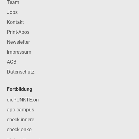
Team
Jobs
Kontakt
Print-Abos
Newsletter
Impressum
AGB
Datenschutz
Fortbildung
diePUNKTE:on
apo-campus
check-innere
check-onko