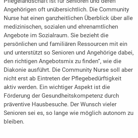
Pflegelandschaft ist für Senioren und deren
Angehörigen oft unübersichtlich. Die Community
Nurse hat einen ganzheitlichen Überblick über alle
medizinischen, sozialen und ehrenamtlichen
Angebote im Sozialraum. Sie bezieht die
persönlichen und familiären Ressourcen mit ein
und unterstützt so Senioren und Angehörige dabei,
den richtigen Angebotsmix zu finden“, wie die
Diakonie ausführt. Die Community Nurse soll aber
nicht erst ab Eintreten der Pflegebedürftigkeit
aktiv werden. Ein wichtiger Aspekt ist die
Förderung der Gesundheitskompetenz durch
präventive Hausbesuche. Der Wunsch vieler
Senioren sei es, so lange wie möglich autonom zu
bleiben.