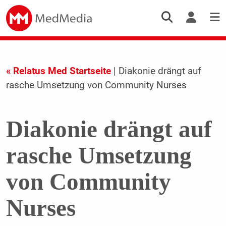
« Relatus Med Startseite
| Diakonie drängt auf
rasche Umsetzung von Community Nurses
Diakonie drängt auf
rasche Umsetzung
von Community
Nurses