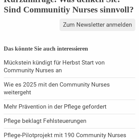
Sind Communitiy Nurses sinnvoll?
Zum Newsletter anmelden
Das könnte Sie auch interessieren
Mückstein kündigt für Herbst Start von
Community Nurses an
Wie es 2025 mit den Community Nurses
weitergeht
Mehr Prävention in der Pflege gefordert
Pflege beklagt Fehlsteuerungen
Pflege-Pilotprojekt mit 190 Community Nurses