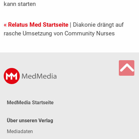
kann starten
« Relatus Med Startseite
| Diakonie drängt auf
rasche Umsetzung von Community Nurses
MedMedia Startseite
Über unseren Verlag
Mediadaten