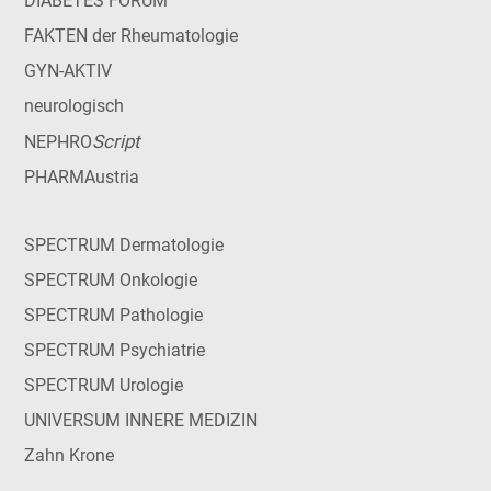
DIABETES FORUM
FAKTEN der Rheumatologie
GYN-AKTIV
neurologisch
Script
NEPHRO
PHARMAustria
SPECTRUM Dermatologie
SPECTRUM Onkologie
SPECTRUM Pathologie
SPECTRUM Psychiatrie
SPECTRUM Urologie
UNIVERSUM INNERE MEDIZIN
Zahn Krone