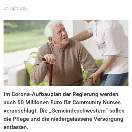
27. April 2021
Im Corona-Aufbauplan der Regierung werden
auch 50 Millionen Euro für Community Nurses
veranschlagt. Die „Gemeindeschwestern“ sollen
die Pflege und die niedergelassene Versorgung
entlasten.