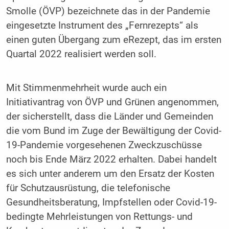
Smolle (ÖVP) bezeichnete das in der Pandemie
eingesetzte Instrument des „Fernrezepts“ als
einen guten Übergang zum eRezept, das im ersten
Quartal 2022 realisiert werden soll.
Mit Stimmenmehrheit wurde auch ein
Initiativantrag von ÖVP und Grünen angenommen,
der sicherstellt, dass die Länder und Gemeinden
die vom Bund im Zuge der Bewältigung der Covid-
19-Pandemie vorgesehenen Zweckzuschüsse
noch bis Ende März 2022 erhalten. Dabei handelt
es sich unter anderem um den Ersatz der Kosten
für Schutzausrüstung, die telefonische
Gesundheitsberatung, Impfstellen oder Covid-19-
bedingte Mehrleistungen von Rettungs- und