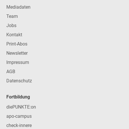
Mediadaten
Team
Jobs
Kontakt
Print-Abos
Newsletter
Impressum
AGB
Datenschutz
Fortbildung
diePUNKTE:on
apo-campus
check-innere