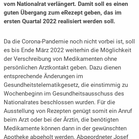
vom Nationalrat verlängert. Damit soll es einen
guten Übergang zum eRezept geben, das im
ersten Quartal 2022 realisiert werden soll.
Da die Corona-Pandemie noch nicht vorbei ist, soll
es bis Ende März 2022 weiterhin die Möglichkeit
der Verschreibung von Medikamenten ohne
persönlichen Arztkontakt geben. Dazu dienen
entsprechende Änderungen im
Gesundheitstelematikgesetz, die einstimmig zu
Wochenbeginn im Gesundheitsausschuss des
Nationalrates beschlossen wurden. Für die
Ausstellung von Rezepten genügt somit ein Anruf
beim Arzt oder bei der Ärztin, die benötigten
Medikamente können dann in der gewünschten
Apotheke abgeholt werden. Abgeordneter Josef