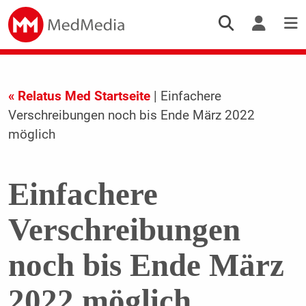
« Relatus Med Startseite
| Einfachere
Verschreibungen noch bis Ende März 2022
möglich
Einfachere
Verschreibungen
noch bis Ende März
2022 möglich