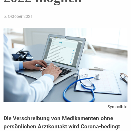
5. Oktober 2021
Symbolbild
Die Verschreibung von Medikamenten ohne
persönlichen Arztkontakt wird Corona-bedingt