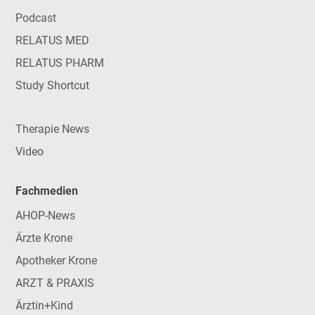
Podcast
RELATUS MED
RELATUS PHARM
Study Shortcut
Therapie News
Video
Fachmedien
AHOP-News
Ärzte Krone
Apotheker Krone
ARZT & PRAXIS
Ärztin+Kind