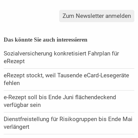
Zum Newsletter anmelden
Das könnte Sie auch interessieren
Sozialversicherung konkretisiert Fahrplan für
eRezept
eRezept stockt, weil Tausende eCard-Lesegeräte
fehlen
e-Rezept soll bis Ende Juni flächendeckend
verfügbar sein
Dienstfreistellung für Risikogruppen bis Ende Mai
verlängert