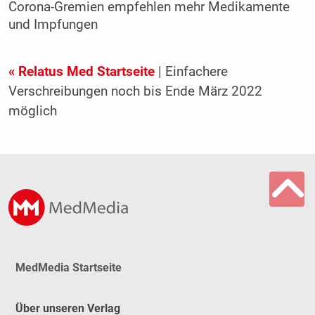
Corona-Gremien empfehlen mehr Medikamente
und Impfungen
« Relatus Med Startseite
| Einfachere
Verschreibungen noch bis Ende März 2022
möglich
MedMedia Startseite
Über unseren Verlag