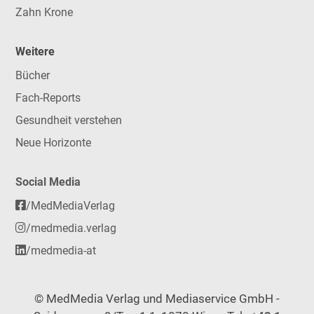
Zahn Krone
Weitere
Bücher
Fach-Reports
Gesundheit verstehen
Neue Horizonte
Social Media
/MedMediaVerlag
/medmedia.verlag
/medmedia-at
© MedMedia Verlag und Mediaservice GmbH -