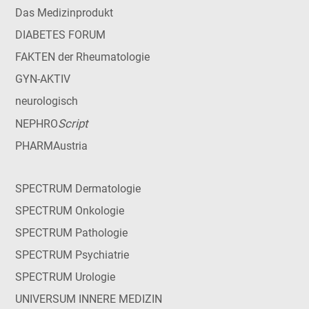
Das Medizinprodukt
DIABETES FORUM
FAKTEN der Rheumatologie
GYN-AKTIV
neurologisch
Script
NEPHRO
PHARMAustria
SPECTRUM Dermatologie
SPECTRUM Onkologie
SPECTRUM Pathologie
SPECTRUM Psychiatrie
SPECTRUM Urologie
UNIVERSUM INNERE MEDIZIN