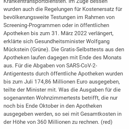
Krankentransportdiensten. Im Zuge dessen
wurden auch die Regelungen für Kostenersatz für
bevölkerungsweite Testungen im Rahmen von
Screening-Programmen oder in öffentlichen
Apotheken bis zum 31. März 2022 verlängert,
erklärte sich Gesundheitsminister Wolfgang
Mückstein (Grüne). Die Gratis-Selbsttests aus den
Apotheken laufen dagegen mit Ende des Monats
aus. Für die Abgaben von SARS-CoV-2-
Antigentests durch öffentliche Apotheken wurden
bis zum Juli 174,86 Millionen Euro ausgegeben,
teilte der Minister mit. Was die Ausgaben für die
sogenannten Wohnzimmertests betrifft, die nur
noch bis Ende Oktober in den Apotheken
ausgegeben werden, so sei mit Gesamtkosten in
der Höhe von 360 Millionen zu rechnen. (red)