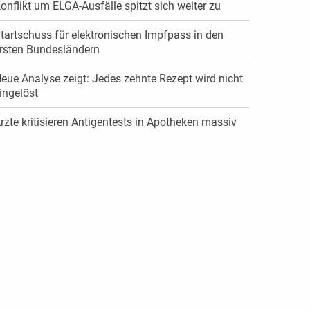
onflikt um ELGA-Ausfälle spitzt sich weiter zu
tartschuss für elektronischen Impfpass in den
rsten Bundesländern
eue Analyse zeigt: Jedes zehnte Rezept wird nicht
ingelöst
rzte kritisieren Antigentests in Apotheken massiv