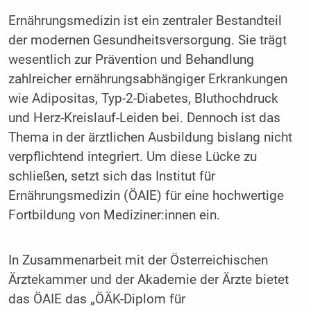
Ernährungsmedizin ist ein zentraler Bestandteil
der modernen Gesundheitsversorgung. Sie trägt
wesentlich zur Prävention und Behandlung
zahlreicher ernährungsabhängiger Erkrankungen
wie Adipositas, Typ-2-Diabetes, Bluthochdruck
und Herz-Kreislauf-Leiden bei. Dennoch ist das
Thema in der ärztlichen Ausbildung bislang nicht
verpflichtend integriert. Um diese Lücke zu
schließen, setzt sich das Institut für
Ernährungsmedizin (ÖAIE) für eine hochwertige
Fortbildung von Mediziner:innen ein.
In Zusammenarbeit mit der Österreichischen
Ärztekammer und der Akademie der Ärzte bietet
das ÖAIE das „ÖÄK-Diplom für