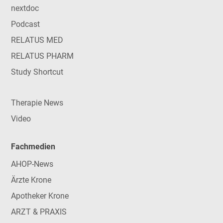
nextdoc
Podcast
RELATUS MED
RELATUS PHARM
Study Shortcut
Therapie News
Video
Fachmedien
AHOP-News
Ärzte Krone
Apotheker Krone
ARZT & PRAXIS