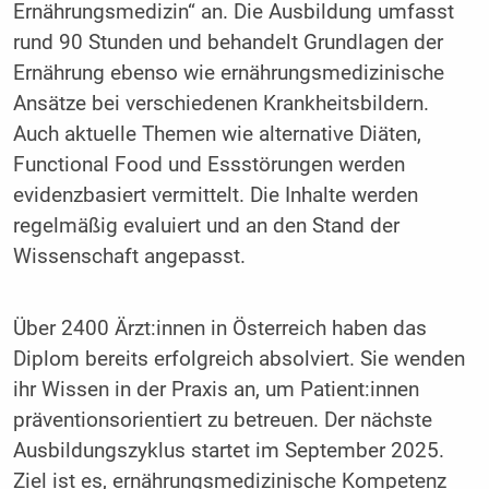
Ernährungsmedizin“ an. Die Ausbildung umfasst
rund 90 Stunden und behandelt Grundlagen der
Ernährung ebenso wie ernährungsmedizinische
Ansätze bei verschiedenen Krankheitsbildern.
Auch aktuelle Themen wie alternative Diäten,
Functional Food und Essstörungen werden
evidenzbasiert vermittelt. Die Inhalte werden
regelmäßig evaluiert und an den Stand der
Wissenschaft angepasst.
Über 2400 Ärzt:innen in Österreich haben das
Diplom bereits erfolgreich absolviert. Sie wenden
ihr Wissen in der Praxis an, um Patient:innen
präventionsorientiert zu betreuen. Der nächste
Ausbildungszyklus startet im September 2025.
Ziel ist es, ernährungsmedizinische Kompetenz