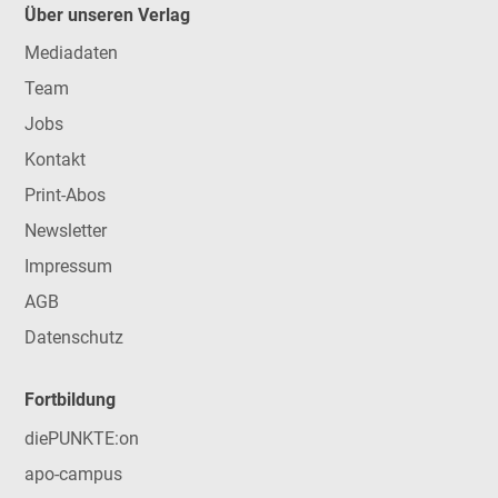
Über unseren Verlag
Mediadaten
Team
Jobs
Kontakt
Print-Abos
Newsletter
Impressum
AGB
Datenschutz
Fortbildung
diePUNKTE:on
apo-campus