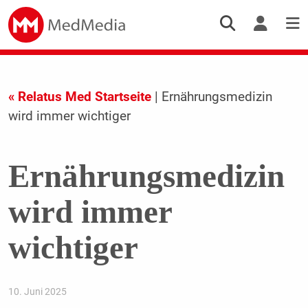
« Relatus Med Startseite
| Ernährungsmedizin
wird immer wichtiger
Ernährungsmedizin
wird immer
wichtiger
10. Juni 2025