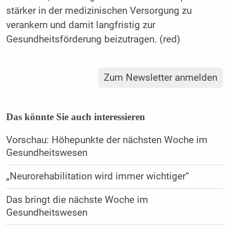
stärker in der medizinischen Versorgung zu
verankern und damit langfristig zur
Gesundheitsförderung beizutragen. (red)
Zum Newsletter anmelden
Das könnte Sie auch interessieren
Vorschau: Höhepunkte der nächsten Woche im
Gesundheitswesen
„Neurorehabilitation wird immer wichtiger“
Das bringt die nächste Woche im
Gesundheitswesen