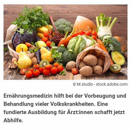
© M.studio - stock.adobe.com
Ernährungsmedizin hilft bei der Vorbeugung und
Behandlung vieler Volkskrankheiten. Eine
fundierte Ausbildung für Ärzt:innen schafft jetzt
Abhilfe.