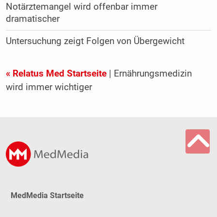
Notärztemangel wird offenbar immer
dramatischer
Untersuchung zeigt Folgen von Übergewicht
« Relatus Med Startseite
| Ernährungsmedizin
wird immer wichtiger
MedMedia Startseite