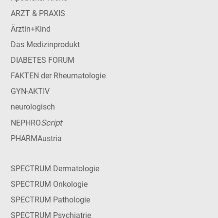
ARZT & PRAXIS
Ärztin+Kind
Das Medizinprodukt
DIABETES FORUM
FAKTEN der Rheumatologie
GYN-AKTIV
neurologisch
Script
NEPHRO
PHARMAustria
SPECTRUM Dermatologie
SPECTRUM Onkologie
SPECTRUM Pathologie
SPECTRUM Psychiatrie