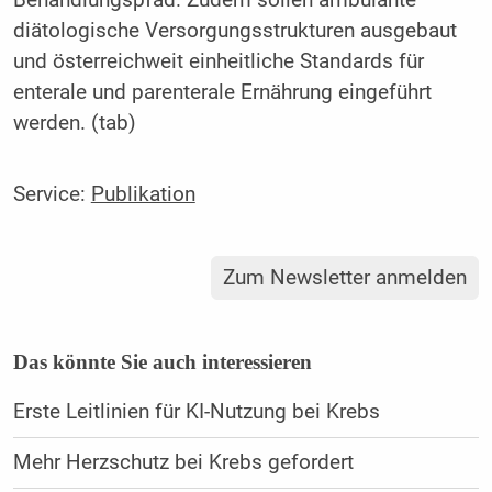
diätologische Versorgungsstrukturen ausgebaut
und österreichweit einheitliche Standards für
enterale und parenterale Ernährung eingeführt
werden. (tab)
Service:
Publikation
Zum Newsletter anmelden
Das könnte Sie auch interessieren
Erste Leitlinien für KI-Nutzung bei Krebs
Mehr Herzschutz bei Krebs gefordert