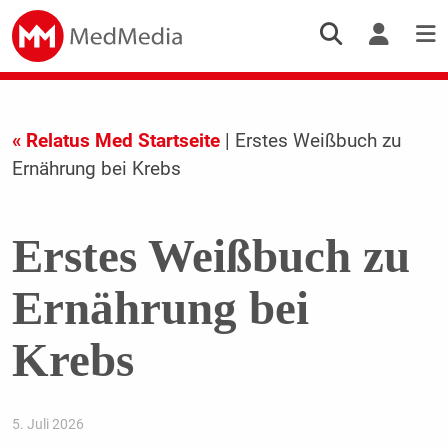
« Relatus Med Startseite
| Erstes Weißbuch zu
Ernährung bei Krebs
Erstes Weißbuch zu
Ernährung bei
Krebs
5. Juli 2026