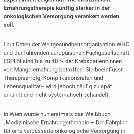
Ernährungstherapie künftig stärker in der
onkologischen Versorgung verankert werden
soll.
Laut Daten der Weltgesundheitsorganisation WHO
und der führenden europäischen Fachgesellschaft
ESPEN sind bis zu 40 % der Krebspatient:innen
von Mangelernährung betroffen. Sie beeinflusst
Therapieerfolg, Komplikationsraten und
Lebensqualität– wird jedoch häufig zu spät
erkannt und nicht systematisch behandelt.
In Wien wurde nun erstmals das Weißbuch
„Medizinische Ernährungstherapie – Der Fahrplan
für eine verbesserte onkologische Versorgung in