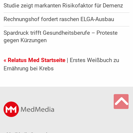
Studie zeigt markanten Risikofaktor für Demenz
Rechnungshof fordert raschen ELGA-Ausbau
Spardruck trifft Gesundheitsberufe – Proteste
gegen Kürzungen
« Relatus Med Startseite
| Erstes Weißbuch zu
Ernährung bei Krebs