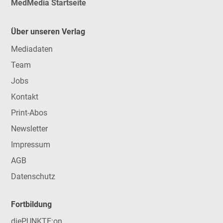
MedMedia Startseite
Über unseren Verlag
Mediadaten
Team
Jobs
Kontakt
Print-Abos
Newsletter
Impressum
AGB
Datenschutz
Fortbildung
diePUNKTE:on