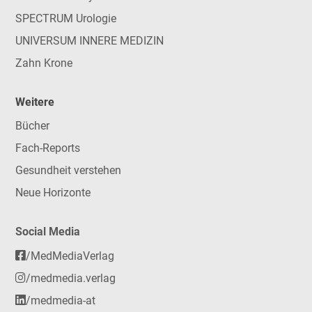
SPECTRUM Urologie
UNIVERSUM INNERE MEDIZIN
Zahn Krone
Weitere
Bücher
Fach-Reports
Gesundheit verstehen
Neue Horizonte
Social Media
/MedMediaVerlag
/medmedia.verlag
/medmedia-at