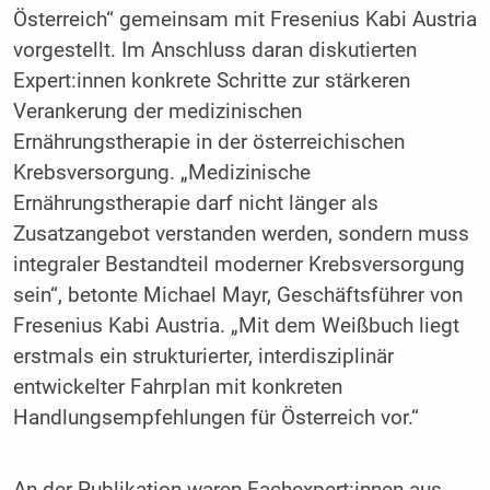
Österreich“ gemeinsam mit Fresenius Kabi Austria
vorgestellt. Im Anschluss daran diskutierten
Expert:innen konkrete Schritte zur stärkeren
Verankerung der medizinischen
Ernährungstherapie in der österreichischen
Krebsversorgung. „Medizinische
Ernährungstherapie darf nicht länger als
Zusatzangebot verstanden werden, sondern muss
integraler Bestandteil moderner Krebsversorgung
sein“, betonte Michael Mayr, Geschäftsführer von
Fresenius Kabi Austria. „Mit dem Weißbuch liegt
erstmals ein strukturierter, interdisziplinär
entwickelter Fahrplan mit konkreten
Handlungsempfehlungen für Österreich vor.“
An der Publikation waren Fachexpert:innen aus