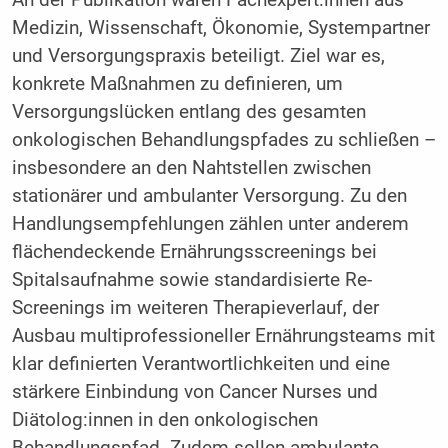
Medizin, Wissenschaft, Ökonomie, Systempartner
und Versorgungspraxis beteiligt. Ziel war es,
konkrete Maßnahmen zu definieren, um
Versorgungslücken entlang des gesamten
onkologischen Behandlungspfades zu schließen –
insbesondere an den Nahtstellen zwischen
stationärer und ambulanter Versorgung. Zu den
Handlungsempfehlungen zählen unter anderem
flächendeckende Ernährungsscreenings bei
Spitalsaufnahme sowie standardisierte Re-
Screenings im weiteren Therapieverlauf, der
Ausbau multiprofessioneller Ernährungsteams mit
klar definierten Verantwortlichkeiten und eine
stärkere Einbindung von Cancer Nurses und
Diätolog:innen in den onkologischen
Behandlungspfad. Zudem sollen ambulante