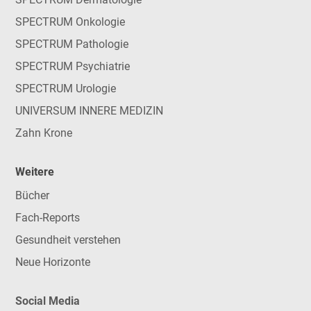
SPECTRUM Onkologie
SPECTRUM Pathologie
SPECTRUM Psychiatrie
SPECTRUM Urologie
UNIVERSUM INNERE MEDIZIN
Zahn Krone
Weitere
Bücher
Fach-Reports
Gesundheit verstehen
Neue Horizonte
Social Media