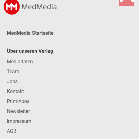
MedMedia Startseite
Über unseren Verlag
Mediadaten
Team
Jobs
Kontakt
Print-Abos
Newsletter
Impressum
AGB