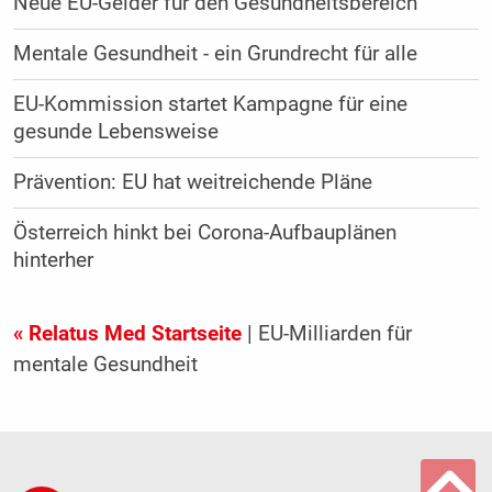
Neue EU-Gelder für den Gesundheitsbereich
Mentale Gesundheit - ein Grundrecht für alle
EU-Kommission startet Kampagne für eine
gesunde Lebensweise
Prävention: EU hat weitreichende Pläne
Österreich hinkt bei Corona-Aufbauplänen
hinterher
« Relatus Med Startseite
| EU-Milliarden für
mentale Gesundheit