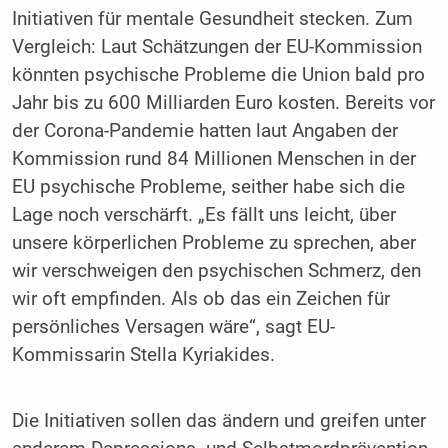
Initiativen für mentale Gesundheit stecken. Zum
Vergleich: Laut Schätzungen der EU-Kommission
könnten psychische Probleme die Union bald pro
Jahr bis zu 600 Milliarden Euro kosten. Bereits vor
der Corona-Pandemie hatten laut Angaben der
Kommission rund 84 Millionen Menschen in der
EU psychische Probleme, seither habe sich die
Lage noch verschärft. „Es fällt uns leicht, über
unsere körperlichen Probleme zu sprechen, aber
wir verschweigen den psychischen Schmerz, den
wir oft empfinden. Als ob das ein Zeichen für
persönliches Versagen wäre“, sagt EU-
Kommissarin Stella Kyriakides.
Die Initiativen sollen das ändern und greifen unter