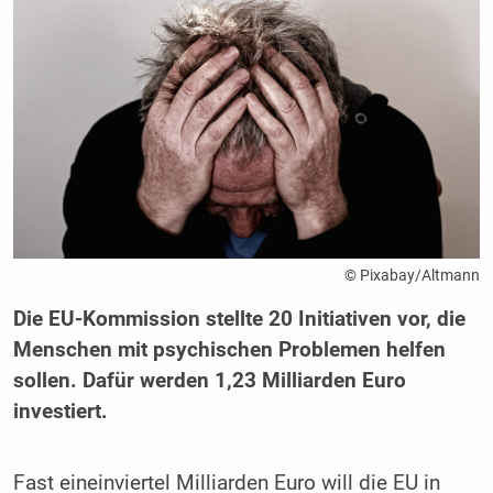
© Pixabay/Altmann
Die EU-Kommission stellte 20 Initiativen vor, die
Menschen mit psychischen Problemen helfen
sollen. Dafür werden 1,23 Milliarden Euro
investiert.
Fast eineinviertel Milliarden Euro will die EU in