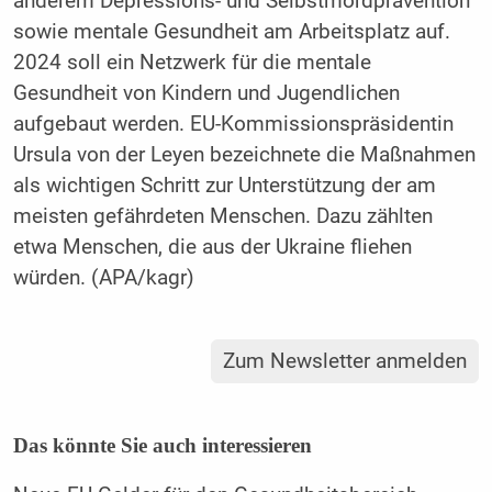
anderem Depressions- und Selbstmordprävention
sowie mentale Gesundheit am Arbeitsplatz auf.
2024 soll ein Netzwerk für die mentale
Gesundheit von Kindern und Jugendlichen
aufgebaut werden. EU-Kommissionspräsidentin
Ursula von der Leyen bezeichnete die Maßnahmen
als wichtigen Schritt zur Unterstützung der am
meisten gefährdeten Menschen. Dazu zählten
etwa Menschen, die aus der Ukraine fliehen
würden. (APA/kagr)
Zum Newsletter anmelden
Das könnte Sie auch interessieren