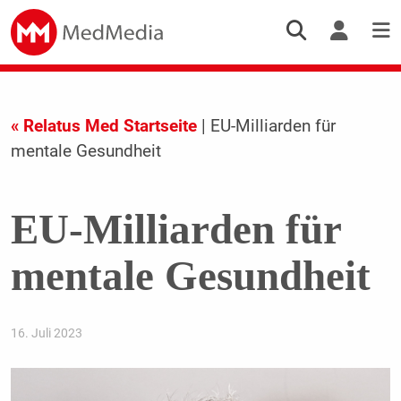
« Relatus Med Startseite
| EU-Milliarden für
mentale Gesundheit
EU-Milliarden für
mentale Gesundheit
16. Juli 2023