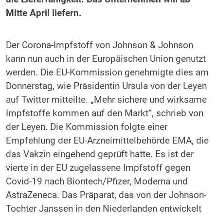
Mitte April liefern.
Der Corona-Impfstoff von Johnson & Johnson
kann nun auch in der Europäischen Union genutzt
werden. Die EU-Kommission genehmigte dies am
Donnerstag, wie Präsidentin Ursula von der Leyen
auf Twitter mitteilte. „Mehr sichere und wirksame
Impfstoffe kommen auf den Markt“, schrieb von
der Leyen. Die Kommission folgte einer
Empfehlung der EU-Arzneimittelbehörde EMA, die
das Vakzin eingehend geprüft hatte. Es ist der
vierte in der EU zugelassene Impfstoff gegen
Covid-19 nach Biontech/Pfizer, Moderna und
AstraZeneca. Das Präparat, das von der Johnson-
Tochter Janssen in den Niederlanden entwickelt