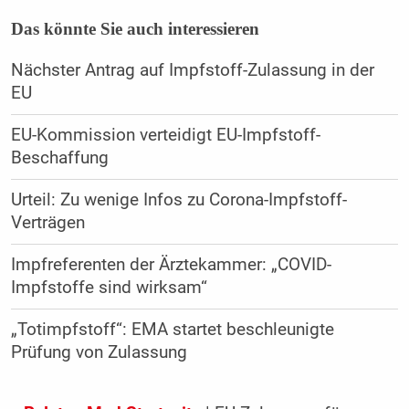
Das könnte Sie auch interessieren
Nächster Antrag auf Impfstoff-Zulassung in der
EU
EU-Kommission verteidigt EU-Impfstoff-
Beschaffung
Urteil: Zu wenige Infos zu Corona-Impfstoff-
Verträgen
Impfreferenten der Ärztekammer: „COVID-
Impfstoffe sind wirksam“
„Totimpfstoff“: EMA startet beschleunigte
Prüfung von Zulassung