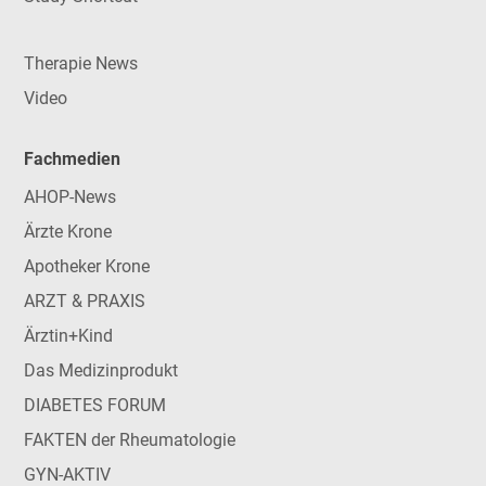
Therapie News
Video
Fachmedien
AHOP-News
Ärzte Krone
Apotheker Krone
ARZT & PRAXIS
Ärztin+Kind
Das Medizinprodukt
DIABETES FORUM
FAKTEN der Rheumatologie
GYN-AKTIV