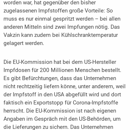
worden war, hat gegenüber den bisher
zugelassenen Impfstoffen große Vorteile: So
muss es nur einmal gespritzt werden – bei allen
anderen Mitteln sind zwei Impfungen nötig. Das
Vakzin kann zudem bei Kühlschranktemperatur
gelagert werden.
Die EU-Kommission hat bei dem US-Hersteller
Impfdosen für 200 Millionen Menschen bestellt.
Es gibt Befürchtungen, dass das Unternehmen
nicht rechtzeitig liefern könne, unter anderem, weil
der Impfstoff in den USA abgefüllt wird und dort
faktisch ein Exportstopp für Corona-Impfstoffe
herrscht. Die EU-Kommission ist nach eigenen
Angaben im Gespräch mit den US-Behörden, um
die Lieferungen zu sichern. Das Unternehmen