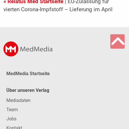
« Relatus Med Startseite
| EU-Zulassung für
vierten Corona-Impfstoff – Lieferung im April
MedMedia Startseite
Über unseren Verlag
Mediadaten
Team
Jobs
Kontakt