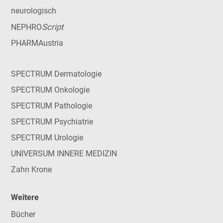
neurologisch
Script
NEPHRO
PHARMAustria
SPECTRUM Dermatologie
SPECTRUM Onkologie
SPECTRUM Pathologie
SPECTRUM Psychiatrie
SPECTRUM Urologie
UNIVERSUM INNERE MEDIZIN
Zahn Krone
Weitere
Bücher