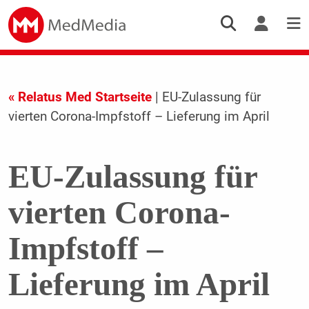
« Relatus Med Startseite
| EU-Zulassung für
vierten Corona-Impfstoff – Lieferung im April
EU-Zulassung für
vierten Corona-
Impfstoff –
Lieferung im April