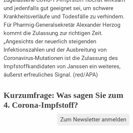
zugelassene Covid-19-Impfstoff höchst wirksam
und jedenfalls gut geeignet sei, um schwere
Krankheitsverläufe und Todesfälle zu verhindern.
Für Pharmig-Generalsekretär Alexander Herzog
kommt die Zulassung zur richtigen Zeit.
„Angesichts der neuerlich steigenden
Infektionszahlen und der Ausbreitung von
Coronavirus-Mutationen ist die Zulassung des
Impfstoffkandidaten von Janssen ein weiteres,
äußerst erfreuliches Signal. (red/APA)
Kurzumfrage: Was sagen Sie zum
4. Corona-Impfstoff?
Zum Newsletter anmelden