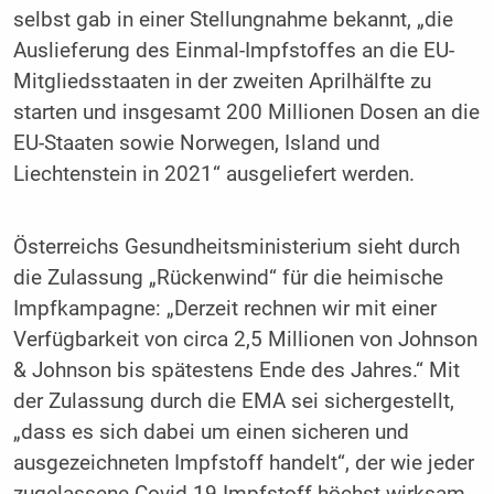
selbst gab in einer Stellungnahme bekannt, „die
Auslieferung des Einmal-Impfstoffes an die EU-
Mitgliedsstaaten in der zweiten Aprilhälfte zu
starten und insgesamt 200 Millionen Dosen an die
EU-Staaten sowie Norwegen, Island und
Liechtenstein in 2021“ ausgeliefert werden.
Österreichs Gesundheitsministerium sieht durch
die Zulassung „Rückenwind“ für die heimische
Impfkampagne: „Derzeit rechnen wir mit einer
Verfügbarkeit von circa 2,5 Millionen von Johnson
& Johnson bis spätestens Ende des Jahres.“ Mit
der Zulassung durch die EMA sei sichergestellt,
„dass es sich dabei um einen sicheren und
ausgezeichneten Impfstoff handelt“, der wie jeder