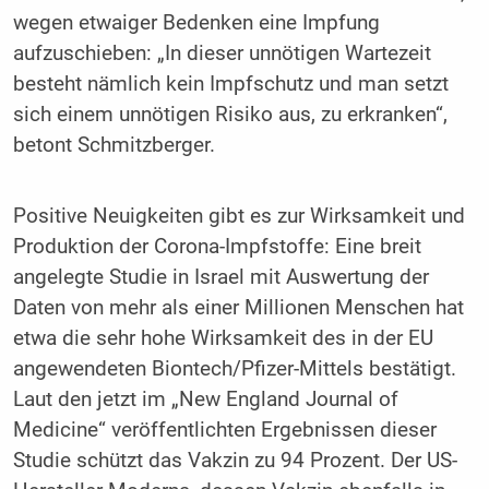
wegen etwaiger Bedenken eine Impfung
aufzuschieben: „In dieser unnötigen Wartezeit
besteht nämlich kein Impfschutz und man setzt
sich einem unnötigen Risiko aus, zu erkranken“,
betont Schmitzberger.
Positive Neuigkeiten gibt es zur Wirksamkeit und
Produktion der Corona-Impfstoffe: Eine breit
angelegte Studie in Israel mit Auswertung der
Daten von mehr als einer Millionen Menschen hat
etwa die sehr hohe Wirksamkeit des in der EU
angewendeten Biontech/Pfizer-Mittels bestätigt.
Laut den jetzt im „New England Journal of
Medicine“ veröffentlichten Ergebnissen dieser
Studie schützt das Vakzin zu 94 Prozent. Der US-