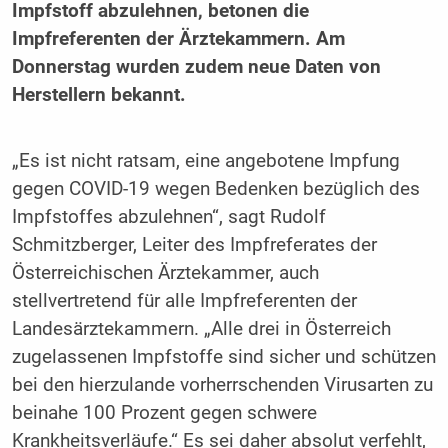
Impfstoff abzulehnen, betonen die
Impfreferenten der Ärztekammern. Am
Donnerstag wurden zudem neue Daten von
Herstellern bekannt.
„Es ist nicht ratsam, eine angebotene Impfung
gegen COVID-19 wegen Bedenken bezüglich des
Impfstoffes abzulehnen“, sagt Rudolf
Schmitzberger, Leiter des Impfreferates der
Österreichischen Ärztekammer, auch
stellvertretend für alle Impfreferenten der
Landesärztekammern. „Alle drei in Österreich
zugelassenen Impfstoffe sind sicher und schützen
bei den hierzulande vorherrschenden Virusarten zu
beinahe 100 Prozent gegen schwere
Krankheitsverläufe.“ Es sei daher absolut verfehlt,