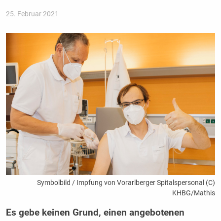
25. Februar 2021
Symbolbild / Impfung von Vorarlberger Spitalspersonal (C)
KHBG/Mathis
Es gebe keinen Grund, einen angebotenen