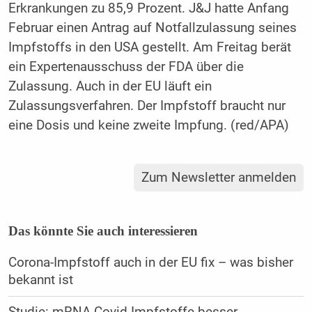
Erkrankungen zu 85,9 Prozent. J&J hatte Anfang
Februar einen Antrag auf Notfallzulassung seines
Impfstoffs in den USA gestellt. Am Freitag berät
ein Expertenausschuss der FDA über die
Zulassung. Auch in der EU läuft ein
Zulassungsverfahren. Der Impfstoff braucht nur
eine Dosis und keine zweite Impfung. (red/APA)
Zum Newsletter anmelden
Das könnte Sie auch interessieren
Corona-Impfstoff auch in der EU fix – was bisher
bekannt ist