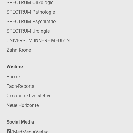
SPECTRUM Onkologie
SPECTRUM Pathologie
SPECTRUM Psychiatrie
SPECTRUM Urologie
UNIVERSUM INNERE MEDIZIN
Zahn Krone
Weitere
Bücher
Fach-Reports
Gesundheit verstehen
Neue Horizonte
Social Media
/MedMediaVerlag