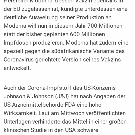
Hersteller Moderna, dessen Vakzin ebenfalls in
der EU zugelassen ist, kündigte unterdessen eine
deutliche Ausweitung seiner Produktion an.
Moderna will nun in diesem Jahr 700 Millionen
statt der bisher geplanten 600 Millionen
Impfdosen produzieren. Moderna hat zudem eine
speziell gegen die südafrikanische Variante des
Coronavirus gerichtete Version seines Vakzins
entwickelt.
Auch der Corona-Impfstoff des US-Konzerns
Johnson & Johnson (J&J) hat nach Angaben der
US-Arzneimittelbehörde FDA eine hohe
Wirksamkeit. Laut am Mittwoch veröffentlichten
Unterlagen verhinderte das Mittel in einer großen
klinischen Studie in den USA schwere