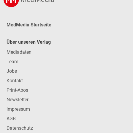
MedMedia Startseite
Über unseren Verlag
Mediadaten
Team
Jobs
Kontakt
Print-Abos
Newsletter
Impressum
AGB
Datenschutz