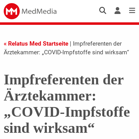
« Relatus Med Startseite
| Impfreferenten der
Ärztekammer: „COVID-Impfstoffe sind wirksam“
Impfreferenten der
Ärztekammer:
„COVID-Impfstoffe
sind wirksam“