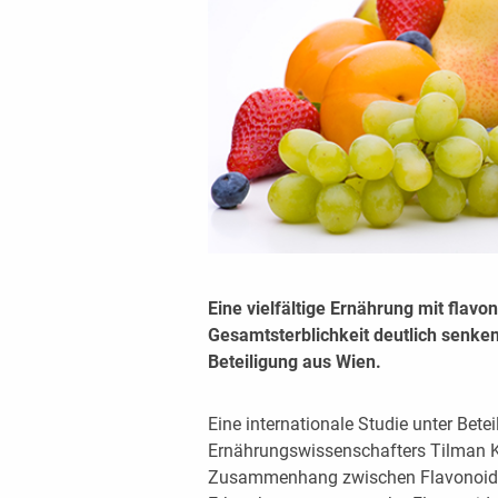
Eine vielfältige Ernährung mit flav
Gesamtsterblichkeit deutlich senken
Beteiligung aus Wien.
Eine internationale Studie unter Bete
Ernährungswissenschafters Tilman 
Zusammenhang zwischen Flavonoiden