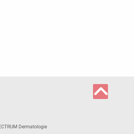
ECTRUM Dermatologie