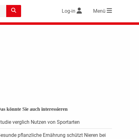
Log-in
Menü
as könnte Sie auch interessieren
tudie verglich Nutzen von Sportarten
esunde pflanzliche Ernährung schützt Nieren bei