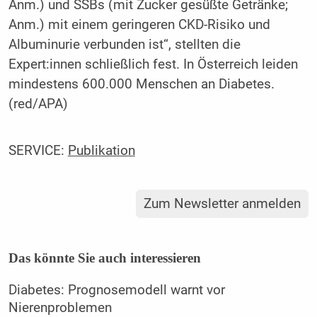
Anm.) und SSBs (mit Zucker gesüßte Getränke;
Anm.) mit einem geringeren CKD-Risiko und
Albuminurie verbunden ist“, stellten die
Expert:innen schließlich fest. In Österreich leiden
mindestens 600.000 Menschen an Diabetes.
(red/APA)
SERVICE:
Publikation
Zum Newsletter anmelden
Das könnte Sie auch interessieren
Diabetes: Prognosemodell warnt vor
Nierenproblemen