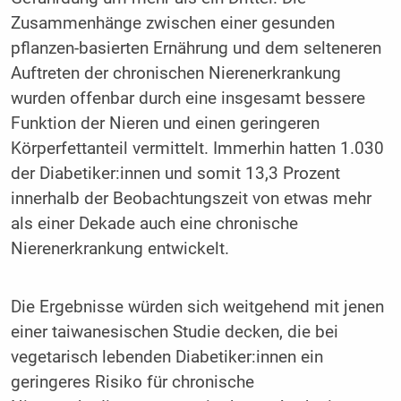
Zusammenhänge zwischen einer gesunden
pflanzen-basierten Ernährung und dem selteneren
Auftreten der chronischen Nierenerkrankung
wurden offenbar durch eine insgesamt bessere
Funktion der Nieren und einen geringeren
Körperfettanteil vermittelt. Immerhin hatten 1.030
der Diabetiker:innen und somit 13,3 Prozent
innerhalb der Beobachtungszeit von etwas mehr
als einer Dekade auch eine chronische
Nierenerkrankung entwickelt.
Die Ergebnisse würden sich weitgehend mit jenen
einer taiwanesischen Studie decken, die bei
vegetarisch lebenden Diabetiker:innen ein
geringeres Risiko für chronische