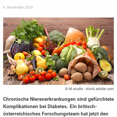
6. November 2024
© M.studio - stock.adobe.com
Chronische Nierenerkrankungen sind gefürchtete
Komplikationen bei Diabetes. Ein britisch-
österreichisches Forschungsteam hat jetzt den