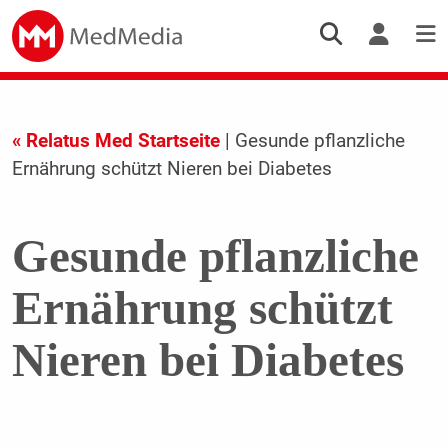
« Relatus Med Startseite
| Gesunde pflanzliche
Ernährung schützt Nieren bei Diabetes
Gesunde pflanzliche
Ernährung schützt
Nieren bei Diabetes