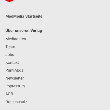
MedMedia Startseite
Über unseren Verlag
Mediadaten
Team
Jobs
Kontakt
Print-Abos
Newsletter
Impressum
AGB
Datenschutz