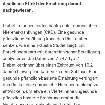
deutlichen Effekt der Ernährung darauf
nachgewiesen.
Diabetiker:innen leiden häufig unter chronischen
Nierenerkrankungen (CKD). Eine gesunde
pflanzliche Ernährung kann das Risiko aber
senken, wie eine aktuelle Studie zeigt. Ein
Forschungsteam mit österreichischer Beteiligung
analysierten die Daten von 7.747 Typ-2-
Diabetiker:innen über einen Zeitraum von 10,2
Jahren hinweg und kamen zu dem Schluss: Eine
gesunde pflanzlich-basierte Ernährung verringert
das Risiko, eine chronische Nierenerkrankung zu
entwickeln, um etwa ein Viertel, eine ungesunde
pflanzlich-basierte Ernährung erhöht die
Gefährdung um mehr als ein Drittel. Die