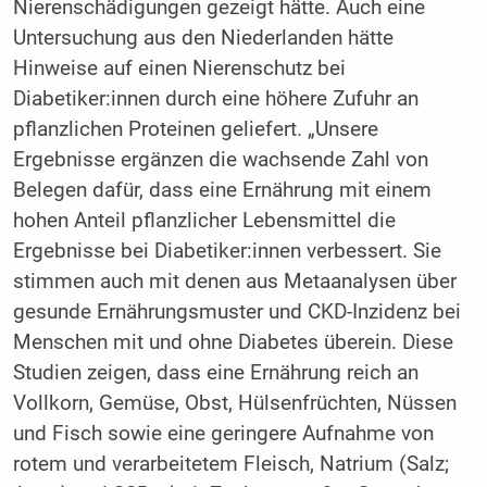
Nierenschädigungen gezeigt hätte. Auch eine
Untersuchung aus den Niederlanden hätte
Hinweise auf einen Nierenschutz bei
Diabetiker:innen durch eine höhere Zufuhr an
pflanzlichen Proteinen geliefert. „Unsere
Ergebnisse ergänzen die wachsende Zahl von
Belegen dafür, dass eine Ernährung mit einem
hohen Anteil pflanzlicher Lebensmittel die
Ergebnisse bei Diabetiker:innen verbessert. Sie
stimmen auch mit denen aus Metaanalysen über
gesunde Ernährungsmuster und CKD-Inzidenz bei
Menschen mit und ohne Diabetes überein. Diese
Studien zeigen, dass eine Ernährung reich an
Vollkorn, Gemüse, Obst, Hülsenfrüchten, Nüssen
und Fisch sowie eine geringere Aufnahme von
rotem und verarbeitetem Fleisch, Natrium (Salz;