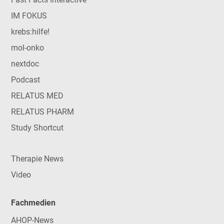
IM FOKUS
krebs:hilfe!
mol-onko
nextdoc
Podcast
RELATUS MED
RELATUS PHARM
Study Shortcut
Therapie News
Video
Fachmedien
AHOP-News