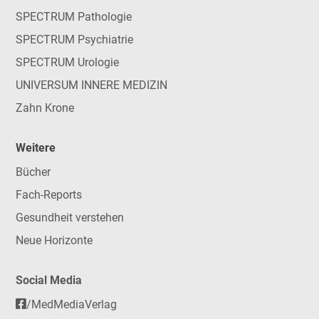
SPECTRUM Pathologie
SPECTRUM Psychiatrie
SPECTRUM Urologie
UNIVERSUM INNERE MEDIZIN
Zahn Krone
Weitere
Bücher
Fach-Reports
Gesundheit verstehen
Neue Horizonte
Social Media
/MedMediaVerlag