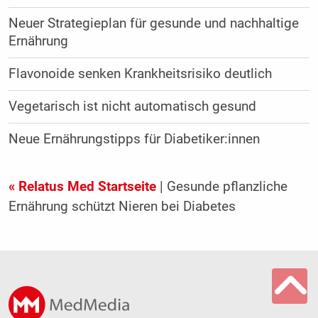
Neuer Strategieplan für gesunde und nachhaltige
Ernährung
Flavonoide senken Krankheitsrisiko deutlich
Vegetarisch ist nicht automatisch gesund
Neue Ernährungstipps für Diabetiker:innen
« Relatus Med Startseite
| Gesunde pflanzliche
Ernährung schützt Nieren bei Diabetes