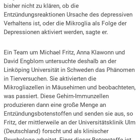
bisher nicht zu klären, ob die
Entzündungsreaktionen Ursache des depressiven
Verhaltens ist, oder die Mikroglia als Folge der
Depressionen aktiviert werden, sagte er.
Ein Team um Michael Fritz, Anna Klawonn und
David Engblom untersuchte deshalb an der
Linköping Universität in Schweden das Phänomen
in Tierversuchen. Sie aktivierten die
Mikrogliazellen in Mäusehirnen und beobachteten,
was passiert. Diese Gehirn-Immunzellen
produzieren dann eine große Menge an
Entzündungsbotenstoffen und senden sie aus, so
Fritz, der mittlerweile an der Universitätsklinik Ulm
(Deutschland) forscht und als klinischer