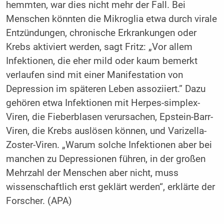
hemmten, war dies nicht mehr der Fall. Bei
Menschen könnten die Mikroglia etwa durch virale
Entzündungen, chronische Erkrankungen oder
Krebs aktiviert werden, sagt Fritz: „Vor allem
Infektionen, die eher mild oder kaum bemerkt
verlaufen sind mit einer Manifestation von
Depression im späteren Leben assoziiert.” Dazu
gehören etwa Infektionen mit Herpes-simplex-
Viren, die Fieberblasen verursachen, Epstein-Barr-
Viren, die Krebs auslösen können, und Varizella-
Zoster-Viren. „Warum solche Infektionen aber bei
manchen zu Depressionen führen, in der großen
Mehrzahl der Menschen aber nicht, muss
wissenschaftlich erst geklärt werden“, erklärte der
Forscher. (APA)