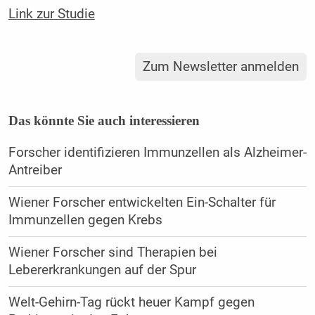
Link zur Studie
Zum Newsletter anmelden
Das könnte Sie auch interessieren
Forscher identifizieren Immunzellen als Alzheimer-
Antreiber
Wiener Forscher entwickelten Ein-Schalter für
Immunzellen gegen Krebs
Wiener Forscher sind Therapien bei
Lebererkrankungen auf der Spur
Welt-Gehirn-Tag rückt heuer Kampf gegen