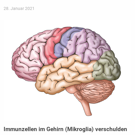
28. Januar 2021
Immunzellen im Gehirn (Mikroglia) verschulden