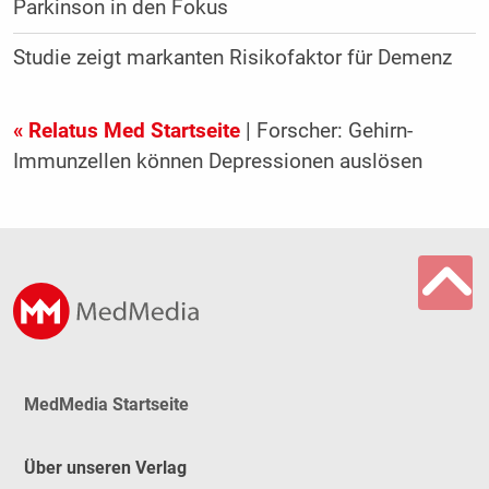
Parkinson in den Fokus
Studie zeigt markanten Risikofaktor für Demenz
« Relatus Med Startseite
| Forscher: Gehirn-
Immunzellen können Depressionen auslösen
MedMedia Startseite
Über unseren Verlag