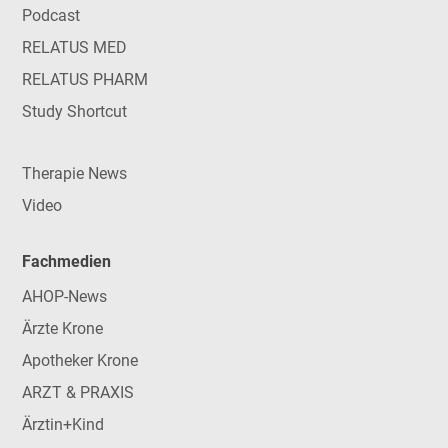
Podcast
RELATUS MED
RELATUS PHARM
Study Shortcut
Therapie News
Video
Fachmedien
AHOP-News
Ärzte Krone
Apotheker Krone
ARZT & PRAXIS
Ärztin+Kind