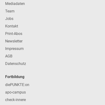
Mediadaten
Team
Jobs
Kontakt
Print-Abos
Newsletter
Impressum
AGB
Datenschutz
Fortbildung
diePUNKTE:on
apo-campus
check-innere