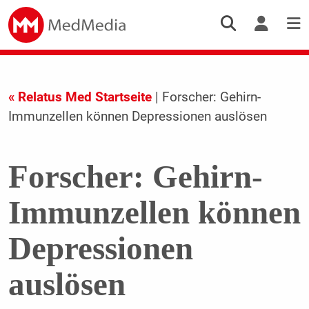
« Relatus Med Startseite
| Forscher: Gehirn-
Immunzellen können Depressionen auslösen
Forscher: Gehirn-
Immunzellen können
Depressionen
auslösen