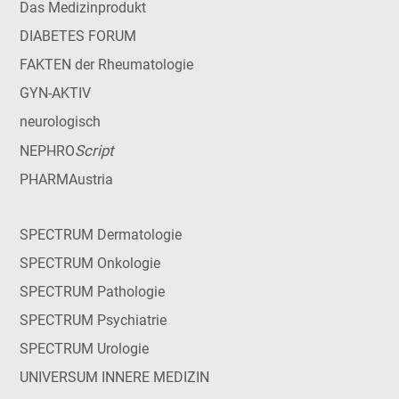
Das Medizinprodukt
DIABETES FORUM
FAKTEN der Rheumatologie
GYN-AKTIV
neurologisch
Script
NEPHRO
PHARMAustria
SPECTRUM Dermatologie
SPECTRUM Onkologie
SPECTRUM Pathologie
SPECTRUM Psychiatrie
SPECTRUM Urologie
UNIVERSUM INNERE MEDIZIN