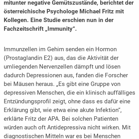
mitunter negative Gemütszustände, berichtet der
österreichische Psychologe Michael Fritz mit
Kollegen. Eine Studie erschien nun in der
Fachzeitschrift „Immunity“.
Immunzellen im Gehirn senden ein Hormon
(Prostaglandin E2) aus, das die Aktivität der
umliegenden Nervenzellen dämpft und lösen
dadurch Depressionen aus, fanden die Forscher
bei Mäusen heraus. „Es gibt eine Gruppe von
depressiven Menschen, die ein klinisch auffälliges
Entzündungsprofil zeigt, ohne dass es dafür eine
Erklärung gibt, wie etwa eine akute Infektion“,
erklärte Fritz der APA. Bei solchen Patienten
würden auch oft Antidepressiva nicht wirken. Mit
diagnostischen Mitteln war es bei Menschen