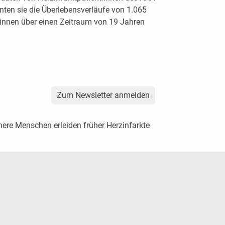
nten sie die Überlebensverläufe von 1.065
tinnen über einen Zeitraum von 19 Jahren
Zum Newsletter anmelden
mere Menschen erleiden früher Herzinfarkte