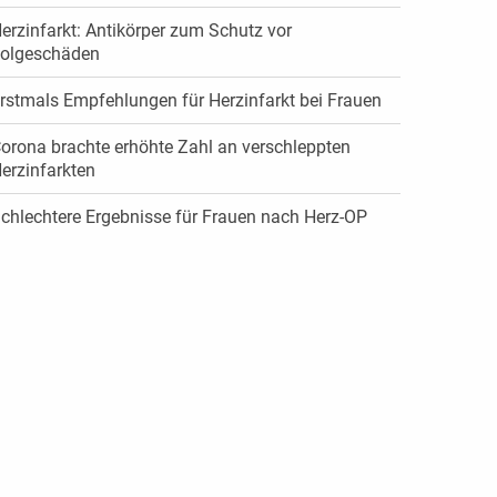
erzinfarkt: Antikörper zum Schutz vor
olgeschäden
rstmals Empfehlungen für Herzinfarkt bei Frauen
orona brachte erhöhte Zahl an verschleppten
erzinfarkten
chlechtere Ergebnisse für Frauen nach Herz-OP