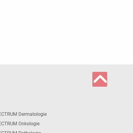
ECTRUM Dermatologie
ECTRUM Onkologie