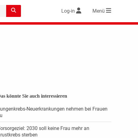
Log-in
Menü
as könnte Sie auch interessieren
ungenkrebs-Neuerkrankungen nehmen bei Frauen
u
orsorgeziel: 2030 soll keine Frau mehr an
rustkrebs sterben