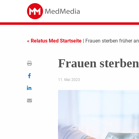
« Relatus Med Startseite
| Frauen sterben früher a
Frauen sterben
11. Mai 2023