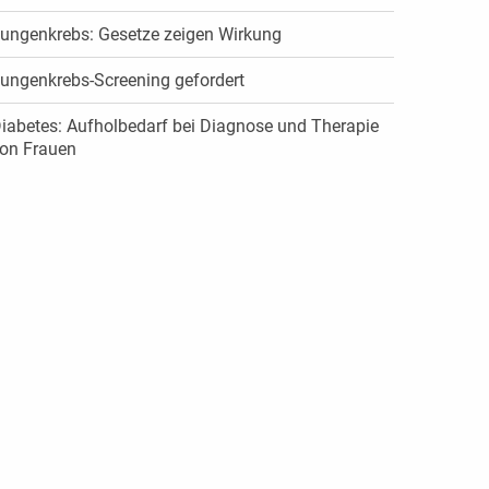
ungenkrebs: Gesetze zeigen Wirkung
ungenkrebs-Screening gefordert
iabetes: Aufholbedarf bei Diagnose und Therapie
on Frauen