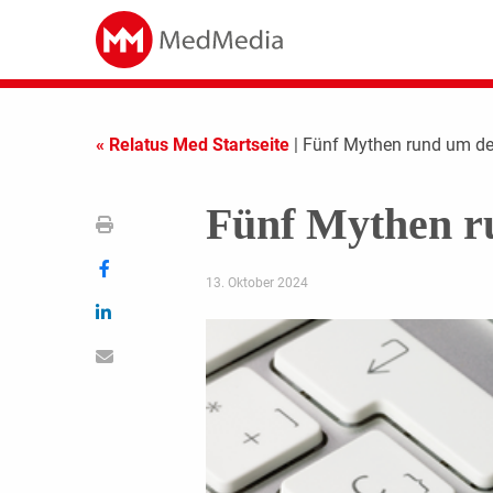
« Relatus Med Startseite
| Fünf Mythen rund um d
Fünf Mythen r
13. Oktober 2024