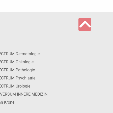
ECTRUM Dermatologie
ECTRUM Onkologie
ECTRUM Pathologie
CTRUM Psychiatrie
ECTRUM Urologie
IVERSUM INNERE MEDIZIN
n Krone