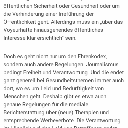
öffentlichen Sicherheit oder Gesundheit oder um
die Verhinderung einer Irreführung der
Öffentlichkeit geht. Allerdings muss ein „über das
Voyeurhafte hinausgehendes öffentliches
Interesse klar ersichtlich“ sein.
Doch es geht nicht nur um den Ehrenkodex,
sondern auch andere Regelungen. Journalismus
bedingt Freiheit und Verantwortung. Und die endet
ganz generell bei Gesundheitsthemen immer auch
dort, wo es um Leid und Bedürftigkeit von
Menschen geht. Deshalb gibt es etwa auch
genaue Regelungen für die mediale
Berichterstattung über (neue) Therapien und
entsprechende Werbeverbote. Die Verantwortung