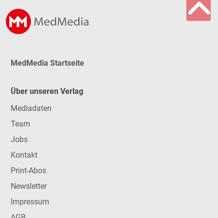
MedMedia Startseite
Über unseren Verlag
Mediadaten
Team
Jobs
Kontakt
Print-Abos
Newsletter
Impressum
AGB