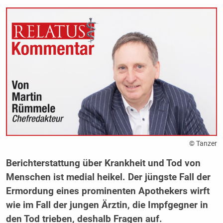
© Tanzer
Berichterstattung über Krankheit und Tod von
Menschen ist medial heikel. Der jüngste Fall der
Ermordung eines prominenten Apothekers wirft
wie im Fall der jungen Ärztin, die Impfgegner in
den Tod trieben, deshalb Fragen auf.