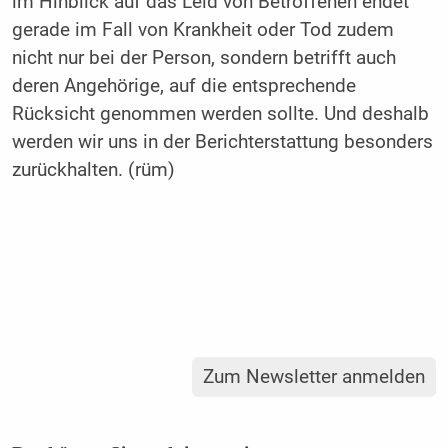
im Hinblick auf das Leid von Betroffenen endet
gerade im Fall von Krankheit oder Tod zudem
nicht nur bei der Person, sondern betrifft auch
deren Angehörige, auf die entsprechende
Rücksicht genommen werden sollte. Und deshalb
werden wir uns in der Berichterstattung besonders
zurückhalten. (rüm)
Zum Newsletter anmelden