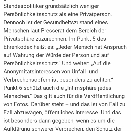
Standespolitiker grundsätzlich weniger
Persönlichkeitsschutz als eine Privatperson.
Dennoch ist der Gesundheitszustand eines
Menschen laut Presserat dem Bereich der
Privatsphäre zuzurechnen. Im Punkt 5 des
Ehrenkodex heißt es: „Jeder Mensch hat Anspruch
auf Wahrung der Würde der Person und auf
Persönlichkeitsschutz.“ Und weiter: „Auf die
Anonymitätsinteressen von Unfall- und
Verbrechensopfern ist besonders zu achten.“
Punkt 6 schützt auch die „Intimsphäre jedes
Menschen.“ Das gilt auch für die Veröffentlichung
von Fotos. Darüber steht – und das ist von Fall zu
Fall abzuwägen, öffentliches Interesse. Und das
ist besonders dann gegeben, wenn es um die
Aufklärung schwerer Verbrechen, den Schutz der