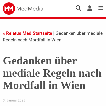
« Relatus Med Startseite
| Gedanken über mediale
Regeln nach Mordfall in Wien
Gedanken über
mediale Regeln nach
Mordfall in Wien
3. Januar 2023