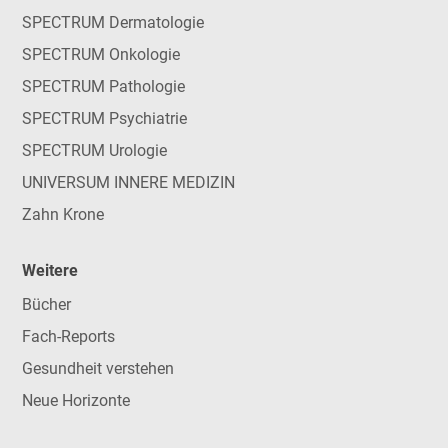
SPECTRUM Dermatologie
SPECTRUM Onkologie
SPECTRUM Pathologie
SPECTRUM Psychiatrie
SPECTRUM Urologie
UNIVERSUM INNERE MEDIZIN
Zahn Krone
Weitere
Bücher
Fach-Reports
Gesundheit verstehen
Neue Horizonte