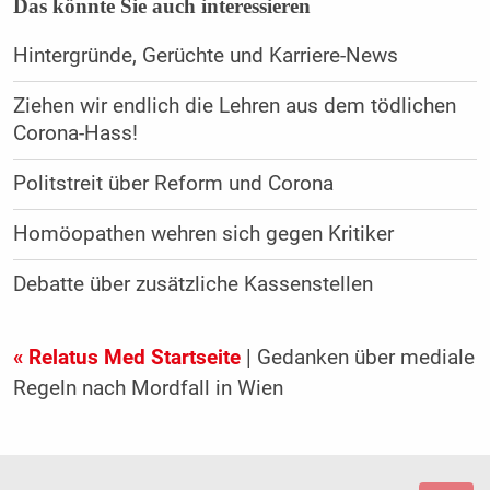
Das könnte Sie auch interessieren
Hintergründe, Gerüchte und Karriere-News
Ziehen wir endlich die Lehren aus dem tödlichen
Corona-Hass!
Politstreit über Reform und Corona
Homöopathen wehren sich gegen Kritiker
Debatte über zusätzliche Kassenstellen
« Relatus Med Startseite
| Gedanken über mediale
Regeln nach Mordfall in Wien