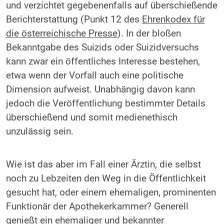
und verzichtet gegebenenfalls auf überschießende
Berichterstattung (Punkt 12 des
Ehrenkodex für
die österreichische Presse
). In der bloßen
Bekanntgabe des Suizids oder Suizidversuchs
kann zwar ein öffentliches Interesse bestehen,
etwa wenn der Vorfall auch eine politische
Dimension aufweist. Unabhängig davon kann
jedoch die Veröffentlichung bestimmter Details
überschießend und somit medienethisch
unzulässig sein.
Wie ist das aber im Fall einer Ärztin, die selbst
noch zu Lebzeiten den Weg in die Öffentlichkeit
gesucht hat, oder einem ehemaligen, prominenten
Funktionär der Apothekerkammer? Generell
genießt ein ehemaliger und bekannter