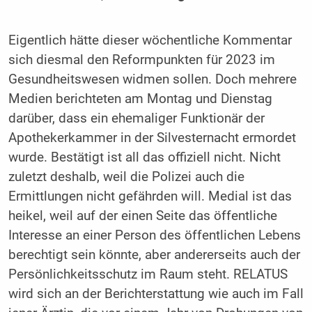
Eigentlich hätte dieser wöchentliche Kommentar
sich diesmal den Reformpunkten für 2023 im
Gesundheitswesen widmen sollen. Doch mehrere
Medien berichteten am Montag und Dienstag
darüber, dass ein ehemaliger Funktionär der
Apothekerkammer in der Silvesternacht ermordet
wurde. Bestätigt ist all das offiziell nicht. Nicht
zuletzt deshalb, weil die Polizei auch die
Ermittlungen nicht gefährden will. Medial ist das
heikel, weil auf der einen Seite das öffentliche
Interesse an einer Person des öffentlichen Lebens
berechtigt sein könnte, aber andererseits auch der
Persönlichkeitsschutz im Raum steht. RELATUS
wird sich an der Berichterstattung wie auch im Fall