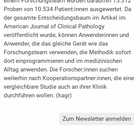
einem Forschungsteam wurden daraufhin 15.312
Proben von 10.534 Patient:innen ausgewertet. Da
der gesamte Entscheidungsbaum im Artikel im
American Journal of Clinical Pathology
veröffentlicht wurde, können Anwenderinnen und
Anwender, die das gleiche Gerät wie das
Forschungsteam verwenden, die Methodik sofort
dort einprogrammieren und im medizinischen
Alltag anwenden. Die Forscher:innen suchen
weiterhin nach Kooperationspartner:innen, die eine
vergleichbare Studie auch an ihrer Klinik
durchführen wollen. (kagr)
Zum Newsletter anmelden