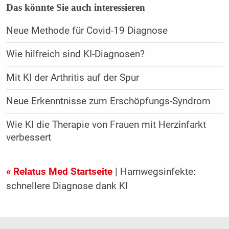
Das könnte Sie auch interessieren
Neue Methode für Covid-19 Diagnose
Wie hilfreich sind KI-Diagnosen?
Mit KI der Arthritis auf der Spur
Neue Erkenntnisse zum Erschöpfungs-Syndrom
Wie KI die Therapie von Frauen mit Herzinfarkt
verbessert
« Relatus Med Startseite
| Harnwegsinfekte:
schnellere Diagnose dank KI