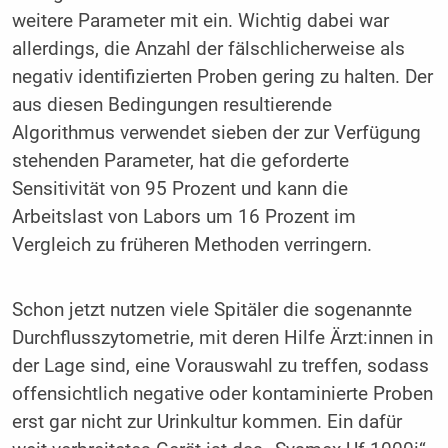
weitere Parameter mit ein. Wichtig dabei war
allerdings, die Anzahl der fälschlicherweise als
negativ identifizierten Proben gering zu halten. Der
aus diesen Bedingungen resultierende
Algorithmus verwendet sieben der zur Verfügung
stehenden Parameter, hat die geforderte
Sensitivität von 95 Prozent und kann die
Arbeitslast von Labors um 16 Prozent im
Vergleich zu früheren Methoden verringern.
Schon jetzt nutzen viele Spitäler die sogenannte
Durchflusszytometrie, mit deren Hilfe Ärzt:innen in
der Lage sind, eine Vorauswahl zu treffen, sodass
offensichtlich negative oder kontaminierte Proben
erst gar nicht zur Urinkultur kommen. Ein dafür