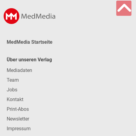
MedMedia Startseite
Über unseren Verlag
Mediadaten
Team
Jobs
Kontakt
Print-Abos
Newsletter
Impressum