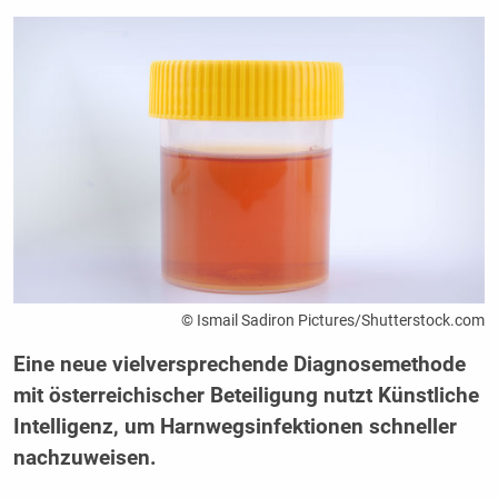
© Ismail Sadiron Pictures/Shutterstock.com
Eine neue vielversprechende Diagnosemethode
mit österreichischer Beteiligung nutzt Künstliche
Intelligenz, um Harnwegsinfektionen schneller
nachzuweisen.