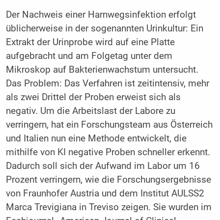
Der Nachweis einer Harnwegsinfektion erfolgt
üblicherweise in der sogenannten Urinkultur: Ein
Extrakt der Urinprobe wird auf eine Platte
aufgebracht und am Folgetag unter dem
Mikroskop auf Bakterienwachstum untersucht.
Das Problem: Das Verfahren ist zeitintensiv, mehr
als zwei Drittel der Proben erweist sich als
negativ. Um die Arbeitslast der Labore zu
verringern, hat ein Forschungsteam aus Österreich
und Italien nun eine Methode entwickelt, die
mithilfe von KI negative Proben schneller erkennt.
Dadurch soll sich der Aufwand im Labor um 16
Prozent verringern, wie die Forschungsergebnisse
von Fraunhofer Austria und dem Institut AULSS2
Marca Trevigiana in Treviso zeigen. Sie wurden im