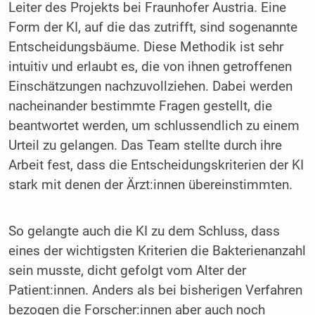
Leiter des Projekts bei Fraunhofer Austria. Eine
Form der KI, auf die das zutrifft, sind sogenannte
Entscheidungsbäume. Diese Methodik ist sehr
intuitiv und erlaubt es, die von ihnen getroffenen
Einschätzungen nachzuvollziehen. Dabei werden
nacheinander bestimmte Fragen gestellt, die
beantwortet werden, um schlussendlich zu einem
Urteil zu gelangen. Das Team stellte durch ihre
Arbeit fest, dass die Entscheidungskriterien der KI
stark mit denen der Ärzt:innen übereinstimmten.
So gelangte auch die KI zu dem Schluss, dass
eines der wichtigsten Kriterien die Bakterienanzahl
sein musste, dicht gefolgt vom Alter der
Patient:innen. Anders als bei bisherigen Verfahren
bezogen die Forscher:innen aber auch noch