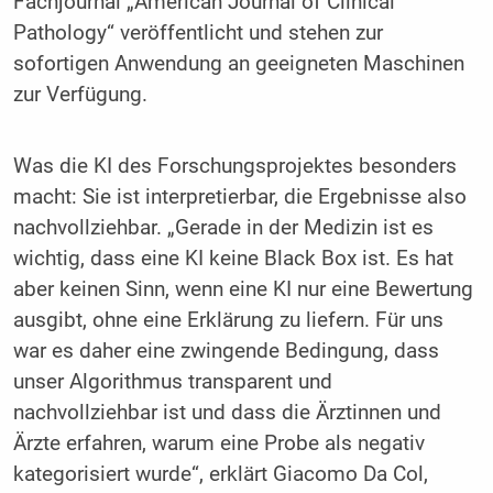
Fachjournal „American Journal of Clinical
Pathology“ veröffentlicht und stehen zur
sofortigen Anwendung an geeigneten Maschinen
zur Verfügung.
Was die KI des Forschungsprojektes besonders
macht: Sie ist interpretierbar, die Ergebnisse also
nachvollziehbar. „Gerade in der Medizin ist es
wichtig, dass eine KI keine Black Box ist. Es hat
aber keinen Sinn, wenn eine KI nur eine Bewertung
ausgibt, ohne eine Erklärung zu liefern. Für uns
war es daher eine zwingende Bedingung, dass
unser Algorithmus transparent und
nachvollziehbar ist und dass die Ärztinnen und
Ärzte erfahren, warum eine Probe als negativ
kategorisiert wurde“, erklärt Giacomo Da Col,