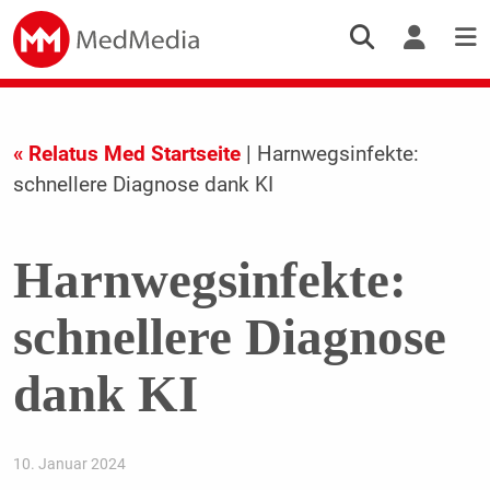
« Relatus Med Startseite
| Harnwegsinfekte:
schnellere Diagnose dank KI
Harnwegsinfekte:
schnellere Diagnose
dank KI
10. Januar 2024