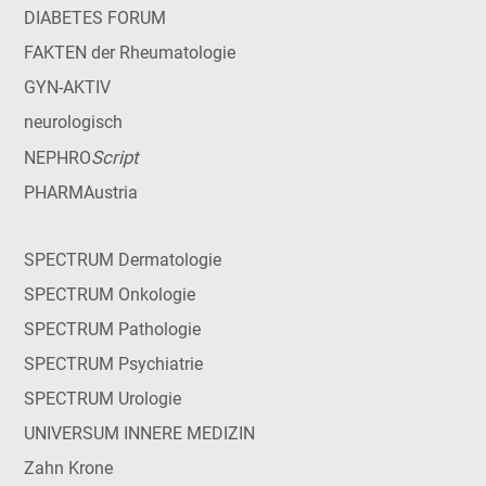
DIABETES FORUM
FAKTEN der Rheumatologie
GYN-AKTIV
neurologisch
Script
NEPHRO
PHARMAustria
SPECTRUM Dermatologie
SPECTRUM Onkologie
SPECTRUM Pathologie
SPECTRUM Psychiatrie
SPECTRUM Urologie
UNIVERSUM INNERE MEDIZIN
Zahn Krone