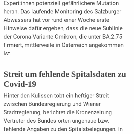
Expert:innen potenziell gefährlichere Mutation
heran. Das laufende Monitoring des Salzburger
Abwassers hat vor rund einer Woche erste
Hinweise dafür ergeben, dass die neue Sublinie
der Corona-Variante Omikron, die unter BA.2.75
firmiert, mittlerweile in Österreich angekommen
ist.
Streit um fehlende Spitalsdaten zu
Covid-19
Hinter den Kulissen tobt ein heftiger Streit
zwischen Bundesregierung und Wiener
Stadtregierung, berichtet die Kronenzeitung.
Vertreter des Bundes orten ungenaue bzw.
fehlende Angaben zu den Spitalsbelegungen. In