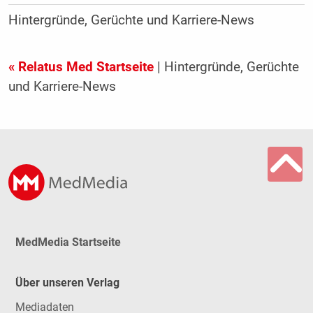
Hintergründe, Gerüchte und Karriere-News
« Relatus Med Startseite
| Hintergründe, Gerüchte
und Karriere-News
MedMedia Startseite
Über unseren Verlag
Mediadaten