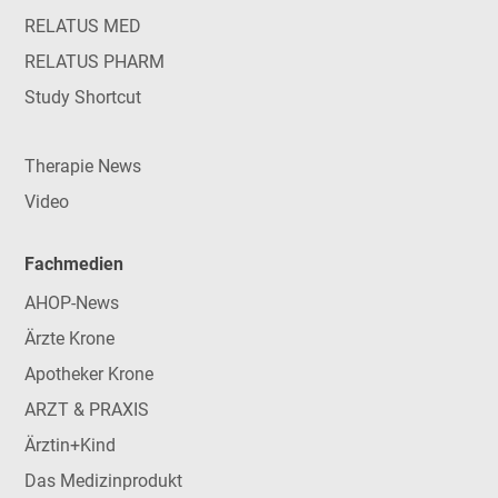
RELATUS MED
RELATUS PHARM
Study Shortcut
Therapie News
Video
Fachmedien
AHOP-News
Ärzte Krone
Apotheker Krone
ARZT & PRAXIS
Ärztin+Kind
Das Medizinprodukt