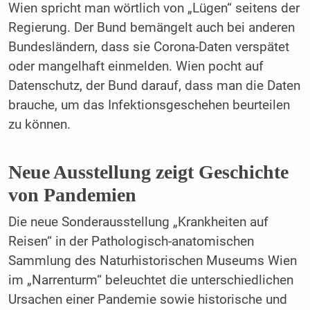
Wien spricht man wörtlich von „Lügen“ seitens der
Regierung. Der Bund bemängelt auch bei anderen
Bundesländern, dass sie Corona-Daten verspätet
oder mangelhaft einmelden. Wien pocht auf
Datenschutz, der Bund darauf, dass man die Daten
brauche, um das Infektionsgeschehen beurteilen
zu können.
Neue Ausstellung zeigt Geschichte
von Pandemien
Die neue Sonderausstellung „Krankheiten auf
Reisen“ in der Pathologisch-anatomischen
Sammlung des Naturhistorischen Museums Wien
im „Narrenturm“ beleuchtet die unterschiedlichen
Ursachen einer Pandemie sowie historische und