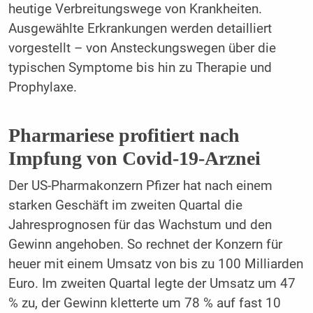
heutige Verbreitungswege von Krankheiten.
Ausgewählte Erkrankungen werden detailliert
vorgestellt – von Ansteckungswegen über die
typischen Symptome bis hin zu Therapie und
Prophylaxe.
Pharmariese profitiert nach
Impfung von Covid-19-Arznei
Der US-Pharmakonzern Pfizer hat nach einem
starken Geschäft im zweiten Quartal die
Jahresprognosen für das Wachstum und den
Gewinn angehoben. So rechnet der Konzern für
heuer mit einem Umsatz von bis zu 100 Milliarden
Euro. Im zweiten Quartal legte der Umsatz um 47
% zu, der Gewinn kletterte um 78 % auf fast 10