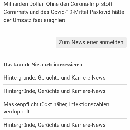
Milliarden Dollar. Ohne den Corona-Impfstoff
Comirnaty und das Covid-19-Mittel Paxlovid hätte
der Umsatz fast stagniert.
Zum Newsletter anmelden
Das könnte Sie auch interessieren
Hintergründe, Gerüchte und Karriere-News
Hintergründe, Gerüchte und Karriere-News
Maskenpflicht rückt näher, Infektionszahlen
verdoppelt
Hintergründe, Gerüchte und Karriere-News