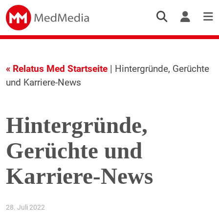
« Relatus Med Startseite
| Hintergründe, Gerüchte
und Karriere-News
Hintergründe,
Gerüchte und
Karriere-News
28. Juli 2022