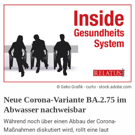
© Geko Grafik - curto - stock.adobe.com
Neue Corona-Variante BA.2.75 im
Abwasser nachweisbar
Während noch über einen Abbau der Corona-
Maßnahmen diskutiert wird, rollt eine laut