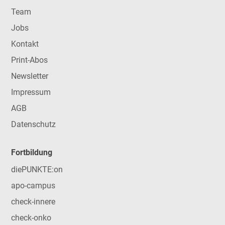
Team
Jobs
Kontakt
Print-Abos
Newsletter
Impressum
AGB
Datenschutz
Fortbildung
diePUNKTE:on
apo-campus
check-innere
check-onko