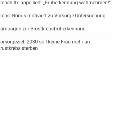
rebshilfe appelliert: „Früherkennung wahrnehmen!“
rebs: Bonus motiviert zu Vorsorge-Untersuchung
ampagne zur Brustkrebsfrüherkennung
orsorgeziel: 2030 soll keine Frau mehr an
rustkrebs sterben