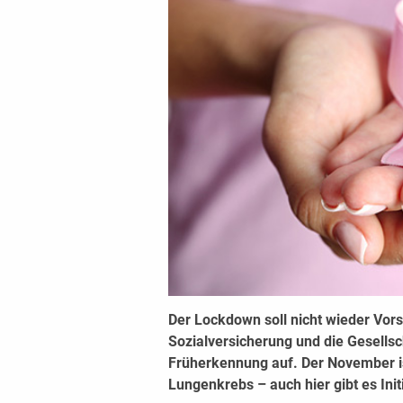
Der Lockdown soll nicht wieder Vor
Sozialversicherung und die Gesellsc
Früherkennung auf. Der November i
Lungenkrebs – auch hier gibt es Init