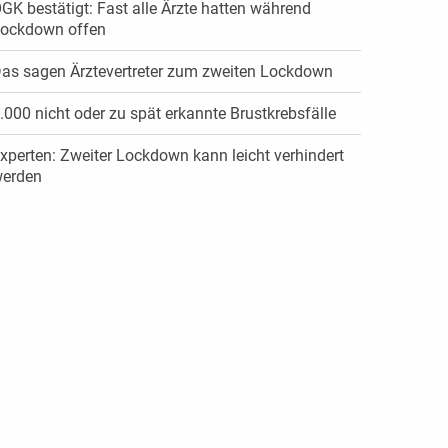
GK bestätigt: Fast alle Ärzte hatten während
ockdown offen
as sagen Ärztevertreter zum zweiten Lockdown
.000 nicht oder zu spät erkannte Brustkrebsfälle
xperten: Zweiter Lockdown kann leicht verhindert
erden