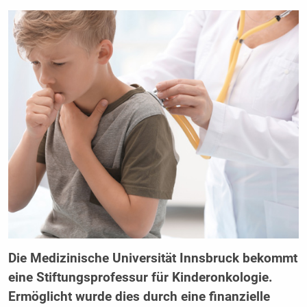
Die Medizinische Universität Innsbruck bekommt
eine Stiftungsprofessur für Kinderonkologie.
Ermöglicht wurde dies durch eine finanzielle