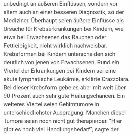
unbedingt an äußeren Einflüssen, sondern vor
allem auch an einer besseren Diagnostik, so der
Mediziner. Überhaupt seien äußere Einflüsse als
Ursache für Krebserkrankungen bei Kindern, wie
etwa bei Erwachsenen das Rauchen oder
Fettleibigkeit, nicht wirklich nachweisbar.
Krebsformen bei Kindern unterscheiden sich
deutlich von jenen von Erwachsenen. Rund ein
Viertel der Erkrankungen bei Kindern sei eine
akute lymphatische Leukämie, erklärte Crazzolara.
Bei dieser Krebsform gebe es aber mit weit über
90 Prozent auch sehr gute Heilungschancen. Ein
weiteres Viertel seien Gehirntumore in
unterschiedlichster Ausprägung. Manchen dieser
Tumore seien noch nicht gut therapierbar. “Hier
gibt es noch viel Handlungsbedarf”, sagte der