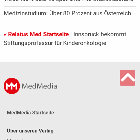
Medizinstudium: Über 80 Prozent aus Österreich
« Relatus Med Startseite
| Innsbruck bekommt
Stiftungsprofessur für Kinderonkologie
MedMedia Startseite
Über unseren Verlag