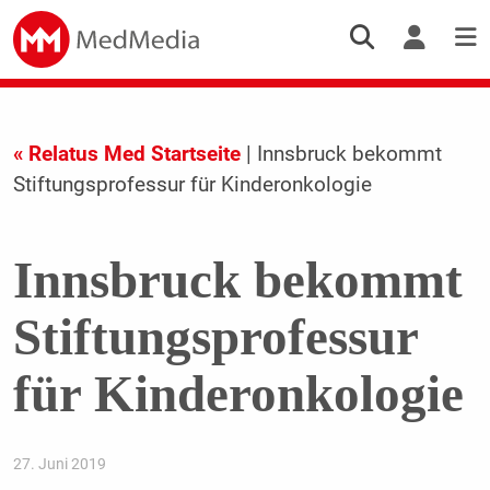
« Relatus Med Startseite
| Innsbruck bekommt
Stiftungsprofessur für Kinderonkologie
Innsbruck bekommt
Stiftungsprofessur
für Kinderonkologie
27. Juni 2019