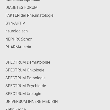
DIABETES FORUM
FAKTEN der Rheumatologie
GYN-AKTIV
neurologisch
Script
NEPHRO
PHARMAustria
SPECTRUM Dermatologie
SPECTRUM Onkologie
SPECTRUM Pathologie
SPECTRUM Psychiatrie
SPECTRUM Urologie
UNIVERSUM INNERE MEDIZIN
Zahn Krone