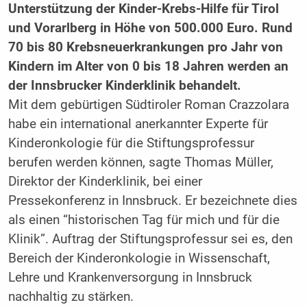
Unterstützung der Kinder-Krebs-Hilfe für Tirol
und Vorarlberg in Höhe von 500.000 Euro. Rund
70 bis 80 Krebsneuerkrankungen pro Jahr von
Kindern im Alter von 0 bis 18 Jahren werden an
der Innsbrucker Kinderklinik behandelt.
Mit dem gebürtigen Südtiroler Roman Crazzolara
habe ein international anerkannter Experte für
Kinderonkologie für die Stiftungsprofessur
berufen werden können, sagte Thomas Müller,
Direktor der Kinderklinik, bei einer
Pressekonferenz in Innsbruck. Er bezeichnete dies
als einen “historischen Tag für mich und für die
Klinik”. Auftrag der Stiftungsprofessur sei es, den
Bereich der Kinderonkologie in Wissenschaft,
Lehre und Krankenversorgung in Innsbruck
nachhaltig zu stärken.