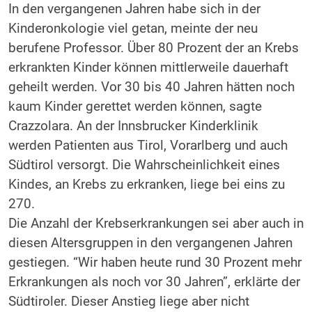
In den vergangenen Jahren habe sich in der
Kinderonkologie viel getan, meinte der neu
berufene Professor. Über 80 Prozent der an Krebs
erkrankten Kinder können mittlerweile dauerhaft
geheilt werden. Vor 30 bis 40 Jahren hätten noch
kaum Kinder gerettet werden können, sagte
Crazzolara. An der Innsbrucker Kinderklinik
werden Patienten aus Tirol, Vorarlberg und auch
Südtirol versorgt. Die Wahrscheinlichkeit eines
Kindes, an Krebs zu erkranken, liege bei eins zu
270.
Die Anzahl der Krebserkrankungen sei aber auch in
diesen Altersgruppen in den vergangenen Jahren
gestiegen. “Wir haben heute rund 30 Prozent mehr
Erkrankungen als noch vor 30 Jahren”, erklärte der
Südtiroler. Dieser Anstieg liege aber nicht