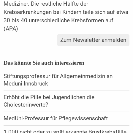
Mediziner. Die restliche Hälfte der
Krebserkrankungen bei Kindern teile sich auf etwa
30 bis 40 unterschiedliche Krebsformen auf.
(APA)
Zum Newsletter anmelden
Das könnte Sie auch interessieren
Stiftungsprofessur für Allgemeinmedizin an
Meduni Innsbruck
Erhöht die Pille bei Jugendlichen die
Cholesterinwerte?
MedUni-Professur für Pflegewissenschaft
1.000 nicht oder zu spät erkannte Brustkrebsfälle