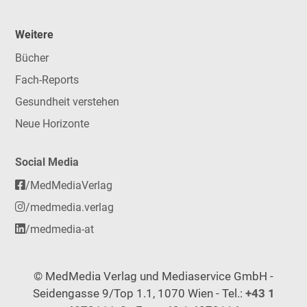
Weitere
Bücher
Fach-Reports
Gesundheit verstehen
Neue Horizonte
Social Media
/MedMediaVerlag
/medmedia.verlag
/medmedia-at
© MedMedia Verlag und Mediaservice GmbH -
Seidengasse 9/Top 1.1, 1070 Wien - Tel.:
+43 1