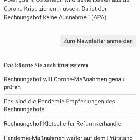
Aber: „Ganz Österreich wird seine Lehren aus der
Corona-Krise ziehen müssen. Da ist der
Rechnungshof keine Ausnahme.“ (APA)
Zum Newsletter anmelden
Das könnte Sie auch interessieren
Rechnungshof will Corona-Maßnahmen genau
prüfen
Das sind die Pandemie-Empfehlungen des
Rechnungshofs
Rechnungshof-Klatsche für Reformverhandler
Pandemie-Maßnahmen weiter auf dem Prüfstand