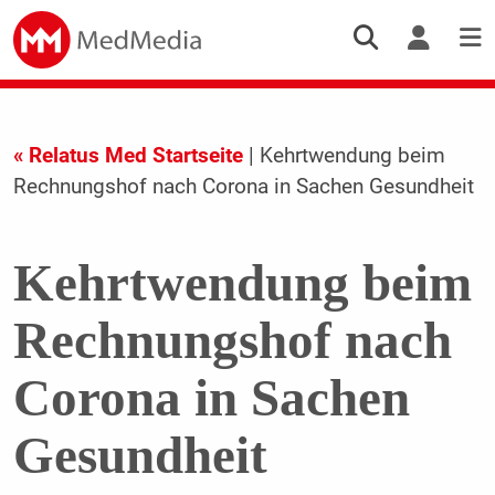
« Relatus Med Startseite
| Kehrtwendung beim
Rechnungshof nach Corona in Sachen Gesundheit
Kehrtwendung beim
Rechnungshof nach
Corona in Sachen
Gesundheit