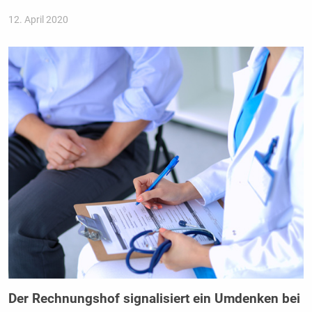
12. April 2020
Der Rechnungshof signalisiert ein Umdenken bei