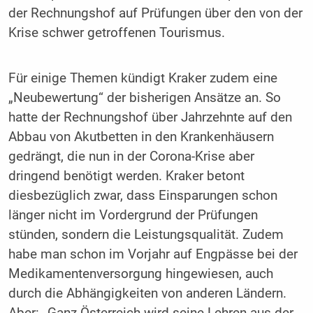
der Rechnungshof auf Prüfungen über den von der
Krise schwer getroffenen Tourismus.
Für einige Themen kündigt Kraker zudem eine
„Neubewertung“ der bisherigen Ansätze an. So
hatte der Rechnungshof über Jahrzehnte auf den
Abbau von Akutbetten in den Krankenhäusern
gedrängt, die nun in der Corona-Krise aber
dringend benötigt werden. Kraker betont
diesbezüglich zwar, dass Einsparungen schon
länger nicht im Vordergrund der Prüfungen
stünden, sondern die Leistungsqualität. Zudem
habe man schon im Vorjahr auf Engpässe bei der
Medikamentenversorgung hingewiesen, auch
durch die Abhängigkeiten von anderen Ländern.