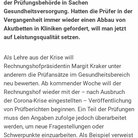
der Prüfungsbehörde in Sachen
Gesundheitsversorgung. Hatten die Prüfer in der
Vergangenheit immer wieder einen Abbau von
Akutbetten in Kliniken gefordert, will man jetzt
auf Leistungsqualität setzen.
Als Lehre aus der Krise will
Rechnungshofpräsidentin Margit Kraker unter
anderem die Prüfansätze im Gesundheitsbereich
neu bewerten. Ab kommender Woche will der
Rechnungshof wieder mit der – nach Ausbruch
der Corona-Krise eingestellten – Veröffentlichung
von Prüfberichten beginnen. Ein Teil der Prüfungen
muss den Angaben zufolge jedoch überarbeitet
werden, um neue Fragestellungen oder
Schwerpunkte einzuarbeiten. Als Beispiel verweist