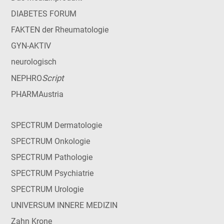
DIABETES FORUM
FAKTEN der Rheumatologie
GYN-AKTIV
neurologisch
Script
NEPHRO
PHARMAustria
SPECTRUM Dermatologie
SPECTRUM Onkologie
SPECTRUM Pathologie
SPECTRUM Psychiatrie
SPECTRUM Urologie
UNIVERSUM INNERE MEDIZIN
Zahn Krone