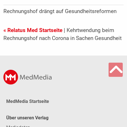
Rechnungshof drängt auf Gesundheitsreformen
« Relatus Med Startseite
| Kehrtwendung beim
Rechnungshof nach Corona in Sachen Gesundheit
MedMedia Startseite
Über unseren Verlag