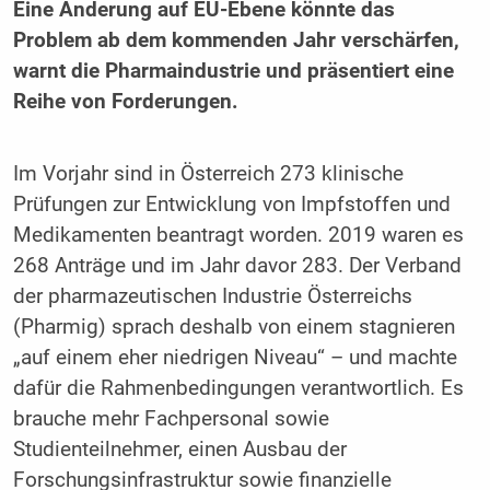
Eine Änderung auf EU-Ebene könnte das
Problem ab dem kommenden Jahr verschärfen,
warnt die Pharmaindustrie und präsentiert eine
Reihe von Forderungen.
Im Vorjahr sind in Österreich 273 klinische
Prüfungen zur Entwicklung von Impfstoffen und
Medikamenten beantragt worden. 2019 waren es
268 Anträge und im Jahr davor 283. Der Verband
der pharmazeutischen Industrie Österreichs
(Pharmig) sprach deshalb von einem stagnieren
„auf einem eher niedrigen Niveau“ – und machte
dafür die Rahmenbedingungen verantwortlich. Es
brauche mehr Fachpersonal sowie
Studienteilnehmer, einen Ausbau der
Forschungsinfrastruktur sowie finanzielle