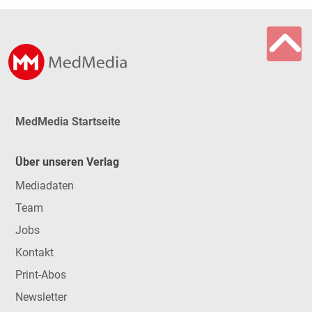
MedMedia Startseite
Über unseren Verlag
Mediadaten
Team
Jobs
Kontakt
Print-Abos
Newsletter