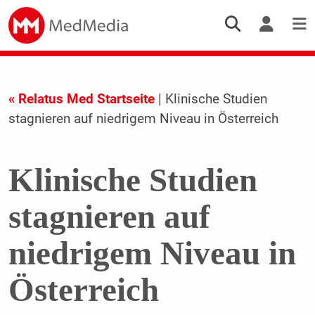
« Relatus Med Startseite
| Klinische Studien
stagnieren auf niedrigem Niveau in Österreich
Klinische Studien
stagnieren auf
niedrigem Niveau in
Österreich