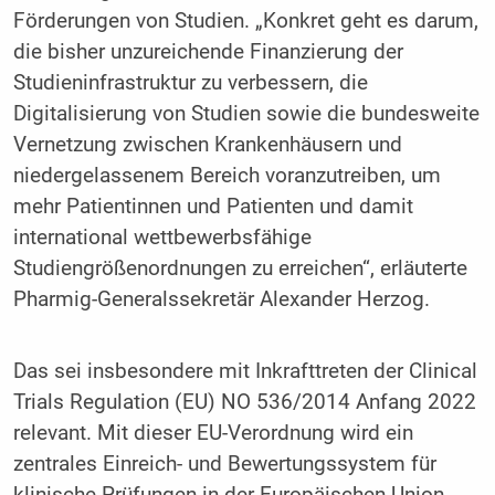
Förderungen von Studien. „Konkret geht es darum,
die bisher unzureichende Finanzierung der
Studieninfrastruktur zu verbessern, die
Digitalisierung von Studien sowie die bundesweite
Vernetzung zwischen Krankenhäusern und
niedergelassenem Bereich voranzutreiben, um
mehr Patientinnen und Patienten und damit
international wettbewerbsfähige
Studiengrößenordnungen zu erreichen“, erläuterte
Pharmig-Generalssekretär Alexander Herzog.
Das sei insbesondere mit Inkrafttreten der Clinical
Trials Regulation (EU) NO 536/2014 Anfang 2022
relevant. Mit dieser EU-Verordnung wird ein
zentrales Einreich- und Bewertungssystem für