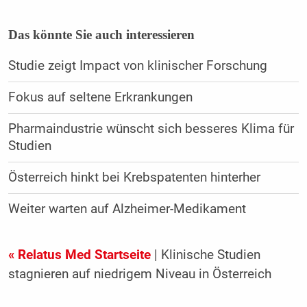
Das könnte Sie auch interessieren
Studie zeigt Impact von klinischer Forschung
Fokus auf seltene Erkrankungen
Pharmaindustrie wünscht sich besseres Klima für
Studien
Österreich hinkt bei Krebspatenten hinterher
Weiter warten auf Alzheimer-Medikament
« Relatus Med Startseite
| Klinische Studien
stagnieren auf niedrigem Niveau in Österreich