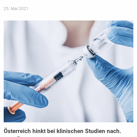
25. Mai 2021
Österreich hinkt bei klinischen Studien nach.