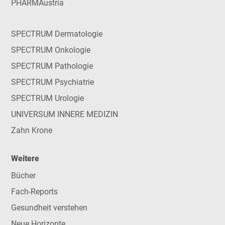
PHARMAustria
SPECTRUM Dermatologie
SPECTRUM Onkologie
SPECTRUM Pathologie
SPECTRUM Psychiatrie
SPECTRUM Urologie
UNIVERSUM INNERE MEDIZIN
Zahn Krone
Weitere
Bücher
Fach-Reports
Gesundheit verstehen
Neue Horizonte