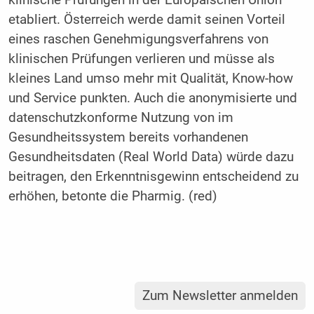
klinische Prüfungen in der Europäischen Union
etabliert. Österreich werde damit seinen Vorteil
eines raschen Genehmigungsverfahrens von
klinischen Prüfungen verlieren und müsse als
kleines Land umso mehr mit Qualität, Know-how
und Service punkten. Auch die anonymisierte und
datenschutzkonforme Nutzung von im
Gesundheitssystem bereits vorhandenen
Gesundheitsdaten (Real World Data) würde dazu
beitragen, den Erkenntnisgewinn entscheidend zu
erhöhen, betonte die Pharmig. (red)
Zum Newsletter anmelden