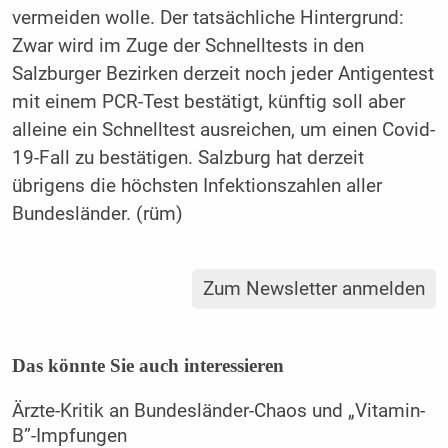
vermeiden wolle. Der tatsächliche Hintergrund:
Zwar wird im Zuge der Schnelltests in den
Salzburger Bezirken derzeit noch jeder Antigentest
mit einem PCR-Test bestätigt, künftig soll aber
alleine ein Schnelltest ausreichen, um einen Covid-
19-Fall zu bestätigen. Salzburg hat derzeit
übrigens die höchsten Infektionszahlen aller
Bundesländer. (rüm)
Zum Newsletter anmelden
Das könnte Sie auch interessieren
Ärzte-Kritik an Bundesländer-Chaos und „Vitamin-
B”-Impfungen