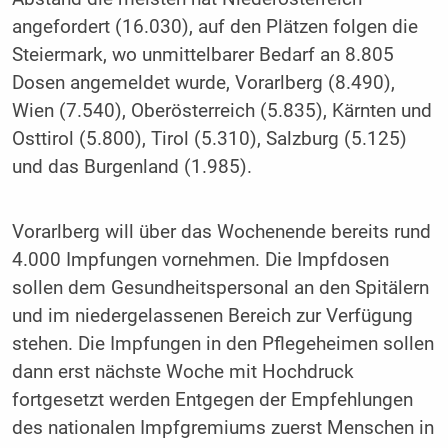
angefordert (16.030), auf den Plätzen folgen die
Steiermark, wo unmittelbarer Bedarf an 8.805
Dosen angemeldet wurde, Vorarlberg (8.490),
Wien (7.540), Oberösterreich (5.835), Kärnten und
Osttirol (5.800), Tirol (5.310), Salzburg (5.125)
und das Burgenland (1.985).
Vorarlberg will über das Wochenende bereits rund
4.000 Impfungen vornehmen. Die Impfdosen
sollen dem Gesundheitspersonal an den Spitälern
und im niedergelassenen Bereich zur Verfügung
stehen. Die Impfungen in den Pflegeheimen sollen
dann erst nächste Woche mit Hochdruck
fortgesetzt werden Entgegen der Empfehlungen
des nationalen Impfgremiums zuerst Menschen in