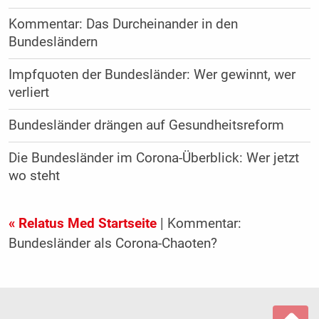
Kommentar: Das Durcheinander in den
Bundesländern
Impfquoten der Bundesländer: Wer gewinnt, wer
verliert
Bundesländer drängen auf Gesundheitsreform
Die Bundesländer im Corona-Überblick: Wer jetzt
wo steht
« Relatus Med Startseite
| Kommentar:
Bundesländer als Corona-Chaoten?