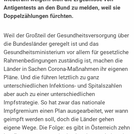
Antigentests an den Bund zu melden, weil sie
Doppelzählungen fürchten.
Weil der Großteil der Gesundheitsversorgung über
die Bundesländer geregelt ist und das
Gesundheitsministerium vor allem für gesetzliche
Rahmenbedingungen zuständig ist, machen die
Länder in Sachen Corona-Maßnahmen ihr eigenen
Pläne. Und die führen letztlich zu ganz
unterschiedlichen Infektions- und Spitalszahlen
aber auch zu einer unterschiedlichen
Impfstrategie. So hat zwar das nationale
Impfgremium einen Plan ausgearbeitet, wer wann
geimpft werden soll, doch die Länder gehen
eigene Wege. Die Folge: es gibt in Österreich zehn