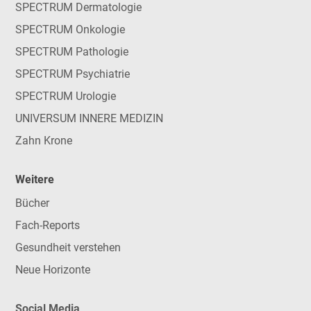
SPECTRUM Dermatologie
SPECTRUM Onkologie
SPECTRUM Pathologie
SPECTRUM Psychiatrie
SPECTRUM Urologie
UNIVERSUM INNERE MEDIZIN
Zahn Krone
Weitere
Bücher
Fach-Reports
Gesundheit verstehen
Neue Horizonte
Social Media