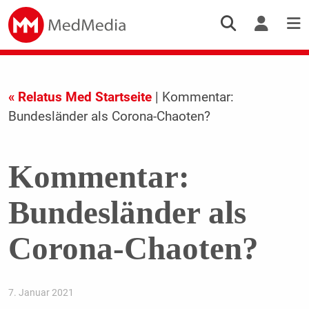
« Relatus Med Startseite
| Kommentar:
Bundesländer als Corona-Chaoten?
Kommentar:
Bundesländer als
Corona-Chaoten?
7. Januar 2021