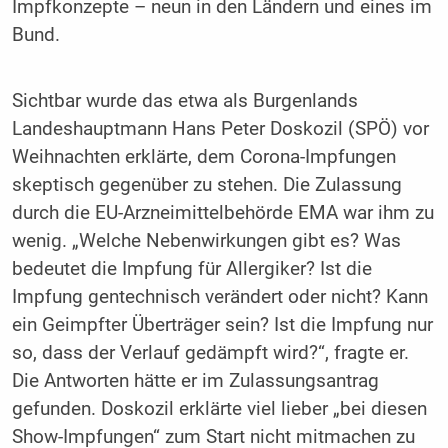
Impfkonzepte – neun in den Ländern und eines im
Bund.
Sichtbar wurde das etwa als Burgenlands
Landeshauptmann Hans Peter Doskozil (SPÖ) vor
Weihnachten erklärte, dem Corona-Impfungen
skeptisch gegenüber zu stehen. Die Zulassung
durch die EU-Arzneimittelbehörde EMA war ihm zu
wenig. „Welche Nebenwirkungen gibt es? Was
bedeutet die Impfung für Allergiker? Ist die
Impfung gentechnisch verändert oder nicht? Kann
ein Geimpfter Überträger sein? Ist die Impfung nur
so, dass der Verlauf gedämpft wird?“, fragte er.
Die Antworten hätte er im Zulassungsantrag
gefunden. Doskozil erklärte viel lieber „bei diesen
Show-Impfungen“ zum Start nicht mitmachen zu