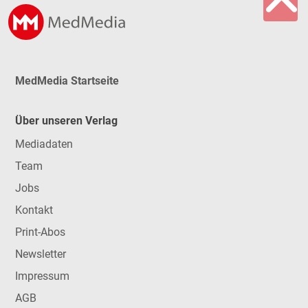
MedMedia Startseite
Über unseren Verlag
Mediadaten
Team
Jobs
Kontakt
Print-Abos
Newsletter
Impressum
AGB