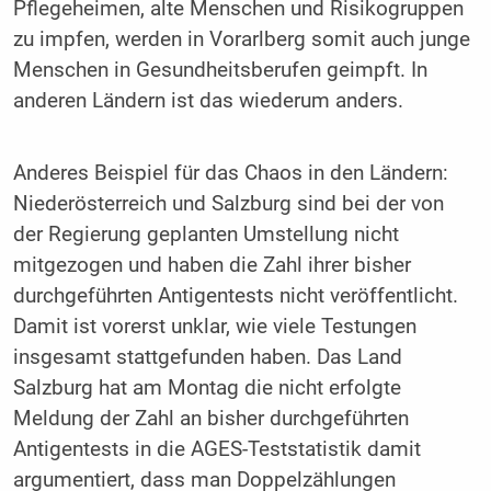
Pflegeheimen, alte Menschen und Risikogruppen
zu impfen, werden in Vorarlberg somit auch junge
Menschen in Gesundheitsberufen geimpft. In
anderen Ländern ist das wiederum anders.
Anderes Beispiel für das Chaos in den Ländern:
Niederösterreich und Salzburg sind bei der von
der Regierung geplanten Umstellung nicht
mitgezogen und haben die Zahl ihrer bisher
durchgeführten Antigentests nicht veröffentlicht.
Damit ist vorerst unklar, wie viele Testungen
insgesamt stattgefunden haben. Das Land
Salzburg hat am Montag die nicht erfolgte
Meldung der Zahl an bisher durchgeführten
Antigentests in die AGES-Teststatistik damit
argumentiert, dass man Doppelzählungen