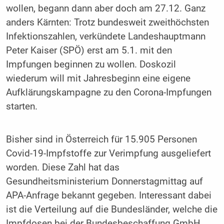
wollen, begann dann aber doch am 27.12. Ganz
anders Kärnten: Trotz bundesweit zweithöchsten
Infektionszahlen, verkündete Landeshauptmann
Peter Kaiser (SPÖ) erst am 5.1. mit den
Impfungen beginnen zu wollen. Doskozil
wiederum will mit Jahresbeginn eine eigene
Aufklärungskampagne zu den Corona-Impfungen
starten.
Bisher sind in Österreich für 15.905 Personen
Covid-19-Impfstoffe zur Verimpfung ausgeliefert
worden. Diese Zahl hat das
Gesundheitsministerium Donnerstagmittag auf
APA-Anfrage bekannt gegeben. Interessant dabei
ist die Verteilung auf die Bundesländer, welche die
Impfdosen bei der Bundesbeschaffung GmbH