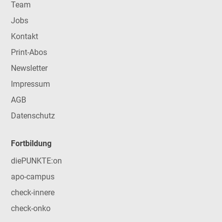
Team
Jobs
Kontakt
Print-Abos
Newsletter
Impressum
AGB
Datenschutz
Fortbildung
diePUNKTE:on
apo-campus
check-innere
check-onko