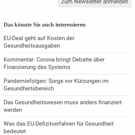
Zum Newsletter anmelden
Das könnte Sie auch interessieren
EU-Deal geht auf Kosten der
Gesundheitsausgaben
Kommentar: Corona bringt Debatte über
Finanzierung des Systems
Pandemiefolgen: Sorge vor Kürzungen im
Gesundheitsbereich
Das Gesundheitswesen muss anders finanziert
werden
Was das EU-Defizitverfahren für Gesundheit
bedeutet