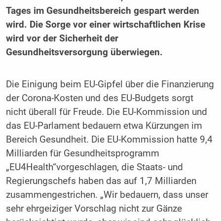
Tages im Gesundheitsbereich gespart werden
wird. Die Sorge vor einer wirtschaftlichen Krise
wird vor der Sicherheit der
Gesundheitsversorgung überwiegen.
Die Einigung beim EU-Gipfel über die Finanzierung
der Corona-Kosten und des EU-Budgets sorgt
nicht überall für Freude. Die EU-Kommission und
das EU-Parlament bedauern etwa Kürzungen im
Bereich Gesundheit. Die EU-Kommission hatte 9,4
Milliarden für Gesundheitsprogramm
„EU4Health“vorgeschlagen, die Staats- und
Regierungschefs haben das auf 1,7 Milliarden
zusammengestrichen. „Wir bedauern, dass unser
sehr ehrgeiziger Vorschlag nicht zur Gänze