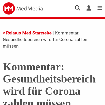
« Relatus Med Startseite
| Kommentar:
Gesundheitsbereich wird für Corona zahlen
müssen
Kommentar:
Gesundheitsbereich
wird für Corona
zahlen müssen