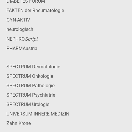
DIABETES FORUM
FAKTEN der Rheumatologie
GYN-AKTIV
neurologisch
Script
NEPHRO
PHARMAustria
SPECTRUM Dermatologie
SPECTRUM Onkologie
SPECTRUM Pathologie
SPECTRUM Psychiatrie
SPECTRUM Urologie
UNIVERSUM INNERE MEDIZIN
Zahn Krone