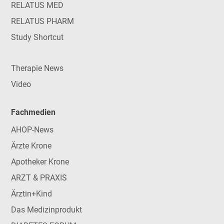
RELATUS MED
RELATUS PHARM
Study Shortcut
Therapie News
Video
Fachmedien
AHOP-News
Ärzte Krone
Apotheker Krone
ARZT & PRAXIS
Ärztin+Kind
Das Medizinprodukt