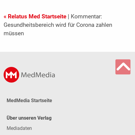
« Relatus Med Startseite
| Kommentar:
Gesundheitsbereich wird für Corona zahlen
müssen
MedMedia Startseite
Über unseren Verlag
Mediadaten