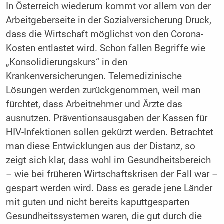
In Österreich wiederum kommt vor allem von der
Arbeitgeberseite in der Sozialversicherung Druck,
dass die Wirtschaft möglichst von den Corona-
Kosten entlastet wird. Schon fallen Begriffe wie
„Konsolidierungskurs“ in den
Krankenversicherungen. Telemedizinische
Lösungen werden zurückgenommen, weil man
fürchtet, dass Arbeitnehmer und Ärzte das
ausnutzen. Präventionsausgaben der Kassen für
HIV-Infektionen sollen gekürzt werden. Betrachtet
man diese Entwicklungen aus der Distanz, so
zeigt sich klar, dass wohl im Gesundheitsbereich
– wie bei früheren Wirtschaftskrisen der Fall war –
gespart werden wird. Dass es gerade jene Länder
mit guten und nicht bereits kaputtgesparten
Gesundheitssystemen waren, die gut durch die