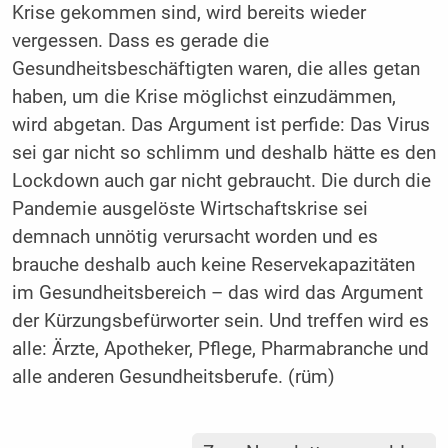
Krise gekommen sind, wird bereits wieder
vergessen. Dass es gerade die
Gesundheitsbeschäftigten waren, die alles getan
haben, um die Krise möglichst einzudämmen,
wird abgetan. Das Argument ist perfide: Das Virus
sei gar nicht so schlimm und deshalb hätte es den
Lockdown auch gar nicht gebraucht. Die durch die
Pandemie ausgelöste Wirtschaftskrise sei
demnach unnötig verursacht worden und es
brauche deshalb auch keine Reservekapazitäten
im Gesundheitsbereich – das wird das Argument
der Kürzungsbefürworter sein. Und treffen wird es
alle: Ärzte, Apotheker, Pflege, Pharmabranche und
alle anderen Gesundheitsberufe. (rüm)