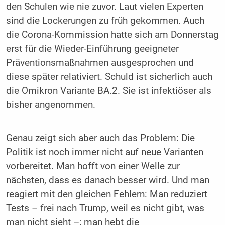
den Schulen wie nie zuvor. Laut vielen Experten
sind die Lockerungen zu früh gekommen. Auch
die Corona-Kommission hatte sich am Donnerstag
erst für die Wieder-Einführung geeigneter
Präventionsmaßnahmen ausgesprochen und
diese später relativiert. Schuld ist sicherlich auch
die Omikron Variante BA.2. Sie ist infektiöser als
bisher angenommen.
Genau zeigt sich aber auch das Problem: Die
Politik ist noch immer nicht auf neue Varianten
vorbereitet. Man hofft von einer Welle zur
nächsten, dass es danach besser wird. Und man
reagiert mit den gleichen Fehlern: Man reduziert
Tests – frei nach Trump, weil es nicht gibt, was
man nicht sieht –; man hebt die