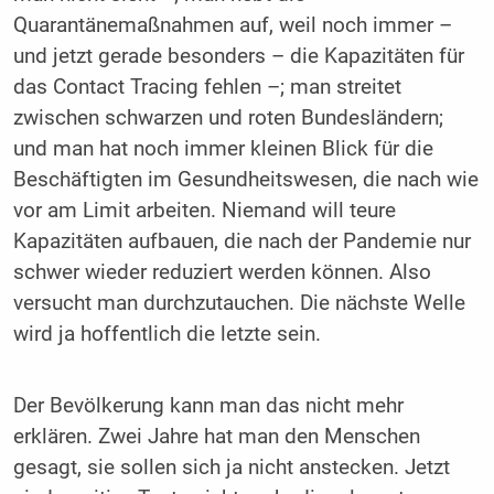
Quarantänemaßnahmen auf, weil noch immer –
und jetzt gerade besonders – die Kapazitäten für
das Contact Tracing fehlen –; man streitet
zwischen schwarzen und roten Bundesländern;
und man hat noch immer kleinen Blick für die
Beschäftigten im Gesundheitswesen, die nach wie
vor am Limit arbeiten. Niemand will teure
Kapazitäten aufbauen, die nach der Pandemie nur
schwer wieder reduziert werden können. Also
versucht man durchzutauchen. Die nächste Welle
wird ja hoffentlich die letzte sein.
Der Bevölkerung kann man das nicht mehr
erklären. Zwei Jahre hat man den Menschen
gesagt, sie sollen sich ja nicht anstecken. Jetzt