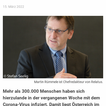
15. März 2022
Martin Rümmele ist Chefredakteur von Relatus.
Mehr als 300.000 Menschen haben sich
hierzulande in der vergangenen Woche mit dem
Corona-Virus infiziert. Damit liegt Österreich im