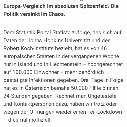
Europa-Vergleich im absoluten Spitzenfeld. Die
Politik versinkt im Chaos.
Dem Statistik-Portal Statista zufolge, das sich auf
Daten der Johns Hopkins Universität und des
Robert Koch-Instituts bezieht, hat es von 46
europäischen Staaten in der vergangenen Woche
nur in Island und in Liechtenstein – hochgerechnet
auf 100.000 Einwohner – mehr behördlich
bestätigte Infektionen gegeben. Drei Tage in Folge
hat es in Österreich beinahe 50.000 Fälle binnen
24 Stunden gegeben. Rechnet man Ungetestete
und Kontaktpersonen dazu, haben wir trotz oder
wegen der Öffnungen wieder einen Teil-Lockdown
– diesmal inoffiziell.