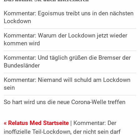
Kommentar: Egoismus treibt uns in den nächsten
Lockdown
Kommentar: Warum der Lockdown jetzt wieder
kommen wird
Kommentar: Und täglich grüßen die Bremser der
Bundesländer
Kommentar: Niemand will schuld am Lockdown
sein
So hart wird uns die neue Corona-Welle treffen
« Relatus Med Startseite
| Kommentar: Der
inoffizielle Teil-Lockdown, der nicht sein darf