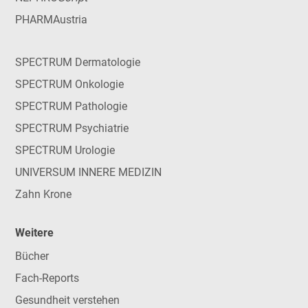
PHARMAustria
SPECTRUM Dermatologie
SPECTRUM Onkologie
SPECTRUM Pathologie
SPECTRUM Psychiatrie
SPECTRUM Urologie
UNIVERSUM INNERE MEDIZIN
Zahn Krone
Weitere
Bücher
Fach-Reports
Gesundheit verstehen