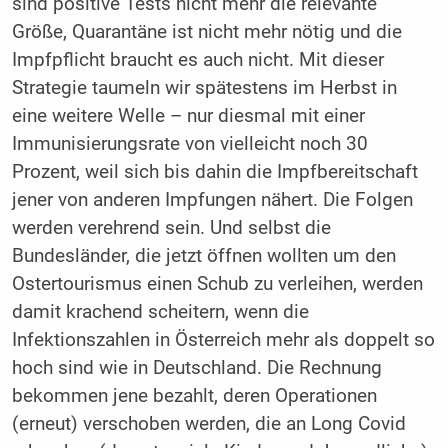
sind positive Tests nicht mehr die relevante
Größe, Quarantäne ist nicht mehr nötig und die
Impfpflicht braucht es auch nicht. Mit dieser
Strategie taumeln wir spätestens im Herbst in
eine weitere Welle – nur diesmal mit einer
Immunisierungsrate von vielleicht noch 30
Prozent, weil sich bis dahin die Impfbereitschaft
jener von anderen Impfungen nähert. Die Folgen
werden verehrend sein. Und selbst die
Bundesländer, die jetzt öffnen wollten um den
Ostertourismus einen Schub zu verleihen, werden
damit krachend scheitern, wenn die
Infektionszahlen in Österreich mehr als doppelt so
hoch sind wie in Deutschland. Die Rechnung
bekommen jene bezahlt, deren Operationen
(erneut) verschoben werden, die an Long Covid