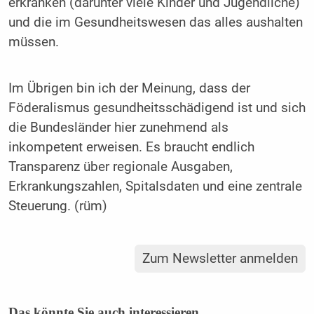
erkranken (darunter viele Kinder und Jugendliche)
und die im Gesundheitswesen das alles aushalten
müssen.
Im Übrigen bin ich der Meinung, dass der
Föderalismus gesundheitsschädigend ist und sich
die Bundesländer hier zunehmend als
inkompetent erweisen. Es braucht endlich
Transparenz über regionale Ausgaben,
Erkrankungszahlen, Spitalsdaten und eine zentrale
Steuerung. (rüm)
Zum Newsletter anmelden
Das könnte Sie auch interessieren