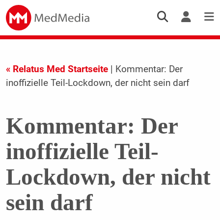
« Relatus Med Startseite
| Kommentar: Der
inoffizielle Teil-Lockdown, der nicht sein darf
Kommentar: Der
inoffizielle Teil-
Lockdown, der nicht
sein darf