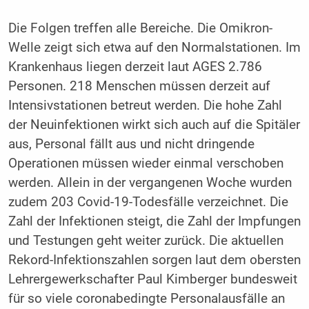
Die Folgen treffen alle Bereiche. Die Omikron-
Welle zeigt sich etwa auf den Normalstationen. Im
Krankenhaus liegen derzeit laut AGES 2.786
Personen. 218 Menschen müssen derzeit auf
Intensivstationen betreut werden. Die hohe Zahl
der Neuinfektionen wirkt sich auch auf die Spitäler
aus, Personal fällt aus und nicht dringende
Operationen müssen wieder einmal verschoben
werden. Allein in der vergangenen Woche wurden
zudem 203 Covid-19-Todesfälle verzeichnet. Die
Zahl der Infektionen steigt, die Zahl der Impfungen
und Testungen geht weiter zurück. Die aktuellen
Rekord-Infektionszahlen sorgen laut dem obersten
Lehrergewerkschafter Paul Kimberger bundesweit
für so viele coronabedingte Personalausfälle an