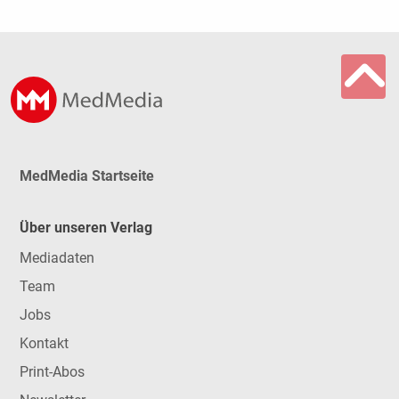
MedMedia Startseite
Über unseren Verlag
Mediadaten
Team
Jobs
Kontakt
Print-Abos